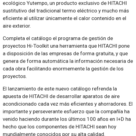
ecológico Yutempo, un producto exclusivo de HITACHI
sustitutivo del tradicional termo eléctrico y mucho más
eficiente al utilizar únicamente el calor contenido en el
aire exterior.
Completa el catálogo el programa de gestión de
proyectos Hi-Toolkit una herramienta que HITACHI pone
a disposición de las empresas de forma gratuita, y que
genera de forma automática la información necesaria de
cada obra facilitando enormemente la gestión de los
proyectos.
El lanzamiento de este nuevo catálogo refrenda la
apuesta de HITACHI de desarrollar aparatos de aire
acondicionado cada vez más eficientes y ahorradores. El
importante y perseverante esfuerzo que la compañía ha
venido haciendo durante los últimos 100 años en I+D ha
hecho que los componentes de HITACHI sean hoy
mundialmente conocidos por su alta calidad.