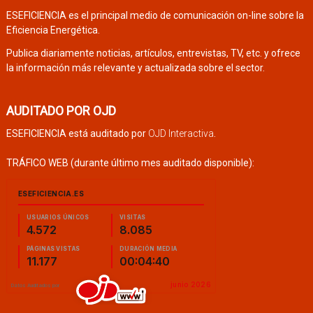
ESEFICIENCIA es el principal medio de comunicación on-line sobre la
Eficiencia Energética.
Publica diariamente noticias, artículos, entrevistas, TV, etc. y ofrece
la información más relevante y actualizada sobre el sector.
AUDITADO POR OJD
ESEFICIENCIA está auditado por
OJD Interactiva
.
TRÁFICO WEB (durante último mes auditado disponible):