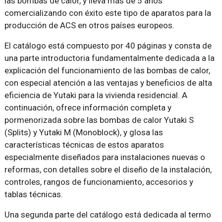
las bombas de calor, y lleva más de 5 años
comercializando con éxito este tipo de aparatos para la
producción de ACS en otros países europeos.
El catálogo está compuesto por 40 páginas y consta de
una parte introductoria fundamentalmente dedicada a la
explicación del funcionamiento de las bombas de calor,
con especial atención a las ventajas y beneficios de alta
eficiencia de Yutaki para la vivienda residencial. A
continuación, ofrece información completa y
pormenorizada sobre las bombas de calor Yutaki S
(Splits) y Yutaki M (Monoblock), y glosa las
características técnicas de estos aparatos
especialmente diseñados para instalaciones nuevas o
reformas, con detalles sobre el diseño de la instalación,
controles, rangos de funcionamiento, accesorios y
tablas técnicas.
Una segunda parte del catálogo está dedicada al termo