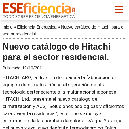
Inicio
»
Eficiencia Energética
»
Nuevo catálogo de Hitachi para el
sector residencial.
Nuevo catálogo de Hitachi
para el sector residencial.
Publicado:
19/10/2011
HITACHI ARG, la división dedicada a la fabricación de
equipos de climatización y refrigeración de alta
tecnología perteneciente a la multinacional japonesa
HITACHI Ltd., presenta el nuevo catálogo de
climatización y ACS, “Soluciones ecológicas y eficientes
para vivienda residencial”, en el que se incluye
información de las bombas de calor aire/agua Yutaki, y
del nuevo y exclusivo depósito termodinámico Splits