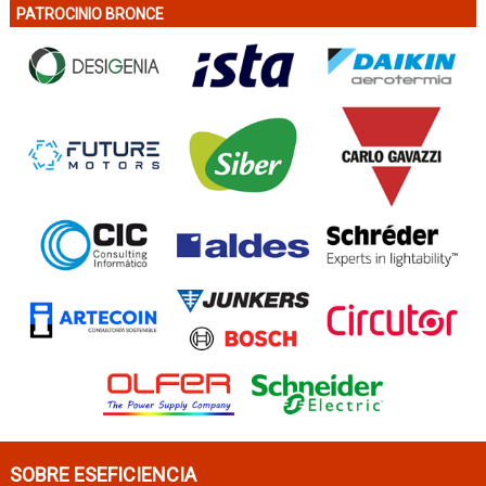
PATROCINIO BRONCE
SOBRE ESEFICIENCIA