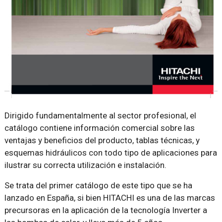
Dirigido fundamentalmente al sector profesional, el
catálogo contiene información comercial sobre las
ventajas y beneficios del producto, tablas técnicas, y
esquemas hidráulicos con todo tipo de aplicaciones para
ilustrar su correcta utilización e instalación.
Se trata del primer catálogo de este tipo que se ha
lanzado en España, si bien HITACHI es una de las marcas
precursoras en la aplicación de la tecnología Inverter a