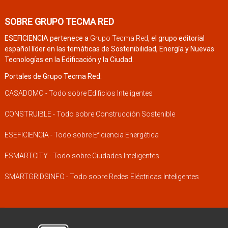
SOBRE GRUPO TECMA RED
ESEFICIENCIA pertenece a
Grupo Tecma Red
, el grupo editorial
español líder en las temáticas de Sostenibilidad, Energía y Nuevas
Tecnologías en la Edificación y la Ciudad.
Portales de Grupo Tecma Red:
CASADOMO - Todo sobre Edificios Inteligentes
CONSTRUIBLE - Todo sobre Construcción Sostenible
ESEFICIENCIA - Todo sobre Eficiencia Energética
ESMARTCITY - Todo sobre Ciudades Inteligentes
SMARTGRIDSINFO - Todo sobre Redes Eléctricas Inteligentes