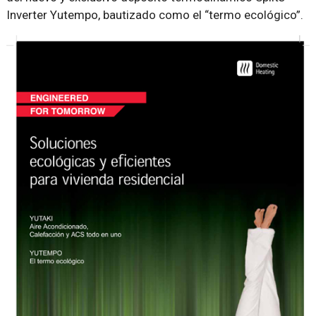
Inverter Yutempo, bautizado como el “termo ecológico”.