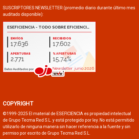
SUSCRIPTORES NEWSLETTER (promedio diario durante último mes
auditado disponible):
COPYRIGHT
©1999-2025 El material de ESEFICIENCIA es propiedad intelectual
de Grupo Tecma Red S.L. y está protegido por ley. No está permitido
utilizarlo de ninguna manera sin hacer referencia a la fuente y sin
permiso por escrito de Grupo Tecma Red S.L.