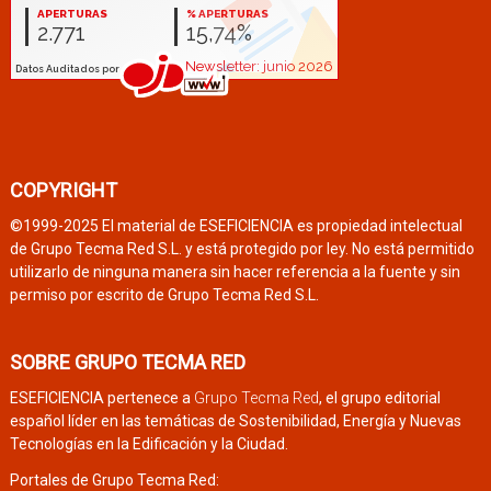
COPYRIGHT
©1999-2025 El material de ESEFICIENCIA es propiedad intelectual
de Grupo Tecma Red S.L. y está protegido por ley. No está permitido
utilizarlo de ninguna manera sin hacer referencia a la fuente y sin
permiso por escrito de Grupo Tecma Red S.L.
SOBRE GRUPO TECMA RED
ESEFICIENCIA pertenece a
Grupo Tecma Red
, el grupo editorial
español líder en las temáticas de Sostenibilidad, Energía y Nuevas
Tecnologías en la Edificación y la Ciudad.
Portales de Grupo Tecma Red: