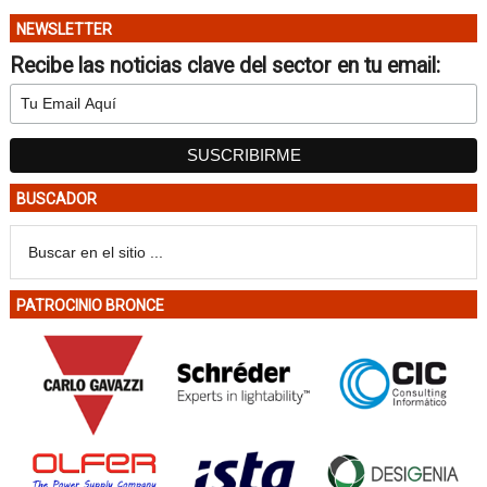
NEWSLETTER
Recibe las noticias clave del sector en tu email:
BUSCADOR
PATROCINIO BRONCE