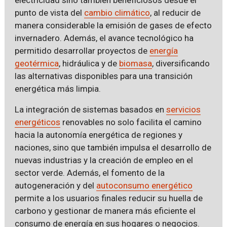
punto de vista del
cambio climático
, al reducir de
manera considerable la emisión de gases de efecto
invernadero. Además, el avance tecnológico ha
permitido desarrollar proyectos de
energía
geotérmica
, hidráulica y de
biomasa
, diversificando
las alternativas disponibles para una transición
energética más limpia.
La integración de sistemas basados en
servicios
energéticos
renovables no solo facilita el camino
hacia la autonomía energética de regiones y
naciones, sino que también impulsa el desarrollo de
nuevas industrias y la creación de empleo en el
sector verde. Además, el fomento de la
autogeneración y del
autoconsumo energético
permite a los usuarios finales reducir su huella de
carbono y gestionar de manera más eficiente el
consumo de energía en sus hogares o negocios.