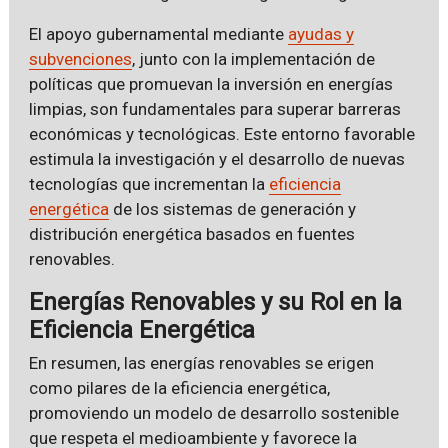
El apoyo gubernamental mediante
ayudas y
subvenciones
, junto con la implementación de
políticas que promuevan la inversión en energías
limpias, son fundamentales para superar barreras
económicas y tecnológicas. Este entorno favorable
estimula la investigación y el desarrollo de nuevas
tecnologías que incrementan la
eficiencia
energética
de los sistemas de generación y
distribución energética basados en fuentes
renovables.
Energías Renovables y su Rol en la
Eficiencia Energética
En resumen, las energías renovables se erigen
como pilares de la eficiencia energética,
promoviendo un modelo de desarrollo sostenible
que respeta el medioambiente y favorece la