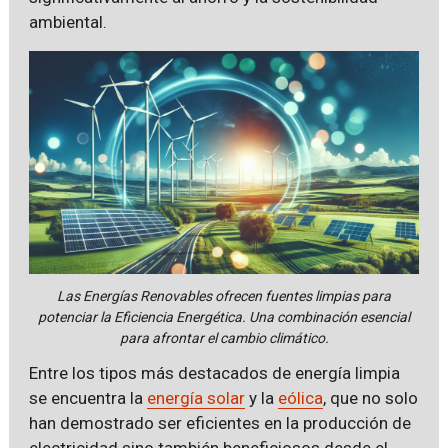
ambiental.
Las Energías Renovables ofrecen fuentes limpias para
potenciar la Eficiencia Energética. Una combinación esencial
para afrontar el cambio climático.
Entre los tipos más destacados de energía limpia
se encuentra la
energía solar
y la
eólica
, que no solo
han demostrado ser eficientes en la producción de
electricidad sino también beneficiosos desde el