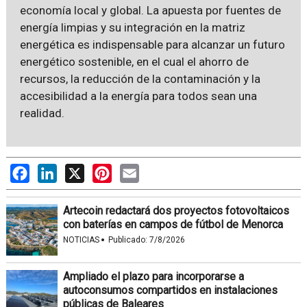
economía local y global. La apuesta por fuentes de
energía limpias y su integración en la matriz
energética es indispensable para alcanzar un futuro
energético sostenible, en el cual el ahorro de
recursos, la reducción de la contaminación y la
accesibilidad a la energía para todos sean una
realidad.
Facebook
LinkedIn
X
Pinterest
Email
Artecoin redactará dos proyectos fotovoltaicos
con baterías en campos de fútbol de Menorca
·
NOTICIAS
Publicado:
7/8/2026
Ampliado el plazo para incorporarse a
autoconsumos compartidos en instalaciones
públicas de Baleares