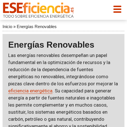
Inicio
»
Energías Renovables
Energías Renovables
Las energías renovables desempeñan un papel
fundamental en la optimización de recursos y la
reducción de la dependencia de fuentes
energéticas no renovables, integrándose como
piezas clave dentro de los esfuerzos por mejorar la
eficiencia energética
. Su capacidad para generar
energía a partir de fuentes naturales e inagotables
les permite complementar y en muchos casos,
sustituir, los sistemas energéticos basados en
carbón, petróleo o gas natural, contribuyendo
significativamente al ahorro y la sostenibilidad