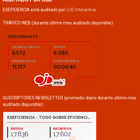
ESEFICIENCIA está auditado por
OJD Interactiva
.
TRÁFICO WEB (durante último mes auditado disponible):
SUSCRIPTORES NEWSLETTER (promedio diario durante último mes
auditado disponible):