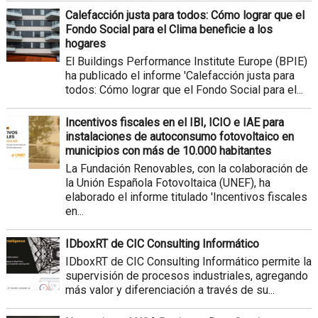
Calefacción justa para todos: Cómo lograr que el
Fondo Social para el Clima beneficie a los
hogares
El Buildings Performance Institute Europe (BPIE)
ha publicado el informe 'Calefacción justa para
todos: Cómo lograr que el Fondo Social para el...
Incentivos fiscales en el IBI, ICIO e IAE para
instalaciones de autoconsumo fotovoltaico en
municipios con más de 10.000 habitantes
La Fundación Renovables, con la colaboración de
la Unión Española Fotovoltaica (UNEF), ha
elaborado el informe titulado 'Incentivos fiscales
en...
IDboxRT de CIC Consulting Informático
IDboxRT de CIC Consulting Informático permite la
supervisión de procesos industriales, agregando
más valor y diferenciación a través de su...