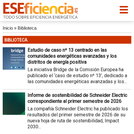
Inicio
»
Biblioteca
BIBLIOTECA
Estudio de caso nº 13 centrado en las
comunidades energéticas avanzadas y los
distritos de energía positiva
La iniciativa Bridge de la Comisión Europea ha
publicado el ‘caso de estudio nº 13’, dedicado a
las comunidades energéticas avanzadas y los...
Informe de sostenibilidad de Schneider Electric
correspondiente al primer semestre de 2026
La compañía Schneider Electric ha publicado los
resultados del primer semestre de 2026 de su
nueva hoja de ruta de sostenibilidad, Impact
2030...