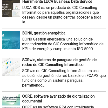
Herramienta LUCA Business Data Service
LUCA BDS es un producto de CIC Consulting
Informático para aquellas organizaciones que
desean, desde un punto central, acceder a toda
la...
BON0, gestión energética
BON0 Gestión energética, una solución de
monitorización de CIC Consulting Informático de
KPIs de energía y cumplimiento ISO 5000.
SGRwin, sistema de paraguas de gestión de
redes de CIC Consulting Informático
SGRwin de CIC Consulting Informático es una
solución de gestión de red basada en FCAPS que
funciona como un sistema paraguas,
permitiendo...
OCRE, software avanzado de digitalización
documental
OCRE es un software RPA con Inteligencia