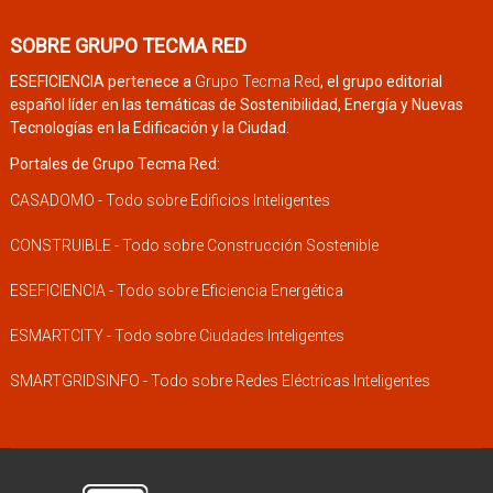
SOBRE GRUPO TECMA RED
ESEFICIENCIA pertenece a
Grupo Tecma Red
, el grupo editorial
español líder en las temáticas de Sostenibilidad, Energía y Nuevas
Tecnologías en la Edificación y la Ciudad.
Portales de Grupo Tecma Red:
CASADOMO - Todo sobre Edificios Inteligentes
CONSTRUIBLE - Todo sobre Construcción Sostenible
ESEFICIENCIA - Todo sobre Eficiencia Energética
ESMARTCITY - Todo sobre Ciudades Inteligentes
SMARTGRIDSINFO - Todo sobre Redes Eléctricas Inteligentes