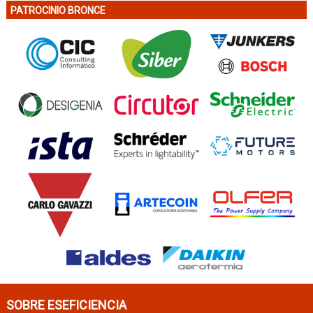
PATROCINIO BRONCE
SOBRE ESEFICIENCIA