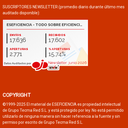
SUSCRIPTORES NEWSLETTER (promedio diario durante último mes
auditado disponible):
COPYRIGHT
©1999-2025 El material de ESEFICIENCIA es propiedad intelectual
de Grupo Tecma Red S.L. y está protegido por ley. No está permitido
utilizarlo de ninguna manera sin hacer referencia a la fuente y sin
permiso por escrito de Grupo Tecma Red S.L.