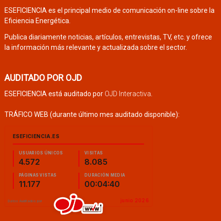
ESEFICIENCIA es el principal medio de comunicación on-line sobre la
Eficiencia Energética.
Publica diariamente noticias, artículos, entrevistas, TV, etc. y ofrece
la información más relevante y actualizada sobre el sector.
AUDITADO POR OJD
ESEFICIENCIA está auditado por
OJD Interactiva
.
TRÁFICO WEB (durante último mes auditado disponible):