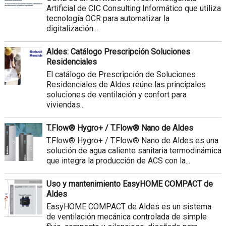
Artificial de CIC Consulting Informático que utiliza
tecnología OCR para automatizar la
digitalización...
Aldes: Catálogo Prescripción Soluciones
Residenciales
El catálogo de Prescripción de Soluciones
Residenciales de Aldes reúne las principales
soluciones de ventilación y confort para
viviendas...
T.Flow® Hygro+ / T.Flow® Nano de Aldes
T.Flow® Hygro+ / T.Flow® Nano de Aldes es una
solución de agua caliente sanitaria termodinámica
que integra la producción de ACS con la...
Uso y mantenimiento EasyHOME COMPACT de
Aldes
EasyHOME COMPACT de Aldes es un sistema
de ventilación mecánica controlada de simple