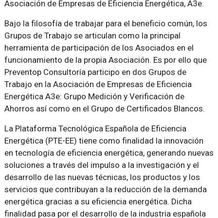
Asociación de Empresas de Eficiencia Energética, A3e.
Bajo la filosofía de trabajar para el beneficio común, los
Grupos de Trabajo se articulan como la principal
herramienta de participación de los Asociados en el
funcionamiento de la propia Asociación. Es por ello que
Preventop Consultoría participo en dos Grupos de
Trabajo en la Asociación de Empresas de Eficiencia
Energética A3e: Grupo Medición y Verificación de
Ahorros así como en el Grupo de Certificados Blancos.
La Plataforma Tecnológica Española de Eficiencia
Energética (PTE-EE) tiene como finalidad la innovación
en tecnología de eficiencia energética, generando nuevas
soluciones a través del impulso a la investigación y el
desarrollo de las nuevas técnicas, los productos y los
servicios que contribuyan a la reducción de la demanda
energética gracias a su eficiencia energética. Dicha
finalidad pasa por el desarrollo de la industria española