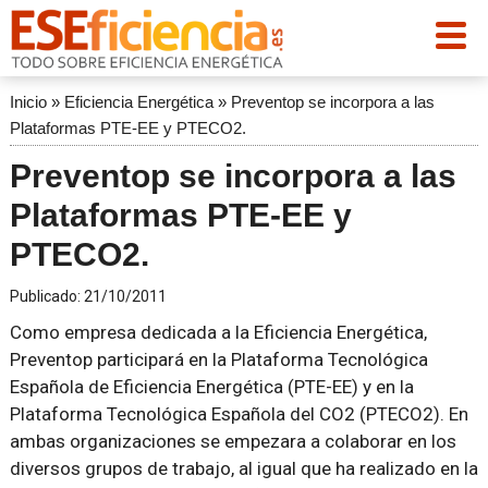
Inicio
»
Eficiencia Energética
»
Preventop se incorpora a las
Plataformas PTE-EE y PTECO2.
Preventop se incorpora a las
Plataformas PTE-EE y
PTECO2.
Publicado:
21/10/2011
Como empresa dedicada a la Eficiencia Energética,
Preventop participará en la Plataforma Tecnológica
Española de Eficiencia Energética (PTE-EE) y en la
Plataforma Tecnológica Española del CO2 (PTECO2). En
ambas organizaciones se empezara a colaborar en los
diversos grupos de trabajo, al igual que ha realizado en la