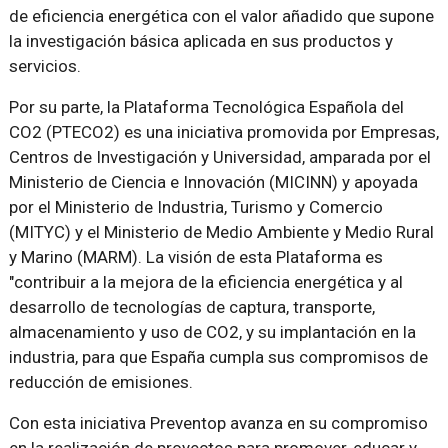
de eficiencia energética con el valor añadido que supone
la investigación básica aplicada en sus productos y
servicios.
Por su parte, la Plataforma Tecnológica Española del
CO2 (PTECO2) es una iniciativa promovida por Empresas,
Centros de Investigación y Universidad, amparada por el
Ministerio de Ciencia e Innovación (MICINN) y apoyada
por el Ministerio de Industria, Turismo y Comercio
(MITYC) y el Ministerio de Medio Ambiente y Medio Rural
y Marino (MARM). La visión de esta Plataforma es
"contribuir a la mejora de la eficiencia energética y al
desarrollo de tecnologías de captura, transporte,
almacenamiento y uso de CO2, y su implantación en la
industria, para que España cumpla sus compromisos de
reducción de emisiones.
Con esta iniciativa Preventop avanza en su compromiso