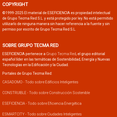
COPYRIGHT
©1999-2025 El material de ESEFICIENCIA es propiedad intelectual
de Grupo Tecma Red S.L. y está protegido por ley. No está permitido
utilizarlo de ninguna manera sin hacer referencia a la fuente y sin
permiso por escrito de Grupo Tecma Red S.L.
SOBRE GRUPO TECMA RED
ESEFICIENCIA pertenece a
Grupo Tecma Red
, el grupo editorial
español líder en las temáticas de Sostenibilidad, Energía y Nuevas
Tecnologías en la Edificación y la Ciudad.
Portales de Grupo Tecma Red:
CASADOMO - Todo sobre Edificios Inteligentes
CONSTRUIBLE - Todo sobre Construcción Sostenible
ESEFICIENCIA - Todo sobre Eficiencia Energética
ESMARTCITY - Todo sobre Ciudades Inteligentes