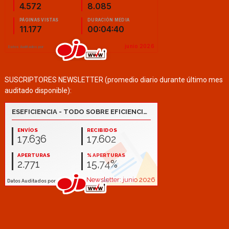
SUSCRIPTORES NEWSLETTER (promedio diario durante último mes
auditado disponible):