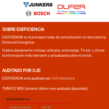
SOBRE ESEFICIENCIA
ESEFICIENCIA es el principal medio de comunicación on-line sobre la
Eficiencia Energética.
Publica diariamente noticias, artículos, entrevistas, TV, etc. y ofrece
la información más relevante y actualizada sobre el sector.
AUDITADO POR OJD
ESEFICIENCIA está auditado por
OJD Interactiva
.
TRÁFICO WEB (durante último mes auditado disponible):