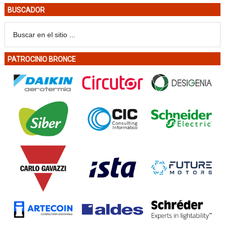
BUSCADOR
PATROCINIO BRONCE