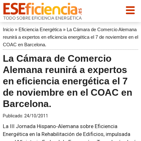
Inicio
»
Eficiencia Energética
»
La Cámara de Comercio Alemana
reunirá a expertos en eficiencia energética el 7 de noviembre en el
COAC en Barcelona.
La Cámara de Comercio
Alemana reunirá a expertos
en eficiencia energética el 7
de noviembre en el COAC en
Barcelona.
Publicado:
24/10/2011
La III Jornada Hispano-Alemana sobre Eficiencia
Energética en la Rehabilitación de Edificios, impulsada