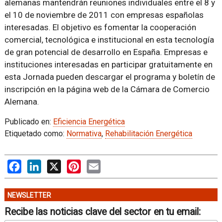
alemanas mantendrán reuniones individuales entre el 8 y
el 10 de noviembre de 2011 con empresas españolas
interesadas. El objetivo es fomentar la cooperación
comercial, tecnológica e institucional en esta tecnología
de gran potencial de desarrollo en España. Empresas e
instituciones interesadas en participar gratuitamente en
esta Jornada pueden descargar el programa y boletín de
inscripción en la página web de la Cámara de Comercio
Alemana.
Publicado en:
Eficiencia Energética
Etiquetado como:
Normativa
,
Rehabilitación Energética
Facebook
LinkedIn
X
Pinterest
Email
NEWSLETTER
Recibe las noticias clave del sector en tu email: