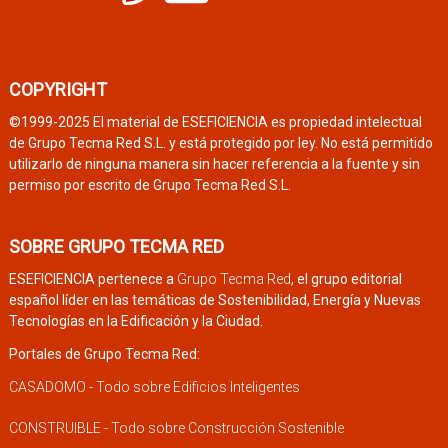
COPYRIGHT
©1999-2025 El material de ESEFICIENCIA es propiedad intelectual
de Grupo Tecma Red S.L. y está protegido por ley. No está permitido
utilizarlo de ninguna manera sin hacer referencia a la fuente y sin
permiso por escrito de Grupo Tecma Red S.L.
SOBRE GRUPO TECMA RED
ESEFICIENCIA pertenece a
Grupo Tecma Red
, el grupo editorial
español líder en las temáticas de Sostenibilidad, Energía y Nuevas
Tecnologías en la Edificación y la Ciudad.
Portales de Grupo Tecma Red:
CASADOMO - Todo sobre Edificios Inteligentes
CONSTRUIBLE - Todo sobre Construcción Sostenible