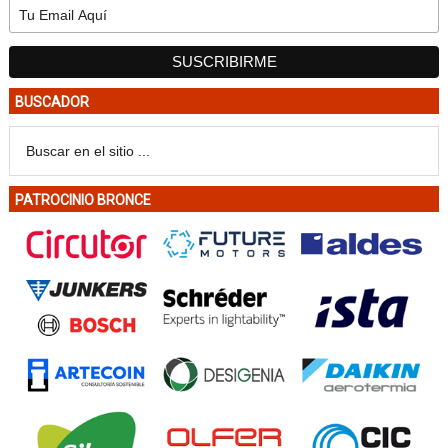
BUSCADOR
PATROCINIO BRONCE