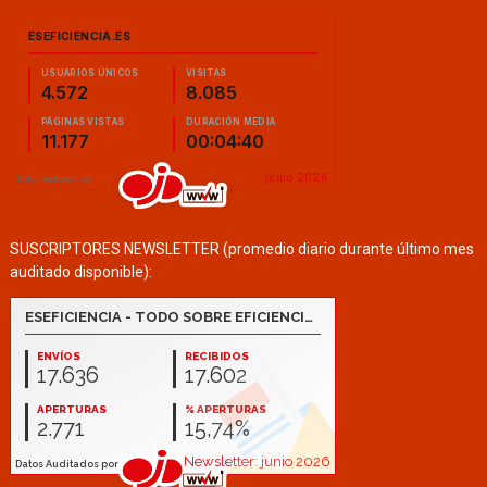
SUSCRIPTORES NEWSLETTER (promedio diario durante último mes
auditado disponible):