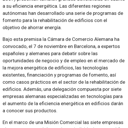
a su eficiencia energética. Las diferentes regiones
autónomas han desarrollado una serie de programas de
fomento para la rehabilitación de edificios con el
objetivo de ahorrar energía.
Bajo esta premisa la Cámara de Comercio Alemana ha
convocado, el 7 de noviembre en Barcelona, a expertos
españoles y alemanes para debatir sobre las
oportunidades de negocio y de empleo en el mercado de
la mejora energética de edificios, las tecnologías
existentes, financiación y programas de fomento, así
como casos prácticos en el sector de la rehabilitación de
edificios. Además, una delegación compuesta por siete
empresas alemanas especializadas en tecnologías para
el aumento de la eficiencia energética en edificios darán
a conocer sus productos.
En el marco de una Misión Comercial las siete empresas