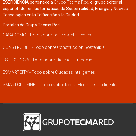
ESEFICIENCIA pertenece a
Grupo Tecma Red
, el grupo editorial
español líder en las temáticas de Sostenibilidad, Energía y Nuevas
Tecnologías en la Edificación y la Ciudad.
Portales de Grupo Tecma Red:
CASADOMO - Todo sobre Edificios Inteligentes
CONSTRUIBLE - Todo sobre Construcción Sostenible
ESEFICIENCIA - Todo sobre Eficiencia Energética
ESMARTCITY - Todo sobre Ciudades Inteligentes
SMARTGRIDSINFO - Todo sobre Redes Eléctricas Inteligentes