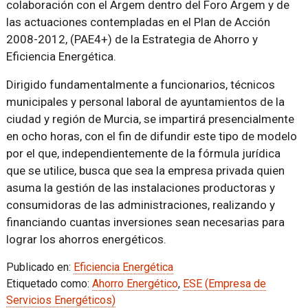
colaboración con el Argem dentro del Foro Argem y de
las actuaciones contempladas en el Plan de Acción
2008-2012, (PAE4+) de la Estrategia de Ahorro y
Eficiencia Energética.
Dirigido fundamentalmente a funcionarios, técnicos
municipales y personal laboral de ayuntamientos de la
ciudad y región de Murcia, se impartirá presencialmente
en ocho horas, con el fin de difundir este tipo de modelo
por el que, independientemente de la fórmula jurídica
que se utilice, busca que sea la empresa privada quien
asuma la gestión de las instalaciones productoras y
consumidoras de las administraciones, realizando y
financiando cuantas inversiones sean necesarias para
lograr los ahorros energéticos.
Publicado en:
Eficiencia Energética
Etiquetado como:
Ahorro Energético
,
ESE (Empresa de
Servicios Energéticos)