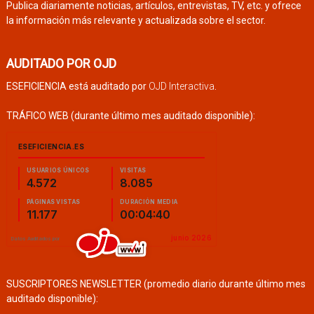
Publica diariamente noticias, artículos, entrevistas, TV, etc. y ofrece
la información más relevante y actualizada sobre el sector.
AUDITADO POR OJD
ESEFICIENCIA está auditado por
OJD Interactiva
.
TRÁFICO WEB (durante último mes auditado disponible):
SUSCRIPTORES NEWSLETTER (promedio diario durante último mes
auditado disponible):