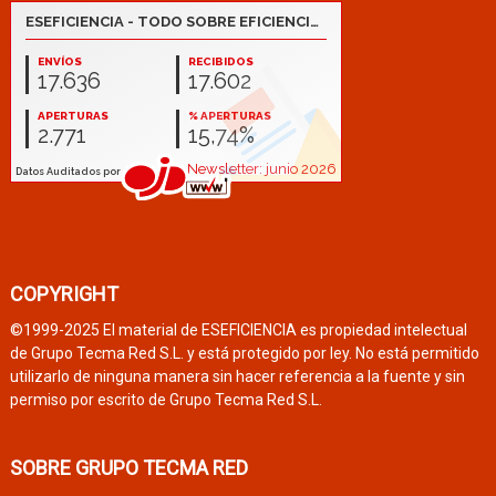
COPYRIGHT
©1999-2025 El material de ESEFICIENCIA es propiedad intelectual
de Grupo Tecma Red S.L. y está protegido por ley. No está permitido
utilizarlo de ninguna manera sin hacer referencia a la fuente y sin
permiso por escrito de Grupo Tecma Red S.L.
SOBRE GRUPO TECMA RED