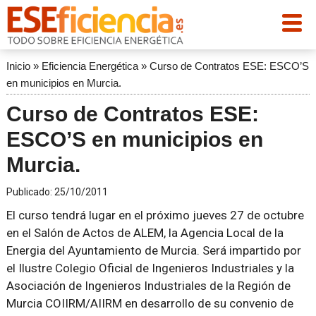
Inicio
»
Eficiencia Energética
»
Curso de Contratos ESE: ESCO’S
en municipios en Murcia.
Curso de Contratos ESE:
ESCO’S en municipios en
Murcia.
Publicado:
25/10/2011
El curso tendrá lugar en el próximo jueves 27 de octubre
en el Salón de Actos de ALEM, la Agencia Local de la
Energia del Ayuntamiento de Murcia. Será impartido por
el Ilustre Colegio Oficial de Ingenieros Industriales y la
Asociación de Ingenieros Industriales de la Región de
Murcia COIIRM/AIIRM en desarrollo de su convenio de