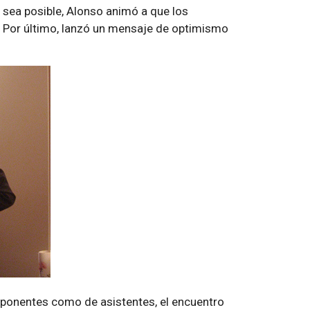
e sea posible, Alonso animó a que los
s. Por último, lanzó un mensaje de optimismo
 ponentes como de asistentes, el encuentro