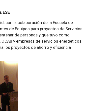
os ESE
, con la colaboración de la Escuela de
antes de Equipos para proyectos de Servicios
 centenar de personas y que tuvo como
s, OCAs y empresas de servicios energéticos,
ra los proyectos de ahorro y eficiencia