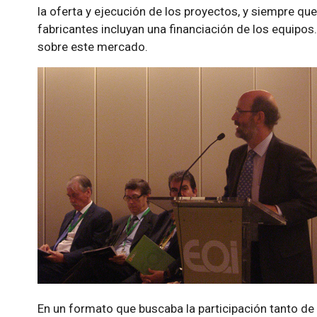
la oferta y ejecución de los proyectos, y siempre qu
fabricantes incluyan una financiación de los equipo
sobre este mercado.
En un formato que buscaba la participación tanto de