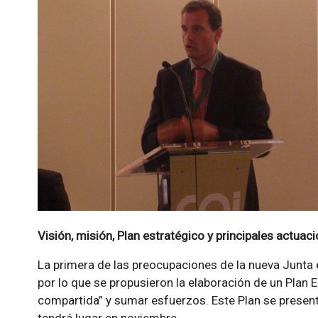
Visión, misión, Plan estratégico y principales actuac
La primera de las preocupaciones de la nueva Junta e
por lo que se propusieron la elaboración de un Plan E
compartida” y sumar esfuerzos. Este Plan se presen