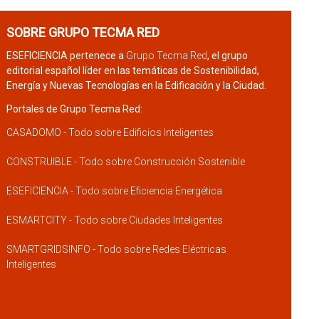
SOBRE GRUPO TECMA RED
ESEFICIENCIA pertenece a
Grupo Tecma Red
, el grupo
editorial español líder en las temáticas de Sostenibilidad,
Energía y Nuevas Tecnologías en la Edificación y la Ciudad.
Portales de Grupo Tecma Red:
CASADOMO - Todo sobre Edificios Inteligentes
CONSTRUIBLE - Todo sobre Construcción Sostenible
ESEFICIENCIA - Todo sobre Eficiencia Energética
ESMARTCITY - Todo sobre Ciudades Inteligentes
SMARTGRIDSINFO - Todo sobre Redes Eléctricas
Inteligentes