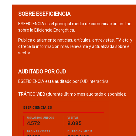
SOBRE ESEFICIENCIA
ESEFICIENCIA es el principal medio de comunicación on-line
sobre la Eficiencia Energética.
Publica diariamente noticias, artículos, entrevistas, TV, etc. y
ofrece la información más relevante y actualizada sobre el
sector.
AUDITADO POR OJD
ESEFICIENCIA está auditado por
OJD Interactiva
.
TRÁFICO WEB (durante último mes auditado disponible):