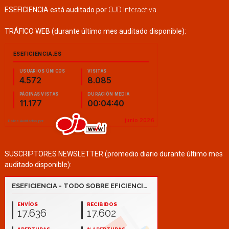
ESEFICIENCIA está auditado por
OJD Interactiva
.
TRÁFICO WEB (durante último mes auditado disponible):
SUSCRIPTORES NEWSLETTER (promedio diario durante último mes
auditado disponible):