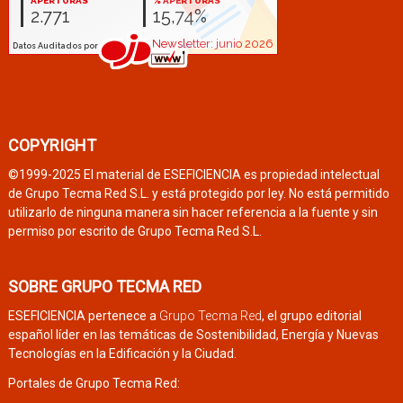
COPYRIGHT
©1999-2025 El material de ESEFICIENCIA es propiedad intelectual
de Grupo Tecma Red S.L. y está protegido por ley. No está permitido
utilizarlo de ninguna manera sin hacer referencia a la fuente y sin
permiso por escrito de Grupo Tecma Red S.L.
SOBRE GRUPO TECMA RED
ESEFICIENCIA pertenece a
Grupo Tecma Red
, el grupo editorial
español líder en las temáticas de Sostenibilidad, Energía y Nuevas
Tecnologías en la Edificación y la Ciudad.
Portales de Grupo Tecma Red: