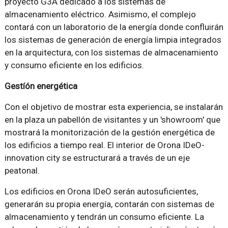
proyecto G3A dedicado a los sistemas de
almacenamiento eléctrico. Asimismo, el complejo
contará con un laboratorio de la energía donde confluirán
los sistemas de generación de energía limpia integrados
en la arquitectura, con los sistemas de almacenamiento
y consumo eficiente en los edificios.
Gestíón energética
Con el objetivo de mostrar esta experiencia, se instalarán
en la plaza un pabellón de visitantes y un 'showroom' que
mostrará la monitorización de la gestión energética de
los edificios a tiempo real. El interior de Orona IDeO-
innovation city se estructurará a través de un eje
peatonal.
Los edificios en Orona IDeO serán autosuficientes,
generarán su propia energía, contarán con sistemas de
almacenamiento y tendrán un consumo eficiente. La