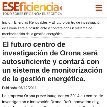
Inicio
»
Energías Renovables
»
El futuro centro de investigación
de Orona será autosuficiente y contará con un sistema de
monitorización de la gestión energética.
El futuro centro de
investigación de Orona será
autosuficiente y contará con
un sistema de monitorización
de la gestión energética.
Publicado:
06/12/2011
La empresa Orona prevé inaugurar en 2014 su centro de
investigación e innovación Orona IDeO-innovation city,