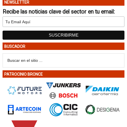
NEWSLETTER
Recibe las noticias clave del sector en tu email:
BUSCADOR
PATROCINIO BRONCE