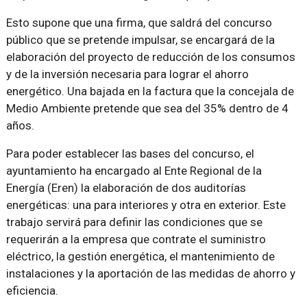
Esto supone que una firma, que saldrá del concurso
público que se pretende impulsar, se encargará de la
elaboración del proyecto de reducción de los consumos
y de la inversión necesaria para lograr el ahorro
energético. Una bajada en la factura que la concejala de
Medio Ambiente pretende que sea del 35% dentro de 4
años.
Para poder establecer las bases del concurso, el
ayuntamiento ha encargado al Ente Regional de la
Energía (Eren) la elaboración de dos auditorías
energéticas: una para interiores y otra en exterior. Este
trabajo servirá para definir las condiciones que se
requerirán a la empresa que contrate el suministro
eléctrico, la gestión energética, el mantenimiento de
instalaciones y la aportación de las medidas de ahorro y
eficiencia.