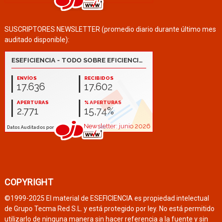
SUSCRIPTORES NEWSLETTER (promedio diario durante último mes
auditado disponible):
COPYRIGHT
©1999-2025 El material de ESEFICIENCIA es propiedad intelectual
de Grupo Tecma Red S.L. y está protegido por ley. No está permitido
utilizarlo de ninguna manera sin hacer referencia a la fuente y sin