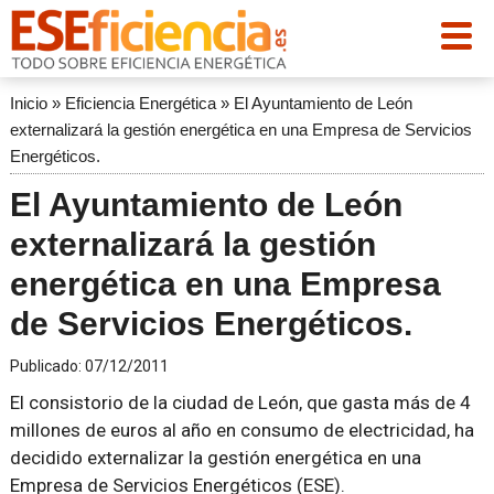
Inicio
»
Eficiencia Energética
»
El Ayuntamiento de León
externalizará la gestión energética en una Empresa de Servicios
Energéticos.
El Ayuntamiento de León
externalizará la gestión
energética en una Empresa
de Servicios Energéticos.
Publicado:
07/12/2011
El consistorio de la ciudad de León, que gasta más de 4
millones de euros al año en consumo de electricidad, ha
decidido externalizar la gestión energética en una
Empresa de Servicios Energéticos (ESE).