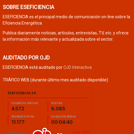
SOBRE ESEFICIENCIA
ESEFICIENCIA es el principal medio de comunicación on-line sobre la
Eficiencia Energética.
Publica diariamente noticias, artículos, entrevistas, TV, etc. y ofrece
la información más relevante y actualizada sobre el sector.
AUDITADO POR OJD
ESEFICIENCIA está auditado por
OJD Interactiva
.
TRÁFICO WEB (durante último mes auditado disponible):