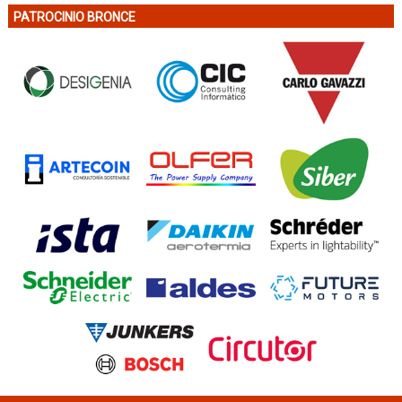
PATROCINIO BRONCE