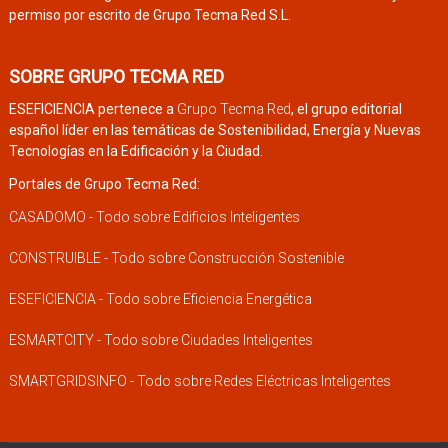
permiso por escrito de Grupo Tecma Red S.L.
SOBRE GRUPO TECMA RED
ESEFICIENCIA pertenece a
Grupo Tecma Red
, el grupo editorial
español líder en las temáticas de Sostenibilidad, Energía y Nuevas
Tecnologías en la Edificación y la Ciudad.
Portales de Grupo Tecma Red:
CASADOMO - Todo sobre Edificios Inteligentes
CONSTRUIBLE - Todo sobre Construcción Sostenible
ESEFICIENCIA - Todo sobre Eficiencia Energética
ESMARTCITY - Todo sobre Ciudades Inteligentes
SMARTGRIDSINFO - Todo sobre Redes Eléctricas Inteligentes