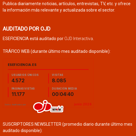
Publica diariamente noticias, artículos, entrevistas, TV, etc. y ofrece
la información más relevante y actualizada sobre el sector.
AUDITADO POR OJD
ESEFICIENCIA está auditado por
OJD Interactiva
.
TRÁFICO WEB (durante último mes auditado disponible):
SUSCRIPTORES NEWSLETTER (promedio diario durante último mes
auditado disponible):