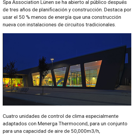
Spa Association Lünen se ha abierto al público después
de tres años de planificación y construcción. Destaca por
usar el 50 % menos de energía que una construcción
nueva con instalaciones de circuitos tradicionales.
Cuatro unidades de control de clima especialmente
adaptados con Menerga Thermocond, para un conjunto
para una capacidad de aire de 50,000m3/h,