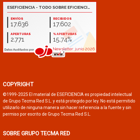
COPYRIGHT
©1999-2025 El material de ESEFICIENCIA es propiedad intelectual
de Grupo Tecma Red S.L. y está protegido por ley. No está permitido
utilizarlo de ninguna manera sin hacer referencia a la fuente y sin
permiso por escrito de Grupo Tecma Red S.L.
SOBRE GRUPO TECMA RED