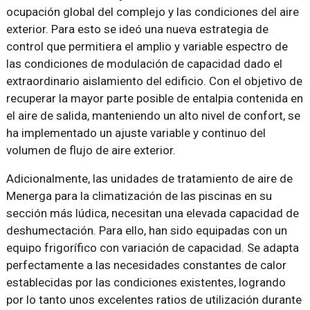
ocupación global del complejo y las condiciones del aire
exterior. Para esto se ideó una nueva estrategia de
control que permitiera el amplio y variable espectro de
las condiciones de modulación de capacidad dado el
extraordinario aislamiento del edificio. Con el objetivo de
recuperar la mayor parte posible de entalpia contenida en
el aire de salida, manteniendo un alto nivel de confort, se
ha implementado un ajuste variable y continuo del
volumen de flujo de aire exterior.
Adicionalmente, las unidades de tratamiento de aire de
Menerga para la climatización de las piscinas en su
sección más lúdica, necesitan una elevada capacidad de
deshumectación. Para ello, han sido equipadas con un
equipo frigorífico con variación de capacidad. Se adapta
perfectamente a las necesidades constantes de calor
establecidas por las condiciones existentes, logrando
por lo tanto unos excelentes ratios de utilización durante