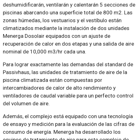
deshumidificarán, ventilarán y calentarán 5 secciones de
piscinas abarcando una superficie total de 800 m2. Las
zonas húmedas, los vestuarios y el vestíbulo están
climatizados mediante la instalación de dos unidades
Menerga Dosolair equipados con un ajuste de
recuperación de calor en dos etapas y una salida de aire
nominal de 10,000 m3/hr cada una.
Para lograr exactamente las demandas del standard de
Passivhaus, las unidades de tratamiento de aire de la
piscina climatizada están compuestas por
intercambiadores de calor de alto rendimiento y
ventiladores de caudal variable para un perfecto control
del volumen de aire.
Además, el complejo está equipado con una tecnología
de ensayo y medición para la evaluación de las cifras de
consumo de energía. Menerga ha desarrollado los
equipos de tratamiento de aire para este complejo de