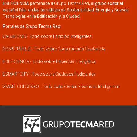
ESEFICIENCIA pertenece a
Grupo Tecma Red
, el grupo editorial
español líder en las temáticas de Sostenibilidad, Energía y Nuevas
Tecnologías en la Edificación y la Ciudad.
Portales de Grupo Tecma Red:
CASADOMO - Todo sobre Edificios Inteligentes
CONSTRUIBLE - Todo sobre Construcción Sostenible
ESEFICIENCIA - Todo sobre Eficiencia Energética
ESMARTCITY - Todo sobre Ciudades Inteligentes
SMARTGRIDSINFO - Todo sobre Redes Eléctricas Inteligentes