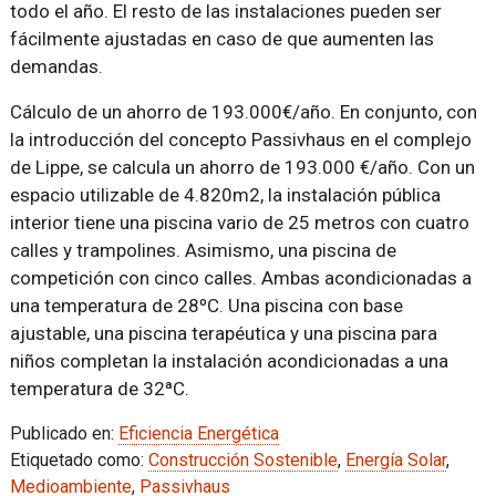
todo el año. El resto de las instalaciones pueden ser
fácilmente ajustadas en caso de que aumenten las
demandas.
Cálculo de un ahorro de 193.000€/año. En conjunto, con
la introducción del concepto Passivhaus en el complejo
de Lippe, se calcula un ahorro de 193.000 €/año. Con un
espacio utilizable de 4.820m2, la instalación pública
interior tiene una piscina vario de 25 metros con cuatro
calles y trampolines. Asimismo, una piscina de
competición con cinco calles. Ambas acondicionadas a
una temperatura de 28ºC. Una piscina con base
ajustable, una piscina terapéutica y una piscina para
niños completan la instalación acondicionadas a una
temperatura de 32ªC.
Publicado en:
Eficiencia Energética
Etiquetado como:
Construcción Sostenible
,
Energía Solar
,
Medioambiente
,
Passivhaus