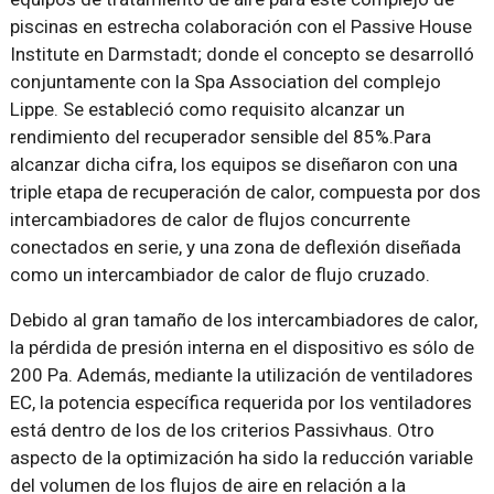
piscinas en estrecha colaboración con el Passive House
Institute en Darmstadt; donde el concepto se desarrolló
conjuntamente con la Spa Association del complejo
Lippe. Se estableció como requisito alcanzar un
rendimiento del recuperador sensible del 85%.Para
alcanzar dicha cifra, los equipos se diseñaron con una
triple etapa de recuperación de calor, compuesta por dos
intercambiadores de calor de flujos concurrente
conectados en serie, y una zona de deflexión diseñada
como un intercambiador de calor de flujo cruzado.
Debido al gran tamaño de los intercambiadores de calor,
la pérdida de presión interna en el dispositivo es sólo de
200 Pa. Además, mediante la utilización de ventiladores
EC, la potencia específica requerida por los ventiladores
está dentro de los de los criterios Passivhaus. Otro
aspecto de la optimización ha sido la reducción variable
del volumen de los flujos de aire en relación a la