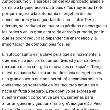
Autoconsumo y la aprobación del RD aprobado allana el
camino a la generación distribuida, “es muy importante
porque mejorará la autonomía energética de los
consumidores y la seguridad del suministro. Pero,
además, se traducirá en menores pérdidas de energía en
las redes y en un gran ahorro de energía primaria, por lo
que se podrá reducir la dependencia energética y la
importación de combustibles fósiles”.
El autoconsumo es la clave para que se incremente la
demanda, se acelere la competitividad y se reactive el
mercado de las energías renovables en España. “Dirigir
nuestros pasos hacia la autosuficiencia energética es
una gran apuesta que nos permitirá encaminarnos a la
conservación sostenible de los recursos naturales y
hacia un futuro seguro. Este objetivo se expresa en
nuestra misión corporativa Energy, sistemas para
ahorrar, generar y gestionar energía”, asegura Del Pino.
Las múltiples soluciones solares que oferta Schüco