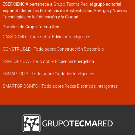
ESEFICIENCIA pertenece a
Grupo Tecma Red
, el grupo editorial
español líder en las temáticas de Sostenibilidad, Energía y Nuevas
Tecnologías en la Edificación y la Ciudad.
Portales de Grupo Tecma Red:
CASADOMO - Todo sobre Edificios Inteligentes
CONSTRUIBLE - Todo sobre Construcción Sostenible
ESEFICIENCIA - Todo sobre Eficiencia Energética
ESMARTCITY - Todo sobre Ciudades Inteligentes
SMARTGRIDSINFO - Todo sobre Redes Eléctricas Inteligentes