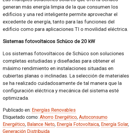
generan más energía limpia de la que consumen los
edificios y una red inteligente permite aprovechar el
excedente de energía, tanto para las funciones del
edificio como para aplicaciones TI o movilidad eléctrica.
Sistemas fotovoltaicos Schüco de 20 kW
Los sistemas fotovoltaicos de Schüco son soluciones
completas estudiadas y diseñadas para obtener el
máximo rendimiento en instalaciones situadas en
cubiertas planas o inclinadas. La selección de materiales
se ha realizado cuidadosamente de tal manera que la
configuración eléctrica y mecánica del sistema esté
optimizada.
Publicado en:
Energías Renovables
Etiquetado como:
Ahorro Energético
,
Autoconsumo
Energético
,
Balance Neto
,
Energía Fotovoltaica
,
Energía Solar
,
Generación Distribuida