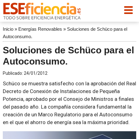
Inicio
»
Energías Renovables
»
Soluciones de Schüco para el
Autoconsumo.
Soluciones de Schüco para el
Autoconsumo.
Publicado:
24/01/2012
Schüco se muestra satisfecho con la aprobación del Real
Decreto de Conexión de Instalaciones de Pequeña
Potencia, aprobado por el Consejo de Ministros a finales
del pasado año. La compañía considera fundamental la
creación de un Marco Regulatorio para el Autoconsumo
en el que el ahorro de energía sea la máxima prioridad.