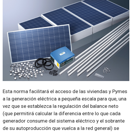
Esta norma facilitará el acceso de las viviendas y Pymes
a la generación eléctrica a pequeña escala para que, una
vez que se establezca la regulación del balance neto
(que permitirá calcular la diferencia entre lo que cada
generador consume del sistema eléctrico y el sobrante
de su autoproducción que vuelca a la red general) se