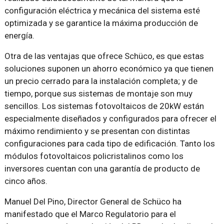
configuración eléctrica y mecánica del sistema esté
optimizada y se garantice la máxima producción de
energía.
Otra de las ventajas que ofrece Schüco, es que estas
soluciones suponen un ahorro económico ya que tienen
un precio cerrado para la instalación completa; y de
tiempo, porque sus sistemas de montaje son muy
sencillos. Los sistemas fotovoltaicos de 20kW están
especialmente diseñados y configurados para ofrecer el
máximo rendimiento y se presentan con distintas
configuraciones para cada tipo de edificación. Tanto los
módulos fotovoltaicos policristalinos como los
inversores cuentan con una garantía de producto de
cinco años.
Manuel Del Pino, Director General de Schüco ha
manifestado que el Marco Regulatorio para el