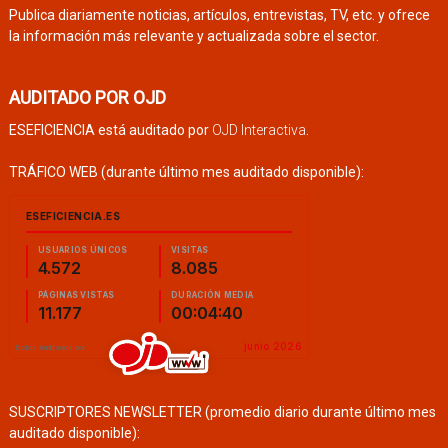
Publica diariamente noticias, artículos, entrevistas, TV, etc. y ofrece
la información más relevante y actualizada sobre el sector.
AUDITADO POR OJD
ESEFICIENCIA está auditado por
OJD Interactiva
.
TRÁFICO WEB (durante último mes auditado disponible):
SUSCRIPTORES NEWSLETTER (promedio diario durante último mes
auditado disponible):