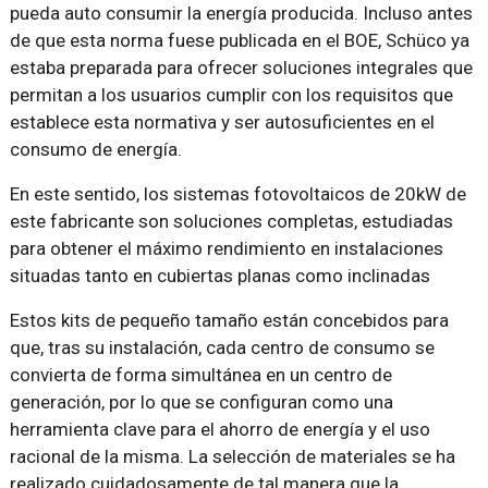
pueda auto consumir la energía producida. Incluso antes
de que esta norma fuese publicada en el BOE, Schüco ya
estaba preparada para ofrecer soluciones integrales que
permitan a los usuarios cumplir con los requisitos que
establece esta normativa y ser autosuficientes en el
consumo de energía.
En este sentido, los sistemas fotovoltaicos de 20kW de
este fabricante son soluciones completas, estudiadas
para obtener el máximo rendimiento en instalaciones
situadas tanto en cubiertas planas como inclinadas
Estos kits de pequeño tamaño están concebidos para
que, tras su instalación, cada centro de consumo se
convierta de forma simultánea en un centro de
generación, por lo que se configuran como una
herramienta clave para el ahorro de energía y el uso
racional de la misma. La selección de materiales se ha
realizado cuidadosamente de tal manera que la