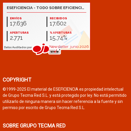
COPYRIGHT
©1999-2025 El material de ESEFICIENCIA es propiedad intelectual
de Grupo Tecma Red S.L. y está protegido por ley. No está permitido
utilizarlo de ninguna manera sin hacer referencia a la fuente y sin
permiso por escrito de Grupo Tecma Red S.L.
SOBRE GRUPO TECMA RED