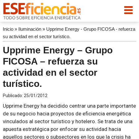
Inicio
»
Iluminación
»
Upprime Energy - Grupo FICOSA - refuerza
su actividad en el sector turístico.
Upprime Energy – Grupo
FICOSA – refuerza su
actividad en el sector
turístico.
Publicado:
25/01/2012
Upprime Energy ha decidido centrar una parte importante
de su negocio hacia proyectos de eficiencia energética
vinculados al sector turístico y hotelero. Se trata de una
apuesta estratégica por enfocar su actividad hacia
aquellos sectores o subsectores en los que la crisis ha