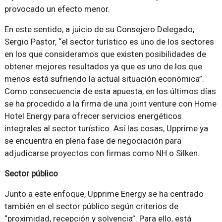
provocado un efecto menor.
En este sentido, a juicio de su Consejero Delegado,
Sergio Pastor, “el sector turístico es uno de los sectores
en los que consideramos que existen posibilidades de
obtener mejores resultados ya que es uno de los que
menos está sufriendo la actual situación económica”.
Como consecuencia de esta apuesta, en los últimos días
se ha procedido a la firma de una joint venture con Home
Hotel Energy para ofrecer servicios energéticos
integrales al sector turístico. Así las cosas, Upprime ya
se encuentra en plena fase de negociación para
adjudicarse proyectos con firmas como NH o Silken.
Sector público
Junto a este enfoque, Upprime Energy se ha centrado
también en el sector público según criterios de
“proximidad, recepción y solvencia”. Para ello, está