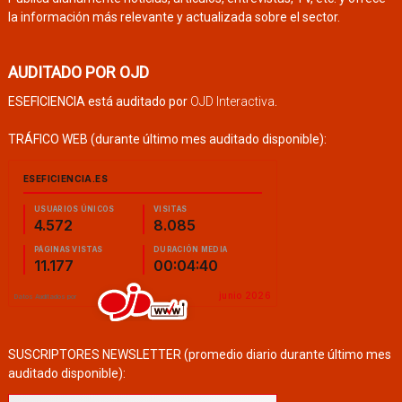
la información más relevante y actualizada sobre el sector.
AUDITADO POR OJD
ESEFICIENCIA está auditado por
OJD Interactiva
.
TRÁFICO WEB (durante último mes auditado disponible):
SUSCRIPTORES NEWSLETTER (promedio diario durante último mes
auditado disponible):