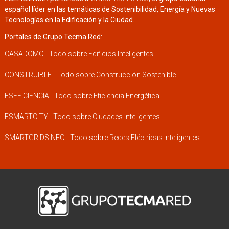
español líder en las temáticas de Sostenibilidad, Energía y Nuevas
Tecnologías en la Edificación y la Ciudad.
Portales de Grupo Tecma Red:
CASADOMO - Todo sobre Edificios Inteligentes
CONSTRUIBLE - Todo sobre Construcción Sostenible
ESEFICIENCIA - Todo sobre Eficiencia Energética
ESMARTCITY - Todo sobre Ciudades Inteligentes
SMARTGRIDSINFO - Todo sobre Redes Eléctricas Inteligentes