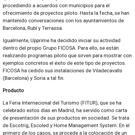
procediendo a acuerdos con municipios para el
ofrecimiento de proyectos piloto. Hasta la fecha, se han
mantenido conversaciones con los ayuntamientos de
Barcelona, Rubí y Terrassa.
Igualmente, Upprime ha decidido iniciar su actividad
dentro del propio Grupo FICOSA. Para ello, se están
realizando programas piloto que sirven para mostrar con
ejemplos concretos el éxito de este tipo de proyectos.
FICOSA ha cedido sus instalaciones de Viladecavalls
(Barcelona) y Soria a tal fin.
Producto
La Feria Internacional del Turismo (FITUR), que se ha
celebrado estos días en Madrid, ha servido como carta
de presentación de sus productos en sociedad. Se trata
de Escotrig, Escoled y Home Management System. En el
primero de los casos, se procede a la colocación de un