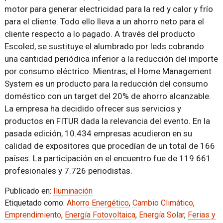
motor para generar electricidad para la red y calor y frío
para el cliente. Todo ello lleva a un ahorro neto para el
cliente respecto a lo pagado. A través del producto
Escoled, se sustituye el alumbrado por leds cobrando
una cantidad periódica inferior a la reducción del importe
por consumo eléctrico. Mientras, el Home Management
System es un producto para la reducción del consumo
doméstico con un target del 20% de ahorro alcanzable.
La empresa ha decidido ofrecer sus servicios y
productos en FITUR dada la relevancia del evento. En la
pasada edición, 10.434 empresas acudieron en su
calidad de expositores que procedían de un total de 166
países. La participación en el encuentro fue de 119.661
profesionales y 7.726 periodistas.
Publicado en:
Iluminación
Etiquetado como:
Ahorro Energético
,
Cambio Climático
,
Emprendimiento
,
Energía Fotovoltaica
,
Energía Solar
,
Ferias y