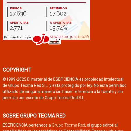
COPYRIGHT
©1999-2025 El material de ESEFICIENCIA es propiedad intelectual
de Grupo Tecma Red S.L. y está protegido por ley. No está permitido
utilizarlo de ninguna manera sin hacer referencia a la fuente y sin
permiso por escrito de Grupo Tecma Red S.L.
SOBRE GRUPO TECMA RED
ESEFICIENCIA pertenece a
Grupo Tecma Red
, el grupo editorial