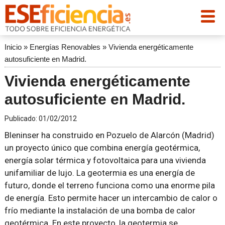
Inicio
»
Energías Renovables
»
Vivienda energéticamente
autosuficiente en Madrid.
Vivienda energéticamente
autosuficiente en Madrid.
Publicado:
01/02/2012
Bleninser ha construido en Pozuelo de Alarcón (Madrid)
un proyecto único que combina energía geotérmica,
energía solar térmica y fotovoltaica para una vivienda
unifamiliar de lujo. La geotermia es una energía de
futuro, donde el terreno funciona como una enorme pila
de energía. Esto permite hacer un intercambio de calor o
frío mediante la instalación de una bomba de calor
geotérmica. En este proyecto, la geotermia se