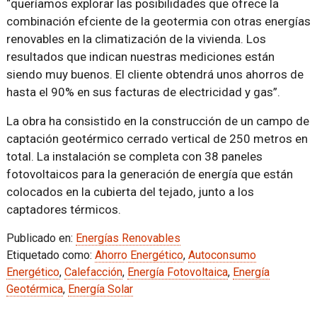
“queríamos explorar las posibilidades que ofrece la
combinación efciente de la geotermia con otras energías
renovables en la climatización de la vivienda. Los
resultados que indican nuestras mediciones están
siendo muy buenos. El cliente obtendrá unos ahorros de
hasta el 90% en sus facturas de electricidad y gas”.
La obra ha consistido en la construcción de un campo de
captación geotérmico cerrado vertical de 250 metros en
total. La instalación se completa con 38 paneles
fotovoltaicos para la generación de energía que están
colocados en la cubierta del tejado, junto a los
captadores térmicos.
Publicado en:
Energías Renovables
Etiquetado como:
Ahorro Energético
,
Autoconsumo
Energético
,
Calefacción
,
Energía Fotovoltaica
,
Energía
Geotérmica
,
Energía Solar