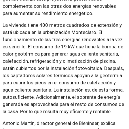
complementa con las otras dos energías renovables
para aumentar su rendimiento energético.
La vivienda tiene 400 metros cuadrados de extensión y
está ubicada en la urbanización Monteclaro. El
funcionamiento de las tres energías renovables a la vez
es sencillo. El consumo de 19 kW que tiene la bomba de
calor geotérmica para generar agua caliente sanitaria,
calefacción, refrigeración y climatización de piscina,
están cubiertos por la instalación fotovoltaica. Después,
los captadores solares térmicos apoyan a la geotermia
para cubrir los picos en el consumo de calefacción y
agua caliente sanitaria. La instalación es, de esta forma,
autosuficiente. Adicionalmente, el sobrante de energía
generada es aprovechada para el resto de consumos de
la casa. Por lo que resulta muy eficiente y rentable.
Antonio Martín, director general de Bleninser, explica