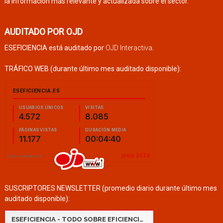
la información más relevante y actualizada sobre el sector.
AUDITADO POR OJD
ESEFICIENCIA está auditado por
OJD Interactiva
.
TRÁFICO WEB (durante último mes auditado disponible):
SUSCRIPTORES NEWSLETTER (promedio diario durante último mes
auditado disponible):