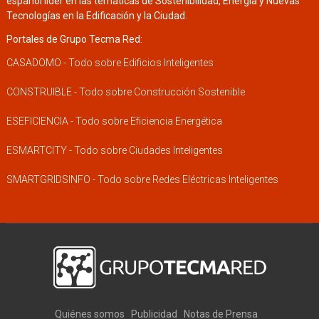
español líder en las temáticas de Sostenibilidad, Energía y Nuevas
Tecnologías en la Edificación y la Ciudad.
Portales de Grupo Tecma Red:
CASADOMO - Todo sobre Edificios Inteligentes
CONSTRUIBLE - Todo sobre Construcción Sostenible
ESEFICIENCIA - Todo sobre Eficiencia Energética
ESMARTCITY - Todo sobre Ciudades Inteligentes
SMARTGRIDSINFO - Todo sobre Redes Eléctricas Inteligentes
Quiénes somos
Publicidad
Notas de Prensa