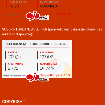
SUSCRIPTORES NEWSLETTER (promedio diario durante último mes
auditado disponible):
COPYRIGHT