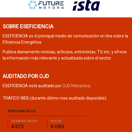
SOBRE ESEFICIENCIA
ESEFICIENCIA es el principal medio de comunicación on-line sobre la
Eficiencia Energética.
Publica diariamente noticias, artículos, entrevistas, TV, etc. y ofrece
la información más relevante y actualizada sobre el sector.
AUDITADO POR OJD
ESEFICIENCIA está auditado por
OJD Interactiva
.
TRÁFICO WEB (durante último mes auditado disponible):