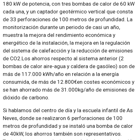
180 kW de potencia, con tres bombas de calor de 60 kW
cada una, y un captador geotérmico vertical que consta
de 33 perforaciones de 100 metros de profundidad. La
monitorización durante un periodo de casi un año,
muestra la mejora del rendimiento económica y
energético de la instalación, la mejora en la regulación
del sistema de calefacción y la reducción de emisiones
de CO2.Los ahorros respecto al sistema anterior (2
bombas de calor aire-agua y caldera de gasóleo) son de
más de 117.000 kWh/año en relación a la energía
consumida, de más de 12.800€en costes económicos y
se han ahorrado más de 31.000kg/año de emisiones de
dióxido de carbono.
Si hablamos del centro de día y la escuela infantil de As
Neves, donde se realizaron 6 perforaciones de 100
metros de profundidad y se instaló una bomba de calor
de 40kW, los ahorros también son representativos.