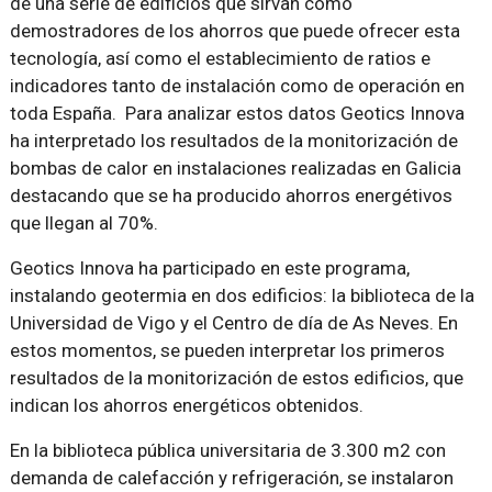
de una serie de edificios que sirvan como
demostradores de los ahorros que puede ofrecer esta
tecnología, así como el establecimiento de ratios e
indicadores tanto de instalación como de operación en
toda España. Para analizar estos datos Geotics Innova
ha interpretado los resultados de la monitorización de
bombas de calor en instalaciones realizadas en Galicia
destacando que se ha producido ahorros energétivos
que llegan al 70%.
Geotics Innova ha participado en este programa,
instalando geotermia en dos edificios: la biblioteca de la
Universidad de Vigo y el Centro de día de As Neves. En
estos momentos, se pueden interpretar los primeros
resultados de la monitorización de estos edificios, que
indican los ahorros energéticos obtenidos.
En la biblioteca pública universitaria de 3.300 m2 con
demanda de calefacción y refrigeración, se instalaron