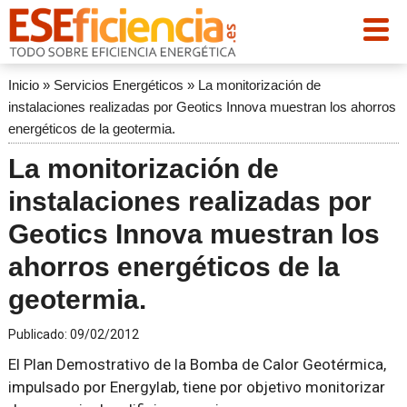
Inicio
»
Servicios Energéticos
»
La monitorización de
instalaciones realizadas por Geotics Innova muestran los ahorros
energéticos de la geotermia.
La monitorización de
instalaciones realizadas por
Geotics Innova muestran los
ahorros energéticos de la
geotermia.
Publicado:
09/02/2012
El Plan Demostrativo de la Bomba de Calor Geotérmica,
impulsado por Energylab, tiene por objetivo monitorizar