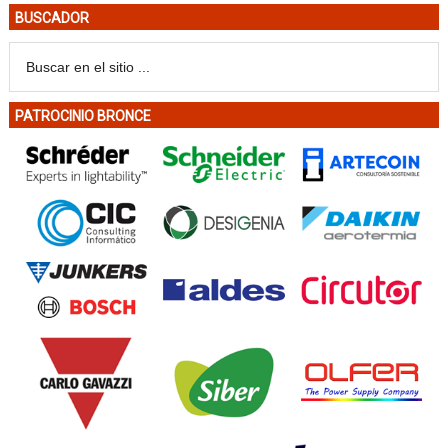
BUSCADOR
PATROCINIO BRONCE