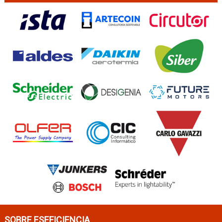
SOBRE ESEFICIENCIA