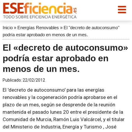
Inicio
»
Energías Renovables
»
El "decreto de autoconsumo"
podría estar aprobado en menos de un mes.
El «decreto de autoconsumo»
podría estar aprobado en
menos de un mes.
Publicado:
22/02/2012
El 'decreto de autoconsumo' para las energías
renovables y la cogeneración podría aprobarse en el
plazo de un mes, según se desprende de la reunión
mantenida el pasado lunes 20 entre el presidente de la
Comunidad de Murcia, Ramón Luis Valcárcel, y el titular
del Ministerio de Industria, Energía y Turismo , José