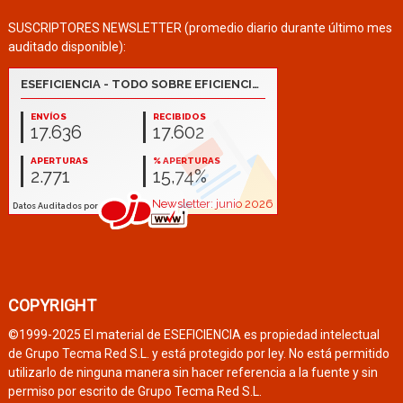
SUSCRIPTORES NEWSLETTER (promedio diario durante último mes
auditado disponible):
COPYRIGHT
©1999-2025 El material de ESEFICIENCIA es propiedad intelectual
de Grupo Tecma Red S.L. y está protegido por ley. No está permitido
utilizarlo de ninguna manera sin hacer referencia a la fuente y sin
permiso por escrito de Grupo Tecma Red S.L.