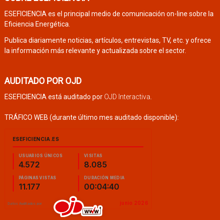
ESEFICIENCIA es el principal medio de comunicación on-line sobre la
Eficiencia Energética.
Publica diariamente noticias, artículos, entrevistas, TV, etc. y ofrece
la información más relevante y actualizada sobre el sector.
AUDITADO POR OJD
ESEFICIENCIA está auditado por
OJD Interactiva
.
TRÁFICO WEB (durante último mes auditado disponible):