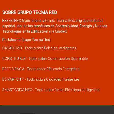
SOBRE GRUPO TECMA RED
ESEFICIENCIA pertenece a
Grupo Tecma Red
, el grupo editorial
español líder en las temáticas de Sostenibilidad, Energía y Nuevas
Tecnologías en la Edificación y la Ciudad.
Portales de Grupo Tecma Red:
CASADOMO - Todo sobre Edificios Inteligentes
CONSTRUIBLE - Todo sobre Construcción Sostenible
ESEFICIENCIA - Todo sobre Eficiencia Energética
ESMARTCITY - Todo sobre Ciudades Inteligentes
SMARTGRIDSINFO - Todo sobre Redes Eléctricas Inteligentes