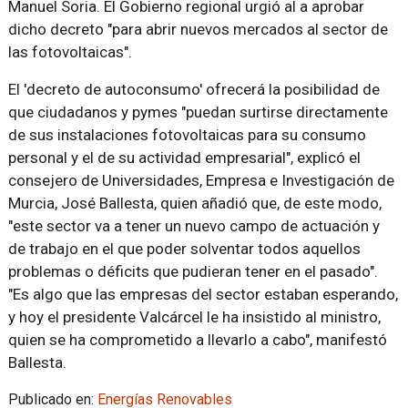
Manuel Soria. El Gobierno regional urgió al a aprobar
dicho decreto "para abrir nuevos mercados al sector de
las fotovoltaicas".
El 'decreto de autoconsumo' ofrecerá la posibilidad de
que ciudadanos y pymes "puedan surtirse directamente
de sus instalaciones fotovoltaicas para su consumo
personal y el de su actividad empresarial", explicó el
consejero de Universidades, Empresa e Investigación de
Murcia, José Ballesta, quien añadió que, de este modo,
"este sector va a tener un nuevo campo de actuación y
de trabajo en el que poder solventar todos aquellos
problemas o déficits que pudieran tener en el pasado".
"Es algo que las empresas del sector estaban esperando,
y hoy el presidente Valcárcel le ha insistido al ministro,
quien se ha comprometido a llevarlo a cabo", manifestó
Ballesta.
Publicado en:
Energías Renovables