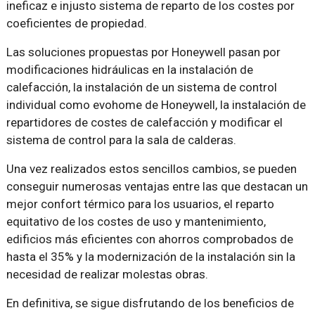
ineficaz e injusto sistema de reparto de los costes por
coeficientes de propiedad.
Las soluciones propuestas por Honeywell pasan por
modificaciones hidráulicas en la instalación de
calefacción, la instalación de un sistema de control
individual como evohome de Honeywell, la instalación de
repartidores de costes de calefacción y modificar el
sistema de control para la sala de calderas.
Una vez realizados estos sencillos cambios, se pueden
conseguir numerosas ventajas entre las que destacan un
mejor confort térmico para los usuarios, el reparto
equitativo de los costes de uso y mantenimiento,
edificios más eficientes con ahorros comprobados de
hasta el 35% y la modernización de la instalación sin la
necesidad de realizar molestas obras.
En definitiva, se sigue disfrutando de los beneficios de