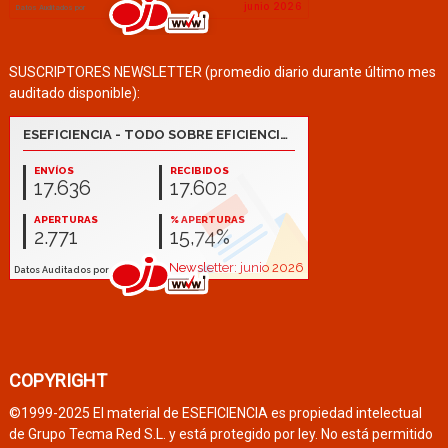
SUSCRIPTORES NEWSLETTER (promedio diario durante último mes
auditado disponible):
COPYRIGHT
©1999-2025 El material de ESEFICIENCIA es propiedad intelectual
de Grupo Tecma Red S.L. y está protegido por ley. No está permitido