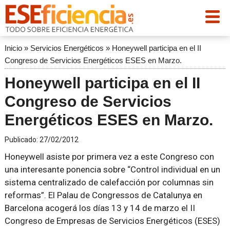
Inicio
»
Servicios Energéticos
»
Honeywell participa en el II
Congreso de Servicios Energéticos ESES en Marzo.
Honeywell participa en el II
Congreso de Servicios
Energéticos ESES en Marzo.
Publicado:
27/02/2012
Honeywell asiste por primera vez a este Congreso con
una interesante ponencia sobre “Control individual en un
sistema centralizado de calefacción por columnas sin
reformas”. El Palau de Congressos de Catalunya en
Barcelona acogerá los días 13 y 14 de marzo el II
Congreso de Empresas de Servicios Energéticos (ESES)