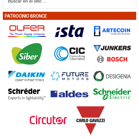
PATROCINIO BRONCE