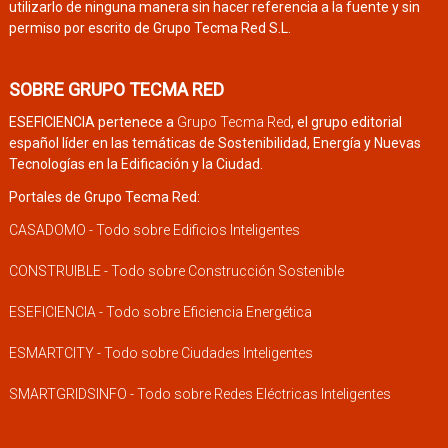
utilizarlo de ninguna manera sin hacer referencia a la fuente y sin
permiso por escrito de Grupo Tecma Red S.L.
SOBRE GRUPO TECMA RED
ESEFICIENCIA pertenece a
Grupo Tecma Red
, el grupo editorial
español líder en las temáticas de Sostenibilidad, Energía y Nuevas
Tecnologías en la Edificación y la Ciudad.
Portales de Grupo Tecma Red:
CASADOMO - Todo sobre Edificios Inteligentes
CONSTRUIBLE - Todo sobre Construcción Sostenible
ESEFICIENCIA - Todo sobre Eficiencia Energética
ESMARTCITY - Todo sobre Ciudades Inteligentes
SMARTGRIDSINFO - Todo sobre Redes Eléctricas Inteligentes