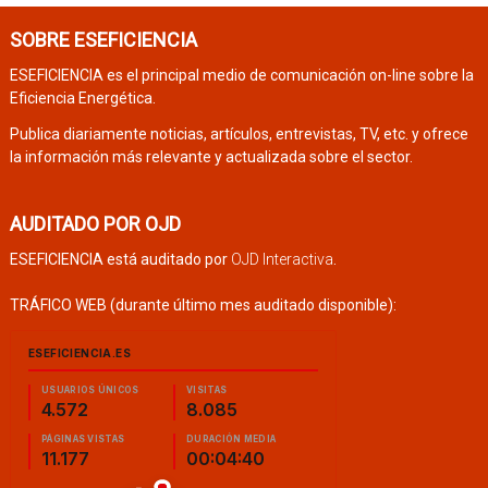
SOBRE ESEFICIENCIA
ESEFICIENCIA es el principal medio de comunicación on-line sobre la
Eficiencia Energética.
Publica diariamente noticias, artículos, entrevistas, TV, etc. y ofrece
la información más relevante y actualizada sobre el sector.
AUDITADO POR OJD
ESEFICIENCIA está auditado por
OJD Interactiva
.
TRÁFICO WEB (durante último mes auditado disponible):