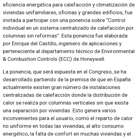
eficiencia energética para calefacción y climatización de
viviendas unifamiliares, oficinas y grandes edificios, fue
invitada a participar con una ponencia sobre “Control
individual en un sistema centralizado de calefacción por
columnas sin reformas”. Esta ponencia fue elaborada
por Enrique del Castillo, ingeniero de aplicaciones y
perteneciente al departamento técnico de Environmental
& Combustion Controls (ECC) de Honeywell.
La ponencia, que será expuesta en el Congreso, se ha
desarrollado partiendo de la premisa de que en España
actualmente existen gran número de instalaciones
centralizadas de calefacción donde la distribución de
calor se realiza por columnas verticales sin que exista
una separación por viviendas. Esto genera varios
inconvenientes para el usuario, como el reparto de calor
no uniforme en todas las viviendas, el alto consumo
energético, la falta de confort en muchas viviendas y el