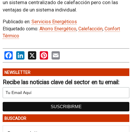
un sistema centralizado de calefacción pero con las
ventajas de un sistema individual.
Publicado en:
Servicios Energéticos
Etiquetado como:
Ahorro Energético
,
Calefacción
,
Confort
Térmico
Facebook
LinkedIn
X
Pinterest
Email
NEWSLETTER
Recibe las noticias clave del sector en tu email:
BUSCADOR