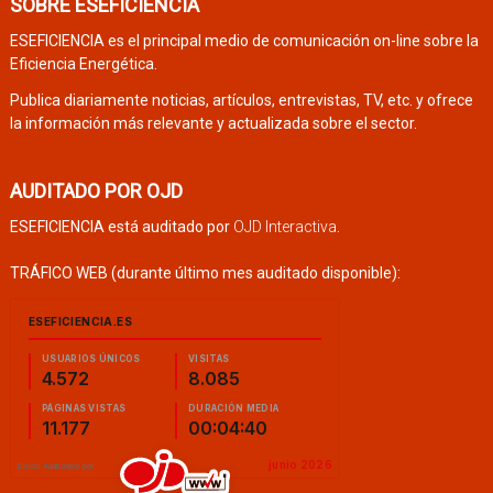
SOBRE ESEFICIENCIA
ESEFICIENCIA es el principal medio de comunicación on-line sobre la
Eficiencia Energética.
Publica diariamente noticias, artículos, entrevistas, TV, etc. y ofrece
la información más relevante y actualizada sobre el sector.
AUDITADO POR OJD
ESEFICIENCIA está auditado por
OJD Interactiva
.
TRÁFICO WEB (durante último mes auditado disponible):