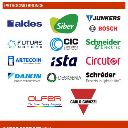
PATROCINIO BRONCE