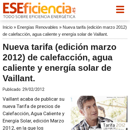
Inicio
»
Energías Renovables
»
Nueva tarifa (edición marzo 2012)
de calefacción, agua caliente y energía solar de Vaillant.
Nueva tarifa (edición marzo
2012) de calefacción, agua
caliente y energía solar de
Vaillant.
Publicado:
29/02/2012
Vaillant acaba de publicar su
nueva Tarifa de precios de
Calefacción, Agua Caliente y
Energía Solar, edición Marzo
2012, en la que los