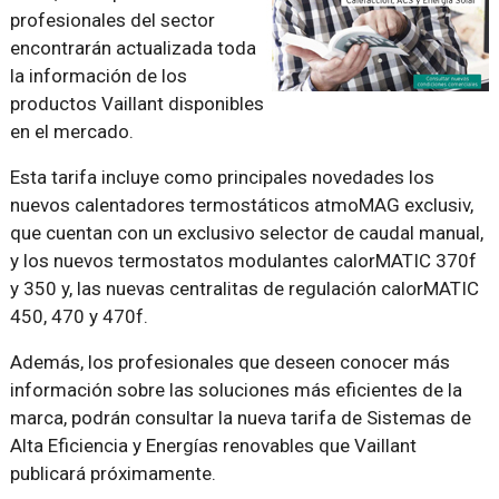
profesionales del sector
encontrarán actualizada toda
la información de los
productos Vaillant disponibles
en el mercado.
Esta tarifa incluye como principales novedades los
nuevos calentadores termostáticos atmoMAG exclusiv,
que cuentan con un exclusivo selector de caudal manual,
y los nuevos termostatos modulantes calorMATIC 370f
y 350 y, las nuevas centralitas de regulación calorMATIC
450, 470 y 470f.
Además, los profesionales que deseen conocer más
información sobre las soluciones más eficientes de la
marca, podrán consultar la nueva tarifa de Sistemas de
Alta Eficiencia y Energías renovables que Vaillant
publicará próximamente.