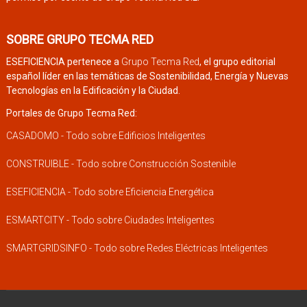
SOBRE GRUPO TECMA RED
ESEFICIENCIA pertenece a
Grupo Tecma Red
, el grupo editorial
español líder en las temáticas de Sostenibilidad, Energía y Nuevas
Tecnologías en la Edificación y la Ciudad.
Portales de Grupo Tecma Red:
CASADOMO - Todo sobre Edificios Inteligentes
CONSTRUIBLE - Todo sobre Construcción Sostenible
ESEFICIENCIA - Todo sobre Eficiencia Energética
ESMARTCITY - Todo sobre Ciudades Inteligentes
SMARTGRIDSINFO - Todo sobre Redes Eléctricas Inteligentes