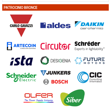
PATROCINIO BRONCE