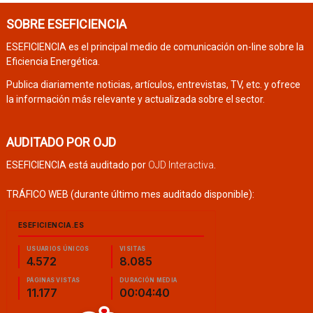
SOBRE ESEFICIENCIA
ESEFICIENCIA es el principal medio de comunicación on-line sobre la
Eficiencia Energética.
Publica diariamente noticias, artículos, entrevistas, TV, etc. y ofrece
la información más relevante y actualizada sobre el sector.
AUDITADO POR OJD
ESEFICIENCIA está auditado por
OJD Interactiva
.
TRÁFICO WEB (durante último mes auditado disponible):