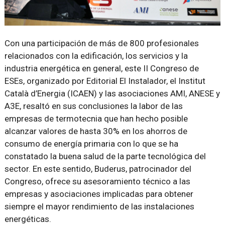
Con una participación de más de 800 profesionales
relacionados con la edificación, los servicios y la
industria energética en general, este II Congreso de
ESEs, organizado por Editorial El Instalador, el Institut
Català d’Energia (ICAEN) y las asociaciones AMI, ANESE y
A3E, resaltó en sus conclusiones la labor de las
empresas de termotecnia que han hecho posible
alcanzar valores de hasta 30% en los ahorros de
consumo de energía primaria con lo que se ha
constatado la buena salud de la parte tecnológica del
sector. En este sentido, Buderus, patrocinador del
Congreso, ofrece su asesoramiento técnico a las
empresas y asociaciones implicadas para obtener
siempre el mayor rendimiento de las instalaciones
energéticas.