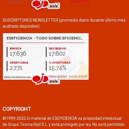
SUSCRIPTORES NEWSLETTER (promedio diario durante último mes
auditado disponible):
COPYRIGHT
©1999-2025 El material de ESEFICIENCIA es propiedad intelectual
de Grupo Tecma Red S.L. y está protegido por ley. No está permitido