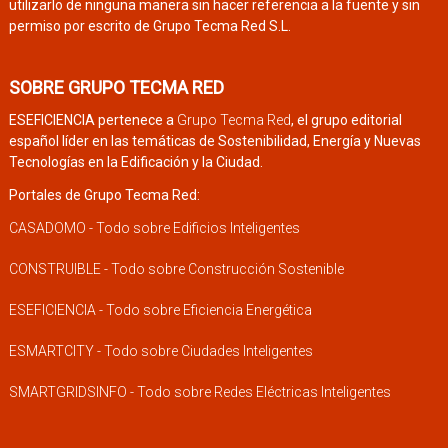
utilizarlo de ninguna manera sin hacer referencia a la fuente y sin
permiso por escrito de Grupo Tecma Red S.L.
SOBRE GRUPO TECMA RED
ESEFICIENCIA pertenece a
Grupo Tecma Red
, el grupo editorial
español líder en las temáticas de Sostenibilidad, Energía y Nuevas
Tecnologías en la Edificación y la Ciudad.
Portales de Grupo Tecma Red:
CASADOMO - Todo sobre Edificios Inteligentes
CONSTRUIBLE - Todo sobre Construcción Sostenible
ESEFICIENCIA - Todo sobre Eficiencia Energética
ESMARTCITY - Todo sobre Ciudades Inteligentes
SMARTGRIDSINFO - Todo sobre Redes Eléctricas Inteligentes