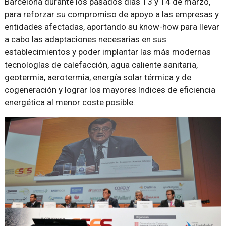
Barcelona durante los pasados días 13 y 14 de marzo,
para reforzar su compromiso de apoyo a las empresas y
entidades afectadas, aportando su know-how para llevar
a cabo las adaptaciones necesarias en sus
establecimientos y poder implantar las más modernas
tecnologías de calefacción, agua caliente sanitaria,
geotermia, aerotermia, energía solar térmica y de
cogeneración y lograr los mayores índices de eficiencia
energética al menor coste posible.