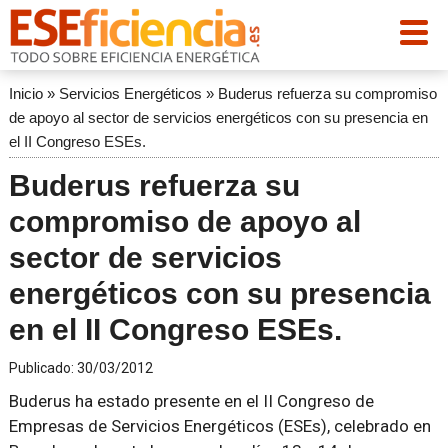
Inicio
»
Servicios Energéticos
»
Buderus refuerza su compromiso
de apoyo al sector de servicios energéticos con su presencia en
el II Congreso ESEs.
Buderus refuerza su
compromiso de apoyo al
sector de servicios
energéticos con su presencia
en el II Congreso ESEs.
Publicado:
30/03/2012
Buderus ha estado presente en el II Congreso de
Empresas de Servicios Energéticos (ESEs), celebrado en