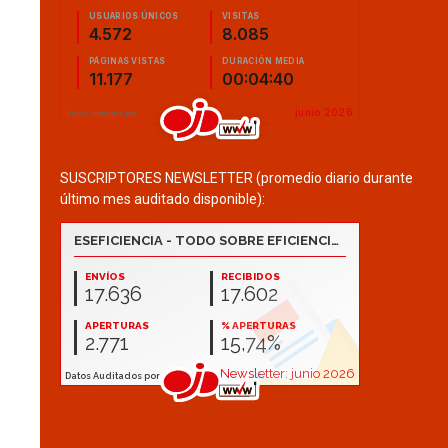
SUSCRIPTORES NEWSLETTER (promedio diario durante
último mes auditado disponible):