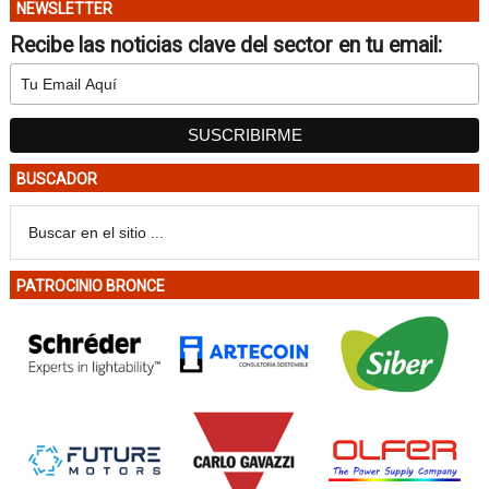
NEWSLETTER
Recibe las noticias clave del sector en tu email:
BUSCADOR
PATROCINIO BRONCE