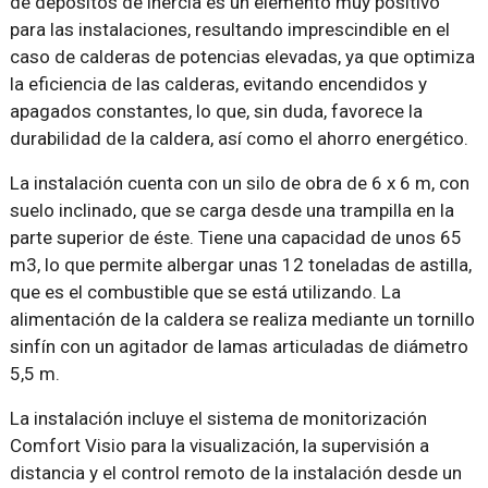
de depósitos de inercia es un elemento muy positivo
para las instalaciones, resultando imprescindible en el
caso de calderas de potencias elevadas, ya que optimiza
la eficiencia de las calderas, evitando encendidos y
apagados constantes, lo que, sin duda, favorece la
durabilidad de la caldera, así como el ahorro energético.
La instalación cuenta con un silo de obra de 6 x 6 m, con
suelo inclinado, que se carga desde una trampilla en la
parte superior de éste. Tiene una capacidad de unos 65
m3, lo que permite albergar unas 12 toneladas de astilla,
que es el combustible que se está utilizando. La
alimentación de la caldera se realiza mediante un tornillo
sinfín con un agitador de lamas articuladas de diámetro
5,5 m.
La instalación incluye el sistema de monitorización
Comfort Visio para la visualización, la supervisión a
distancia y el control remoto de la instalación desde un