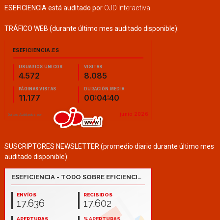
ESEFICIENCIA está auditado por
OJD Interactiva
.
TRÁFICO WEB (durante último mes auditado disponible):
SUSCRIPTORES NEWSLETTER (promedio diario durante último mes
auditado disponible):