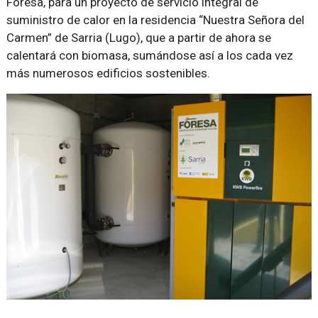
Foresa, para un proyecto de servicio integral de
suministro de calor en la residencia “Nuestra Señora del
Carmen” de Sarria (Lugo), que a partir de ahora se
calentará con biomasa, sumándose así a los cada vez
más numerosos edificios sostenibles.