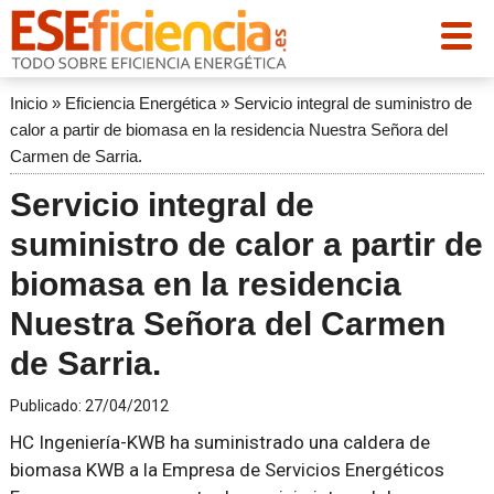
Inicio
»
Eficiencia Energética
»
Servicio integral de suministro de
calor a partir de biomasa en la residencia Nuestra Señora del
Carmen de Sarria.
Servicio integral de
suministro de calor a partir de
biomasa en la residencia
Nuestra Señora del Carmen
de Sarria.
Publicado:
27/04/2012
HC Ingeniería-KWB ha suministrado una caldera de
biomasa KWB a la Empresa de Servicios Energéticos