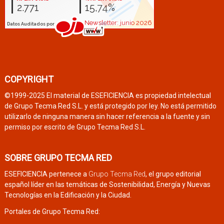
COPYRIGHT
©1999-2025 El material de ESEFICIENCIA es propiedad intelectual
de Grupo Tecma Red S.L. y está protegido por ley. No está permitido
utilizarlo de ninguna manera sin hacer referencia a la fuente y sin
permiso por escrito de Grupo Tecma Red S.L.
SOBRE GRUPO TECMA RED
ESEFICIENCIA pertenece a
Grupo Tecma Red
, el grupo editorial
español líder en las temáticas de Sostenibilidad, Energía y Nuevas
Tecnologías en la Edificación y la Ciudad.
Portales de Grupo Tecma Red: