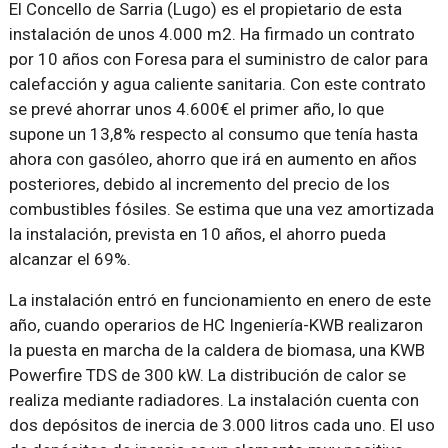
El Concello de Sarria (Lugo) es el propietario de esta
instalación de unos 4.000 m2. Ha firmado un contrato
por 10 años con Foresa para el suministro de calor para
calefacción y agua caliente sanitaria. Con este contrato
se prevé ahorrar unos 4.600€ el primer año, lo que
supone un 13,8% respecto al consumo que tenía hasta
ahora con gasóleo, ahorro que irá en aumento en años
posteriores, debido al incremento del precio de los
combustibles fósiles. Se estima que una vez amortizada
la instalación, prevista en 10 años, el ahorro pueda
alcanzar el 69%.
La instalación entró en funcionamiento en enero de este
año, cuando operarios de HC Ingeniería-KWB realizaron
la puesta en marcha de la caldera de biomasa, una KWB
Powerfire TDS de 300 kW. La distribución de calor se
realiza mediante radiadores. La instalación cuenta con
dos depósitos de inercia de 3.000 litros cada uno. El uso