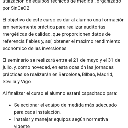
utilización de equipos técnicos de medida”, organizado
por SinCeO2.
El objetivo de este curso es dar al alumno una formación
eminentemente práctica para realizar auditorías
rnergéticas de calidad, que proporcionen datos de
referencia fiables y, así, obtener el máximo rendimiento
económico de las inversiones.
El seminario se realizará entre el 21 de mayo y el 31 de
julio, y, como novedad, en esta ocasión las jornadas
prácticas se realizarán en Barcelona, Bilbao, Madrid,
Sevilla y Vigo.
Al finalizar el curso el alumno estará capacitado para:
Seleccionar el equipo de medida más adecuado
para cada instalación.
Instalar y manejar equipos según normativa
vigente.