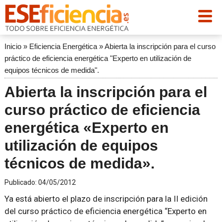
Inicio
»
Eficiencia Energética
»
Abierta la inscripción para el curso
práctico de eficiencia energética "Experto en utilización de
equipos técnicos de medida".
Abierta la inscripción para el
curso práctico de eficiencia
energética «Experto en
utilización de equipos
técnicos de medida».
Publicado:
04/05/2012
Ya está abierto el plazo de inscripción para la II edición
del curso práctico de eficiencia energética “Experto en