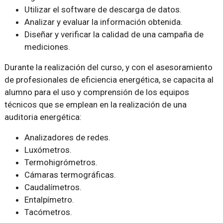
Utilizar el software de descarga de datos.
Analizar y evaluar la información obtenida.
Diseñar y verificar la calidad de una campaña de
mediciones.
Durante la realización del curso, y con el asesoramiento
de profesionales de eficiencia energética, se capacita al
alumno para el uso y comprensión de los equipos
técnicos que se emplean en la realización de una
auditoria energética:
Analizadores de redes.
Luxómetros.
Termohigrómetros.
Cámaras termográficas.
Caudalímetros.
Entalpímetro.
Tacómetros.