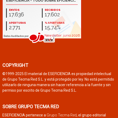
COPYRIGHT
©1999-2025 El material de ESEFICIENCIA es propiedad intelectual
de Grupo Tecma Red S.L. y está protegido por ley. No está permitido
utilizarlo de ninguna manera sin hacer referencia a la fuente y sin
permiso por escrito de Grupo Tecma Red S.L.
SOBRE GRUPO TECMA RED
ESEFICIENCIA pertenece a
Grupo Tecma Red
, el grupo editorial