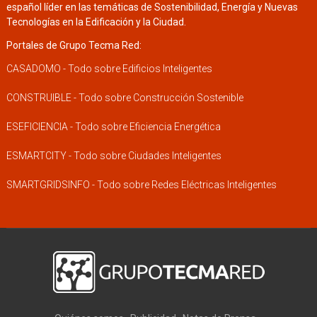
español líder en las temáticas de Sostenibilidad, Energía y Nuevas
Tecnologías en la Edificación y la Ciudad.
Portales de Grupo Tecma Red:
CASADOMO - Todo sobre Edificios Inteligentes
CONSTRUIBLE - Todo sobre Construcción Sostenible
ESEFICIENCIA - Todo sobre Eficiencia Energética
ESMARTCITY - Todo sobre Ciudades Inteligentes
SMARTGRIDSINFO - Todo sobre Redes Eléctricas Inteligentes