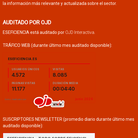
la información más relevante y actualizada sobre el sector.
AUDITADO POR OJD
ESEFICIENCIA está auditado por
OJD Interactiva
.
TRÁFICO WEB (durante último mes auditado disponible):
SUSCRIPTORES NEWSLETTER (promedio diario durante último mes
auditado disponible):