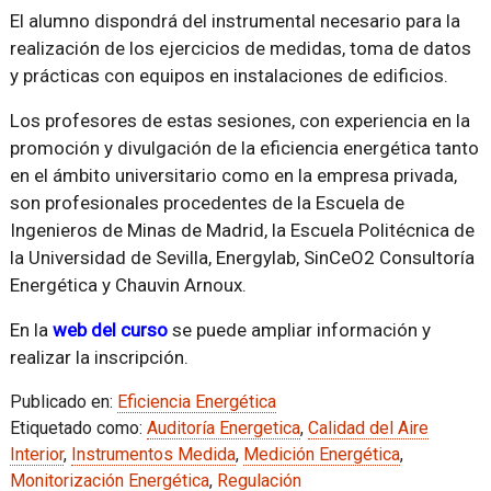
El alumno dispondrá del instrumental necesario para la
realización de los ejercicios de medidas, toma de datos
y prácticas con equipos en instalaciones de edificios.
Los profesores de estas sesiones, con experiencia en la
promoción y divulgación de la eficiencia energética tanto
en el ámbito universitario como en la empresa privada,
son profesionales procedentes de la Escuela de
Ingenieros de Minas de Madrid, la Escuela Politécnica de
la Universidad de Sevilla, Energylab, SinCeO2 Consultoría
Energética y Chauvin Arnoux.
En la
web del curso
se puede ampliar información y
realizar la inscripción.
Publicado en:
Eficiencia Energética
Etiquetado como:
Auditoría Energetica
,
Calidad del Aire
Interior
,
Instrumentos Medida
,
Medición Energética
,
Monitorización Energética
,
Regulación