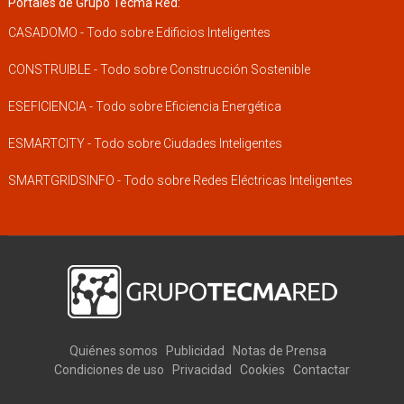
Portales de Grupo Tecma Red:
CASADOMO - Todo sobre Edificios Inteligentes
CONSTRUIBLE - Todo sobre Construcción Sostenible
ESEFICIENCIA - Todo sobre Eficiencia Energética
ESMARTCITY - Todo sobre Ciudades Inteligentes
SMARTGRIDSINFO - Todo sobre Redes Eléctricas Inteligentes
Quiénes somos
Publicidad
Notas de Prensa
Condiciones de uso
Privacidad
Cookies
Contactar