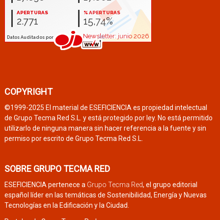
COPYRIGHT
©1999-2025 El material de ESEFICIENCIA es propiedad intelectual
de Grupo Tecma Red S.L. y está protegido por ley. No está permitido
utilizarlo de ninguna manera sin hacer referencia a la fuente y sin
permiso por escrito de Grupo Tecma Red S.L.
SOBRE GRUPO TECMA RED
ESEFICIENCIA pertenece a
Grupo Tecma Red
, el grupo editorial
español líder en las temáticas de Sostenibilidad, Energía y Nuevas
Tecnologías en la Edificación y la Ciudad.