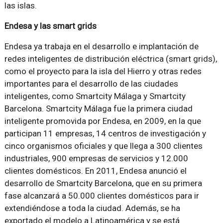
las islas.
Endesa y las smart grids
Endesa ya trabaja en el desarrollo e implantación de
redes inteligentes de distribución eléctrica (smart grids),
como el proyecto para la isla del Hierro y otras redes
importantes para el desarrollo de las ciudades
inteligentes, como Smartcity Málaga y Smartcity
Barcelona. Smartcity Málaga fue la primera ciudad
inteligente promovida por Endesa, en 2009, en la que
participan 11 empresas, 14 centros de investigación y
cinco organismos oficiales y que llega a 300 clientes
industriales, 900 empresas de servicios y 12.000
clientes domésticos. En 2011, Endesa anunció el
desarrollo de Smartcity Barcelona, que en su primera
fase alcanzará a 50.000 clientes domésticos para ir
extendiéndose a toda la ciudad. Además, se ha
exportado el modelo a Latinoamérica y se está