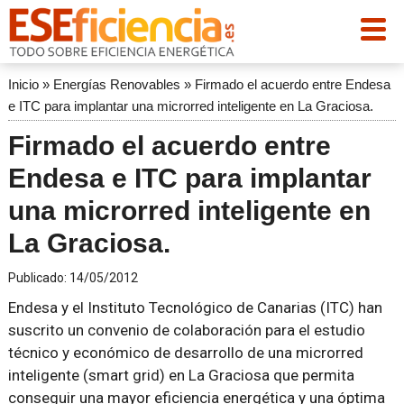
Inicio
»
Energías Renovables
»
Firmado el acuerdo entre Endesa
e ITC para implantar una microrred inteligente en La Graciosa.
Firmado el acuerdo entre
Endesa e ITC para implantar
una microrred inteligente en
La Graciosa.
Publicado:
14/05/2012
Endesa y el Instituto Tecnológico de Canarias (ITC) han
suscrito un convenio de colaboración para el estudio
técnico y económico de desarrollo de una microrred
inteligente (smart grid) en La Graciosa que permita
conseguir una mayor eficiencia energética y una óptima