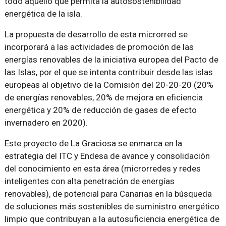
todo aquello que permita la autosostenibilidad
energética de la isla.
La propuesta de desarrollo de esta microrred se
incorporará a las actividades de promoción de las
energías renovables de la iniciativa europea del Pacto de
las Islas, por el que se intenta contribuir desde las islas
europeas al objetivo de la Comisión del 20-20-20 (20%
de energías renovables, 20% de mejora en eficiencia
energética y 20% de reducción de gases de efecto
invernadero en 2020).
Este proyecto de La Graciosa se enmarca en la
estrategia del ITC y Endesa de avance y consolidación
del conocimiento en esta área (microrredes y redes
inteligentes con alta penetración de energías
renovables), de potencial para Canarias en la búsqueda
de soluciones más sostenibles de suministro energético
limpio que contribuyan a la autosuficiencia energética de