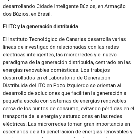
desarrollando Cidade Inteligente Búzios, en Armação
dos Búzios, en Brasil.
El ITC y la generación distribuida
El Instituto Tecnológico de Canarias desarrolla varias
líneas de investigación relacionadas con las redes
eléctricas inteligentes, las microrredes y el nuevo
paradigma de la generación distribuida, centrado en las
energías renovables domésticas. Los trabajos
desarrollados en el Laboratorio de Generación
Distribuida del ITC en Pozo Izquierdo se orientan al
desarrollo de soluciones que faciliten la generación a
pequeña escala con sistemas de energías renovables
cerca de los puntos de consumo, evitando pérdidas en el
transporte de la energía y saturaciones en las redes
eléctricas. Las microrredes toman gran importancia en
escenarios de alta penetración de energías renovables y