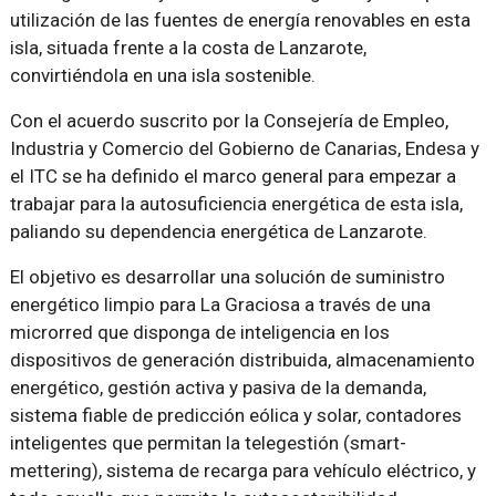
utilización de las fuentes de energía renovables en esta
isla, situada frente a la costa de Lanzarote,
convirtiéndola en una isla sostenible.
Con el acuerdo suscrito por la Consejería de Empleo,
Industria y Comercio del Gobierno de Canarias, Endesa y
el ITC se ha definido el marco general para empezar a
trabajar para la autosuficiencia energética de esta isla,
paliando su dependencia energética de Lanzarote.
El objetivo es desarrollar una solución de suministro
energético limpio para La Graciosa a través de una
microrred que disponga de inteligencia en los
dispositivos de generación distribuida, almacenamiento
energético, gestión activa y pasiva de la demanda,
sistema fiable de predicción eólica y solar, contadores
inteligentes que permitan la telegestión (smart-
mettering), sistema de recarga para vehículo eléctrico, y