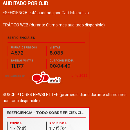
AUDITADO POR OJD
ESEFICIENCIA está auditado por
OJD Interactiva
.
TRÁFICO WEB (durante último mes auditado disponible):
SUSCRIPTORES NEWSLETTER (promedio diario durante último mes
auditado disponible):