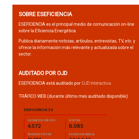
SOBRE ESEFICIENCIA
ESEFICIENCIA es el principal medio de comunicación on-line
sobre la Eficiencia Energética.
Publica diariamente noticias, artículos, entrevistas, TV, etc. y
ofrece la información más relevante y actualizada sobre el
sector.
AUDITADO POR OJD
ESEFICIENCIA está auditado por
OJD Interactiva
.
TRÁFICO WEB (durante último mes auditado disponible):