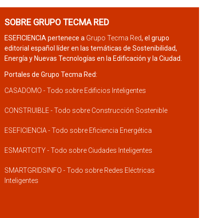
SOBRE GRUPO TECMA RED
ESEFICIENCIA pertenece a
Grupo Tecma Red
, el grupo
editorial español líder en las temáticas de Sostenibilidad,
Energía y Nuevas Tecnologías en la Edificación y la Ciudad.
Portales de Grupo Tecma Red:
CASADOMO - Todo sobre Edificios Inteligentes
CONSTRUIBLE - Todo sobre Construcción Sostenible
ESEFICIENCIA - Todo sobre Eficiencia Energética
ESMARTCITY - Todo sobre Ciudades Inteligentes
SMARTGRIDSINFO - Todo sobre Redes Eléctricas
Inteligentes