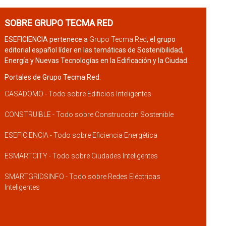
SOBRE GRUPO TECMA RED
ESEFICIENCIA pertenece a
Grupo Tecma Red
, el grupo
editorial español líder en las temáticas de Sostenibilidad,
Energía y Nuevas Tecnologías en la Edificación y la Ciudad.
Portales de Grupo Tecma Red:
CASADOMO - Todo sobre Edificios Inteligentes
CONSTRUIBLE - Todo sobre Construcción Sostenible
ESEFICIENCIA - Todo sobre Eficiencia Energética
ESMARTCITY - Todo sobre Ciudades Inteligentes
SMARTGRIDSINFO - Todo sobre Redes Eléctricas
Inteligentes