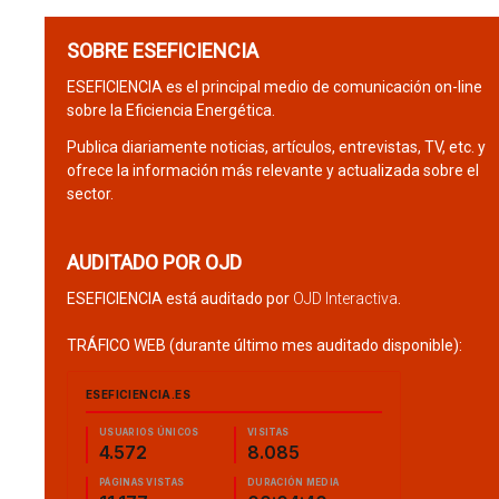
SOBRE ESEFICIENCIA
ESEFICIENCIA es el principal medio de comunicación on-line
sobre la Eficiencia Energética.
Publica diariamente noticias, artículos, entrevistas, TV, etc. y
ofrece la información más relevante y actualizada sobre el
sector.
AUDITADO POR OJD
ESEFICIENCIA está auditado por
OJD Interactiva
.
TRÁFICO WEB (durante último mes auditado disponible):