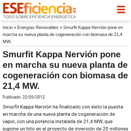
Inicio
»
Energías Renovables
»
Smurfit Kappa Nervión pone en
marcha su nueva planta de cogeneración con biomasa de 21,4
MW.
Smurfit Kappa Nervión pone
en marcha su nueva planta de
cogeneración con biomasa de
21,4 MW.
Publicado:
22/05/2012
Smurfit Kappa Nervión ha finalizado con éxito la puesta
en marcha de una nueva planta de cogeneración de
vapor, con una potencia instalada de 21,4 MW, que
supone un hito en el proyecto de inversión de 20 millones