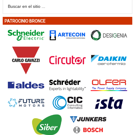
PATROCINIO BRONCE