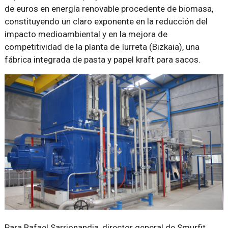
de euros en energía renovable procedente de biomasa,
constituyendo un claro exponente en la reducción del
impacto medioambiental y en la mejora de
competitividad de la planta de Iurreta (Bizkaia), una
fábrica integrada de pasta y papel kraft para sacos.
Para Rafael Sarrionandia, director general de Smurfit