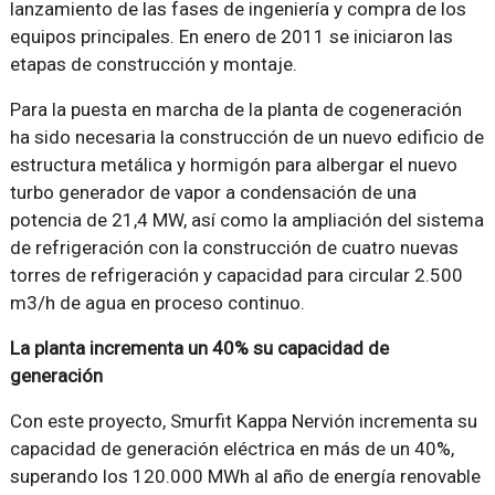
lanzamiento de las fases de ingeniería y compra de los
equipos principales. En enero de 2011 se iniciaron las
etapas de construcción y montaje.
Para la puesta en marcha de la planta de cogeneración
ha sido necesaria la construcción de un nuevo edificio de
estructura metálica y hormigón para albergar el nuevo
turbo generador de vapor a condensación de una
potencia de 21,4 MW, así como la ampliación del sistema
de refrigeración con la construcción de cuatro nuevas
torres de refrigeración y capacidad para circular 2.500
m3/h de agua en proceso continuo.
La planta incrementa un 40% su capacidad de
generación
Con este proyecto, Smurfit Kappa Nervión incrementa su
capacidad de generación eléctrica en más de un 40%,
superando los 120.000 MWh al año de energía renovable