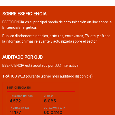
SOBRE ESEFICIENCIA
ESEFICIENCIA es el principal medio de comunicación on-line sobre la
Eficiencia Energética.
Publica diariamente noticias, artículos, entrevistas, TV, etc. y ofrece
la información más relevante y actualizada sobre el sector.
AUDITADO POR OJD
ESEFICIENCIA está auditado por
OJD Interactiva
.
TRÁFICO WEB (durante último mes auditado disponible):