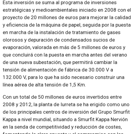
Esta inversión se suma al programa de inversiones
estratégicas y medioambientales iniciado en 2008 con el
proyecto de 20 millones de euros para mejorar la calidad
y eficiencia de la máquina de papel, seguida por la puesta
en marcha de la instalación de tratamiento de gases
olorosos y depuración de condensados sucios de
evaporación, valorada en más de 5 millones de euros y
que concluirá con la puesta en marcha antes del verano
de una nueva subestación, que permitirá cambiar la
tensión de alimentación de fábrica de 30.000 V a
132.000 V, para lo que ha sido necesario construir una
línea aérea de alta tensión de 1,5 Km.
Con un total de 50 millones de euros invertidos entre
2008 y 2012, la planta de Iurreta se ha erigido como uno
de los principales centros de inversión del Grupo Smurfit
Kappa a nivel mundial, situando a Smurfit Kappa Nervión
en la senda de competitividad y reducción de costes,