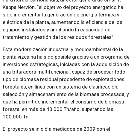
Kappa Nervión, “el objetivo del proyecto energético ha
sido incrementar la generación de energía térmica y
eléctrica de la planta, aumentando la eficiencia de los
equipos instalados y ampliando la capacidad de
tratamiento y gestión de los residuos forestales”.
Esta modernización industrial y medioambiental de la
planta vizcaína ha sido posible gracias a un programa de
inversiones estratégicas, iniciadas con la adquisición de
una trituradora multifuncional, capaz de procesar todo
tipo de biomasa residual procedente de explotaciones
forestales, en línea con un sistema de clasificación,
selección y almacenamiento de la biomasa procesada, y
que ha permitido incrementar el consumo de biomasa
forestal en más de 40.000 Tn/año, superando las
100.000 Tn.
El proyecto se inició a mediados de 2009 con el