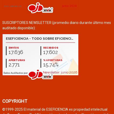
SUSCRIPTORES NEWSLETTER (promedio diario durante último mes
auditado disponible):
COPYRIGHT
©1999-2025 El material de ESEFICIENCIA es propiedad intelectual