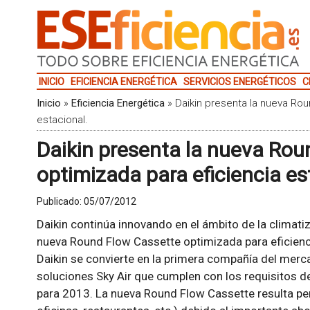
INICIO
EFICIENCIA ENERGÉTICA
SERVICIOS ENERGÉTICOS
C
Inicio
»
Eficiencia Energética
»
Daikin presenta la nueva Rou
estacional.
Daikin presenta la nueva Rou
optimizada para eficiencia es
Publicado:
05/07/2012
Daikin continúa innovando en el ámbito de la climatiz
nueva Round Flow Cassette optimizada para eficienc
Daikin se convierte en la primera compañía del mer
soluciones Sky Air que cumplen con los requisitos de
para 2013. La nueva Round Flow Cassette resulta pe