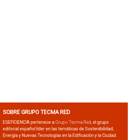
SOBRE GRUPO TECMA RED
ESEFICIENCIA pertenece a
Grupo Tecma Red
, el grupo
editorial español líder en las temáticas de Sostenibilidad,
Energía y Nuevas Tecnologías en la Edificación y la Ciudad.