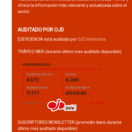
ofrece la información más relevante y actualizada sobre el
sector.
AUDITADO POR OJD
ESEFICIENCIA está auditado por
OJD Interactiva
.
TRÁFICO WEB (durante último mes auditado disponible):
SUSCRIPTORES NEWSLETTER (promedio diario durante
último mes auditado disponible):