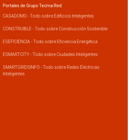
Portales de Grupo Tecma Red:
CASADOMO - Todo sobre Edificios Inteligentes
CONSTRUIBLE - Todo sobre Construcción Sostenible
ESEFICIENCIA - Todo sobre Eficiencia Energética
ESMARTCITY - Todo sobre Ciudades Inteligentes
SMARTGRIDSINFO - Todo sobre Redes Eléctricas
Inteligentes