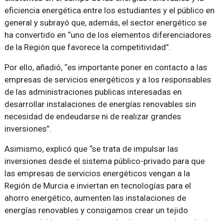
eficiencia energética entre los estudiantes y el público en
general y subrayó que, además, el sector energético se
ha convertido en “uno de los elementos diferenciadores
de la Región que favorece la competitividad”.
Por ello, añadió, “es importante poner en contacto a las
empresas de servicios energéticos y a los responsables
de las administraciones publicas interesadas en
desarrollar instalaciones de energías renovables sin
necesidad de endeudarse ni de realizar grandes
inversiones”.
Asimismo, explicó que “se trata de impulsar las
inversiones desde el sistema público-privado para que
las empresas de servicios energéticos vengan a la
Región de Murcia e inviertan en tecnologías para el
ahorro energético, aumenten las instalaciones de
energías renovables y consigamos crear un tejido