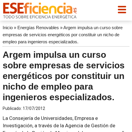
Inicio
»
Energías Renovables
»
Argem impulsa un curso sobre
empresas de servicios energéticos por constituir un nicho de
empleo para ingenieros especializados.
Argem impulsa un curso
sobre empresas de servicios
energéticos por constituir un
nicho de empleo para
ingenieros especializados.
Publicado:
17/07/2012
La Consejería de Universidades, Empresa e
Investigación, a través de la Agencia de Gestión de