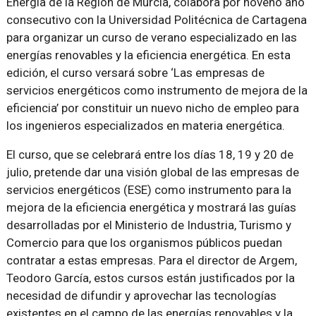
Energía de la Región de Murcia, colabora por noveno año
consecutivo con la Universidad Politécnica de Cartagena
para organizar un curso de verano especializado en las
energías renovables y la eficiencia energética. En esta
edición, el curso versará sobre ‘Las empresas de
servicios energéticos como instrumento de mejora de la
eficiencia’ por constituir un nuevo nicho de empleo para
los ingenieros especializados en materia energética.
El curso, que se celebrará entre los días 18, 19 y 20 de
julio, pretende dar una visión global de las empresas de
servicios energéticos (ESE) como instrumento para la
mejora de la eficiencia energética y mostrará las guías
desarrolladas por el Ministerio de Industria, Turismo y
Comercio para que los organismos públicos puedan
contratar a estas empresas. Para el director de Argem,
Teodoro García, estos cursos están justificados por la
necesidad de difundir y aprovechar las tecnologías
existentes en el campo de las energías renovables y la