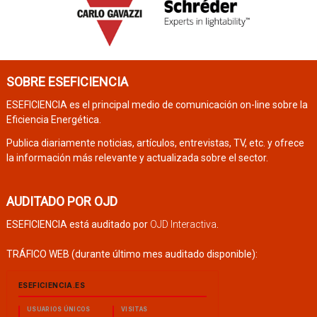
SOBRE ESEFICIENCIA
ESEFICIENCIA es el principal medio de comunicación on-line sobre la
Eficiencia Energética.
Publica diariamente noticias, artículos, entrevistas, TV, etc. y ofrece
la información más relevante y actualizada sobre el sector.
AUDITADO POR OJD
ESEFICIENCIA está auditado por
OJD Interactiva
.
TRÁFICO WEB (durante último mes auditado disponible):