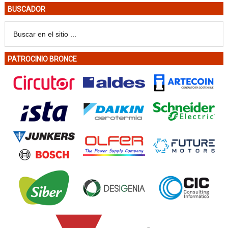
BUSCADOR
PATROCINIO BRONCE