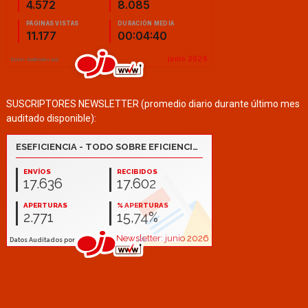
SUSCRIPTORES NEWSLETTER (promedio diario durante último mes
auditado disponible):