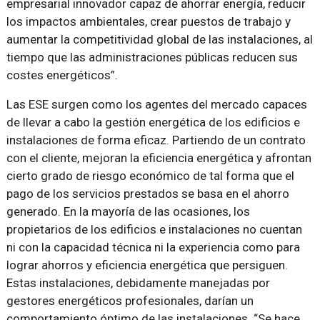
empresarial innovador capaz de ahorrar energía, reducir
los impactos ambientales, crear puestos de trabajo y
aumentar la competitividad global de las instalaciones, al
tiempo que las administraciones públicas reducen sus
costes energéticos”.
Las ESE surgen como los agentes del mercado capaces
de llevar a cabo la gestión energética de los edificios e
instalaciones de forma eficaz. Partiendo de un contrato
con el cliente, mejoran la eficiencia energética y afrontan
cierto grado de riesgo económico de tal forma que el
pago de los servicios prestados se basa en el ahorro
generado. En la mayoría de las ocasiones, los
propietarios de los edificios e instalaciones no cuentan
ni con la capacidad técnica ni la experiencia como para
lograr ahorros y eficiencia energética que persiguen.
Estas instalaciones, debidamente manejadas por
gestores energéticos profesionales, darían un
comportamiento óptimo de las instalaciones. “Se hace