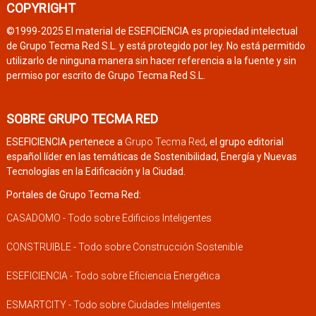
COPYRIGHT
©1999-2025 El material de ESEFICIENCIA es propiedad intelectual
de Grupo Tecma Red S.L. y está protegido por ley. No está permitido
utilizarlo de ninguna manera sin hacer referencia a la fuente y sin
permiso por escrito de Grupo Tecma Red S.L.
SOBRE GRUPO TECMA RED
ESEFICIENCIA pertenece a
Grupo Tecma Red
, el grupo editorial
español líder en las temáticas de Sostenibilidad, Energía y Nuevas
Tecnologías en la Edificación y la Ciudad.
Portales de Grupo Tecma Red:
CASADOMO - Todo sobre Edificios Inteligentes
CONSTRUIBLE - Todo sobre Construcción Sostenible
ESEFICIENCIA - Todo sobre Eficiencia Energética
ESMARTCITY - Todo sobre Ciudades Inteligentes