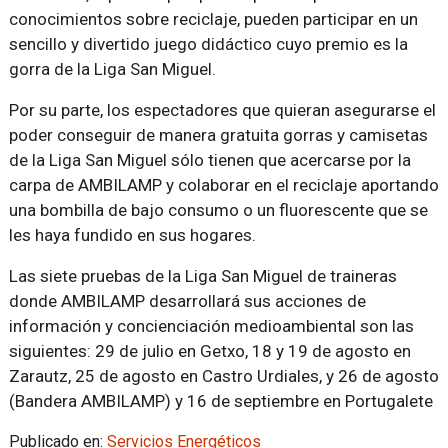
conocimientos sobre reciclaje, pueden participar en un
sencillo y divertido juego didáctico cuyo premio es la
gorra de la Liga San Miguel.
Por su parte, los espectadores que quieran asegurarse el
poder conseguir de manera gratuita gorras y camisetas
de la Liga San Miguel sólo tienen que acercarse por la
carpa de AMBILAMP y colaborar en el reciclaje aportando
una bombilla de bajo consumo o un fluorescente que se
les haya fundido en sus hogares.
Las siete pruebas de la Liga San Miguel de traineras
donde AMBILAMP desarrollará sus acciones de
información y concienciación medioambiental son las
siguientes: 29 de julio en Getxo, 18 y 19 de agosto en
Zarautz, 25 de agosto en Castro Urdiales, y 26 de agosto
(Bandera AMBILAMP) y 16 de septiembre en Portugalete
Publicado en:
Servicios Energéticos