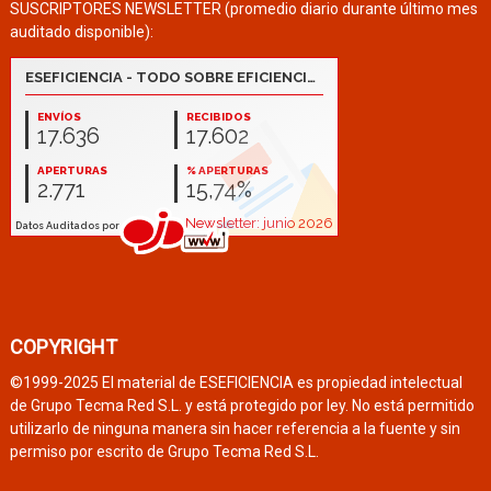
SUSCRIPTORES NEWSLETTER (promedio diario durante último mes
auditado disponible):
COPYRIGHT
©1999-2025 El material de ESEFICIENCIA es propiedad intelectual
de Grupo Tecma Red S.L. y está protegido por ley. No está permitido
utilizarlo de ninguna manera sin hacer referencia a la fuente y sin
permiso por escrito de Grupo Tecma Red S.L.