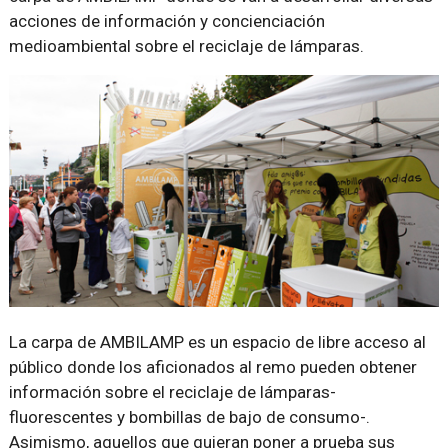
acciones de información y concienciación
medioambiental sobre el reciclaje de lámparas.
La carpa de AMBILAMP es un espacio de libre acceso al
público donde los aficionados al remo pueden obtener
información sobre el reciclaje de lámparas-
fluorescentes y bombillas de bajo de consumo-.
Asimismo, aquellos que quieran poner a prueba sus