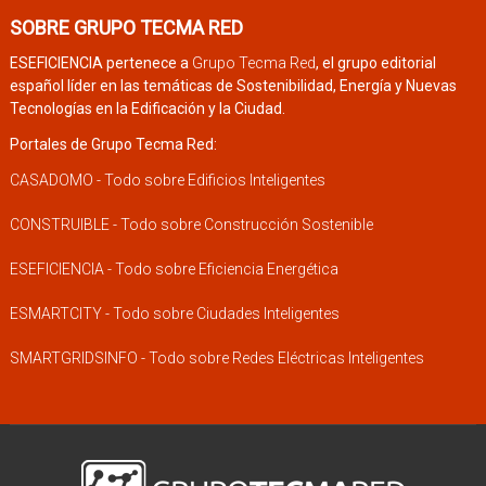
SOBRE GRUPO TECMA RED
ESEFICIENCIA pertenece a
Grupo Tecma Red
, el grupo editorial
español líder en las temáticas de Sostenibilidad, Energía y Nuevas
Tecnologías en la Edificación y la Ciudad.
Portales de Grupo Tecma Red:
CASADOMO - Todo sobre Edificios Inteligentes
CONSTRUIBLE - Todo sobre Construcción Sostenible
ESEFICIENCIA - Todo sobre Eficiencia Energética
ESMARTCITY - Todo sobre Ciudades Inteligentes
SMARTGRIDSINFO - Todo sobre Redes Eléctricas Inteligentes