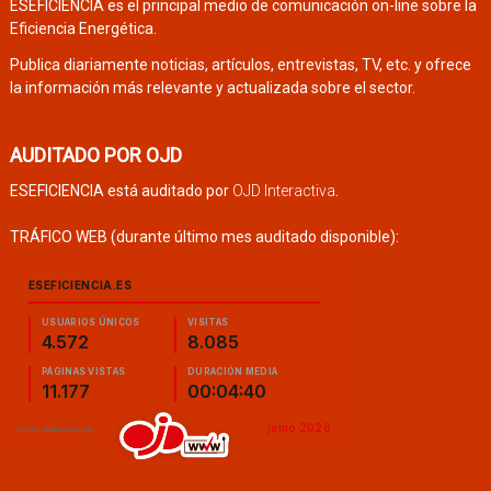
ESEFICIENCIA es el principal medio de comunicación on-line sobre la
Eficiencia Energética.
Publica diariamente noticias, artículos, entrevistas, TV, etc. y ofrece
la información más relevante y actualizada sobre el sector.
AUDITADO POR OJD
ESEFICIENCIA está auditado por
OJD Interactiva
.
TRÁFICO WEB (durante último mes auditado disponible):