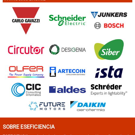
SOBRE ESEFICIENCIA