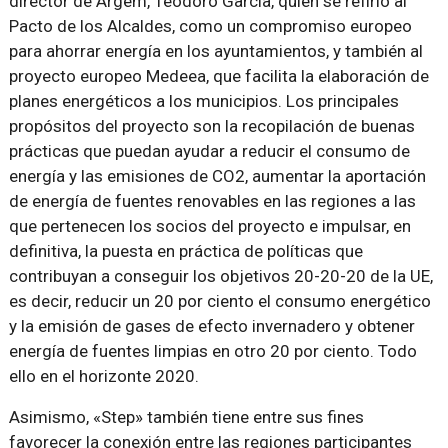
director de Argem, Teodoro García, quien se refirió al
Pacto de los Alcaldes, como un compromiso europeo
para ahorrar energía en los ayuntamientos, y también al
proyecto europeo Medeea, que facilita la elaboración de
planes energéticos a los municipios. Los principales
propósitos del proyecto son la recopilación de buenas
prácticas que puedan ayudar a reducir el consumo de
energía y las emisiones de CO2, aumentar la aportación
de energía de fuentes renovables en las regiones a las
que pertenecen los socios del proyecto e impulsar, en
definitiva, la puesta en práctica de políticas que
contribuyan a conseguir los objetivos 20-20-20 de la UE,
es decir, reducir un 20 por ciento el consumo energético
y la emisión de gases de efecto invernadero y obtener
energía de fuentes limpias en otro 20 por ciento. Todo
ello en el horizonte 2020.
Asimismo, «Step» también tiene entre sus fines
favorecer la conexión entre las regiones participantes