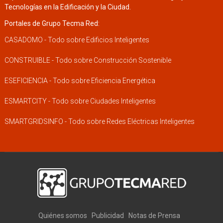
Tecnologías en la Edificación y la Ciudad.
Portales de Grupo Tecma Red:
CASADOMO - Todo sobre Edificios Inteligentes
CONSTRUIBLE - Todo sobre Construcción Sostenible
ESEFICIENCIA - Todo sobre Eficiencia Energética
ESMARTCITY - Todo sobre Ciudades Inteligentes
SMARTGRIDSINFO - Todo sobre Redes Eléctricas Inteligentes
Quiénes somos
Publicidad
Notas de Prensa