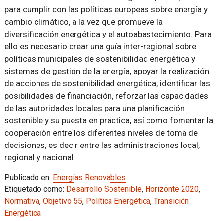
para cumplir con las políticas europeas sobre energía y
cambio climático, a la vez que promueve la
diversificación energética y el autoabastecimiento. Para
ello es necesario crear una guía inter-regional sobre
políticas municipales de sostenibilidad energética y
sistemas de gestión de la energía, apoyar la realización
de acciones de sostenibilidad energética, identificar las
posibilidades de financiación, reforzar las capacidades
de las autoridades locales para una planificación
sostenible y su puesta en práctica, así como fomentar la
cooperación entre los diferentes niveles de toma de
decisiones, es decir entre las administraciones local,
regional y nacional.
Publicado en:
Energías Renovables
Etiquetado como:
Desarrollo Sostenible
,
Horizonte 2020
,
Normativa
,
Objetivo 55
,
Política Energética
,
Transición
Energética