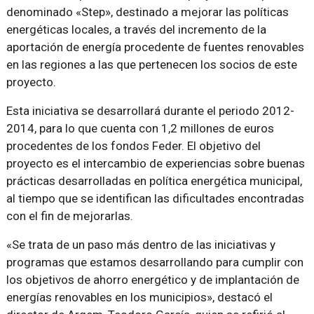
denominado «Step», destinado a mejorar las políticas
energéticas locales, a través del incremento de la
aportación de energía procedente de fuentes renovables
en las regiones a las que pertenecen los socios de este
proyecto.
Esta iniciativa se desarrollará durante el periodo 2012-
2014, para lo que cuenta con 1,2 millones de euros
procedentes de los fondos Feder. El objetivo del
proyecto es el intercambio de experiencias sobre buenas
prácticas desarrolladas en política energética municipal,
al tiempo que se identifican las dificultades encontradas
con el fin de mejorarlas.
«Se trata de un paso más dentro de las iniciativas y
programas que estamos desarrollando para cumplir con
los objetivos de ahorro energético y de implantación de
energías renovables en los municipios», destacó el