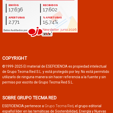
COPYRIGHT
©1999-2025 El material de ESEFICIENCIA es propiedad intelectual
de Grupo Tecma Red S.L. y está protegido por ley. No está permitido
utilizarlo de ninguna manera sin hacer referencia a la fuente y sin
permiso por escrito de Grupo Tecma Red S.L.
SOBRE GRUPO TECMA RED
ESEFICIENCIA pertenece a
Grupo Tecma Red
, el grupo editorial
español líder en las temáticas de Sostenibilidad, Energía y Nuevas