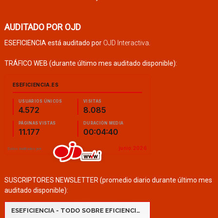
AUDITADO POR OJD
ESEFICIENCIA está auditado por
OJD Interactiva
.
TRÁFICO WEB (durante último mes auditado disponible):
SUSCRIPTORES NEWSLETTER (promedio diario durante último mes
auditado disponible):