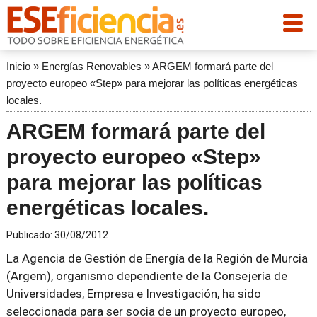
Inicio
»
Energías Renovables
»
ARGEM formará parte del
proyecto europeo «Step» para mejorar las políticas energéticas
locales.
ARGEM formará parte del
proyecto europeo «Step»
para mejorar las políticas
energéticas locales.
Publicado:
30/08/2012
La Agencia de Gestión de Energía de la Región de Murcia
(Argem), organismo dependiente de la Consejería de
Universidades, Empresa e Investigación, ha sido
seleccionada para ser socia de un proyecto europeo,