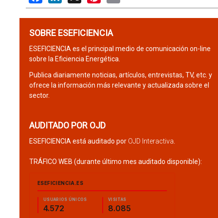
SOBRE ESEFICIENCIA
ESEFICIENCIA es el principal medio de comunicación on-line
sobre la Eficiencia Energética.
Publica diariamente noticias, artículos, entrevistas, TV, etc. y
ofrece la información más relevante y actualizada sobre el
sector.
AUDITADO POR OJD
ESEFICIENCIA está auditado por
OJD Interactiva
.
TRÁFICO WEB (durante último mes auditado disponible):