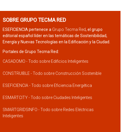
SOBRE GRUPO TECMA RED
ESEFICIENCIA pertenece a
Grupo Tecma Red
, el grupo
editorial español líder en las temáticas de Sostenibilidad,
Energía y Nuevas Tecnologías en la Edificación y la Ciudad.
Portales de Grupo Tecma Red:
CASADOMO - Todo sobre Edificios Inteligentes
CONSTRUIBLE - Todo sobre Construcción Sostenible
ESEFICIENCIA - Todo sobre Eficiencia Energética
ESMARTCITY - Todo sobre Ciudades Inteligentes
SMARTGRIDSINFO - Todo sobre Redes Eléctricas
Inteligentes