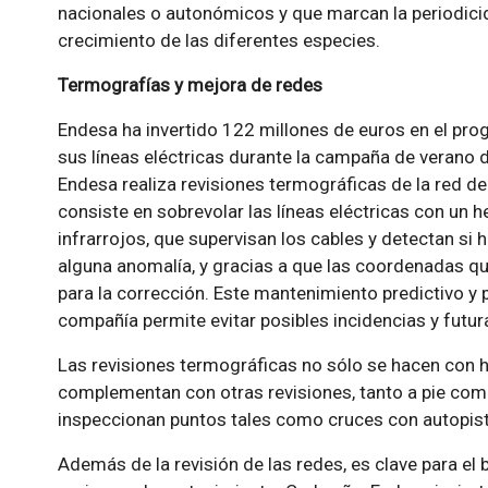
nacionales o autonómicos y que marcan la periodicid
crecimiento de las diferentes especies.
Termografías y mejora de redes
Endesa ha invertido 122 millones de euros en el pr
sus líneas eléctricas durante la campaña de verano 
Endesa realiza revisiones termográficas de la red de 
consiste en sobrevolar las líneas eléctricas con un
infrarrojos, que supervisan los cables y detectan si 
alguna anomalía, y gracias a que las coordenadas q
para la corrección. Este mantenimiento predictivo y p
compañía permite evitar posibles incidencias y futur
Las revisiones termográficas no sólo se hacen con h
complementan con otras revisiones, tanto a pie com
inspeccionan puntos tales como cruces con autopistas
Además de la revisión de las redes, es clave para el