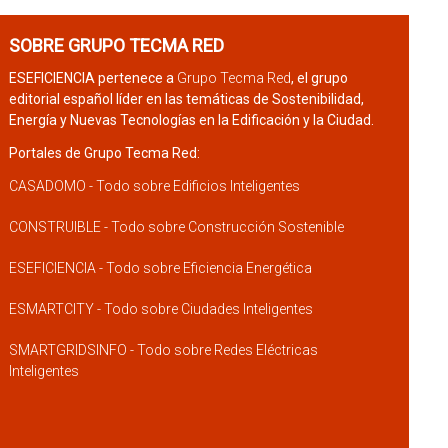
SOBRE GRUPO TECMA RED
ESEFICIENCIA pertenece a
Grupo Tecma Red
, el grupo
editorial español líder en las temáticas de Sostenibilidad,
Energía y Nuevas Tecnologías en la Edificación y la Ciudad.
Portales de Grupo Tecma Red:
CASADOMO - Todo sobre Edificios Inteligentes
CONSTRUIBLE - Todo sobre Construcción Sostenible
ESEFICIENCIA - Todo sobre Eficiencia Energética
ESMARTCITY - Todo sobre Ciudades Inteligentes
SMARTGRIDSINFO - Todo sobre Redes Eléctricas
Inteligentes