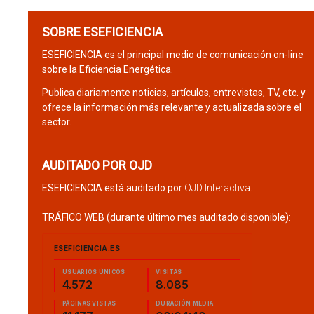
SOBRE ESEFICIENCIA
ESEFICIENCIA es el principal medio de comunicación on-line
sobre la Eficiencia Energética.
Publica diariamente noticias, artículos, entrevistas, TV, etc. y
ofrece la información más relevante y actualizada sobre el
sector.
AUDITADO POR OJD
ESEFICIENCIA está auditado por
OJD Interactiva
.
TRÁFICO WEB (durante último mes auditado disponible):