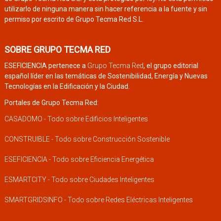
utilizarlo de ninguna manera sin hacer referencia a la fuente y sin
permiso por escrito de Grupo Tecma Red S.L.
SOBRE GRUPO TECMA RED
ESEFICIENCIA pertenece a
Grupo Tecma Red
, el grupo editorial
español líder en las temáticas de Sostenibilidad, Energía y Nuevas
Tecnologías en la Edificación y la Ciudad.
Portales de Grupo Tecma Red:
CASADOMO - Todo sobre Edificios Inteligentes
CONSTRUIBLE - Todo sobre Construcción Sostenible
ESEFICIENCIA - Todo sobre Eficiencia Energética
ESMARTCITY - Todo sobre Ciudades Inteligentes
SMARTGRIDSINFO - Todo sobre Redes Eléctricas Inteligentes