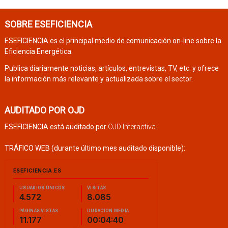
SOBRE ESEFICIENCIA
ESEFICIENCIA es el principal medio de comunicación on-line sobre la
Eficiencia Energética.
Publica diariamente noticias, artículos, entrevistas, TV, etc. y ofrece
la información más relevante y actualizada sobre el sector.
AUDITADO POR OJD
ESEFICIENCIA está auditado por
OJD Interactiva
.
TRÁFICO WEB (durante último mes auditado disponible):