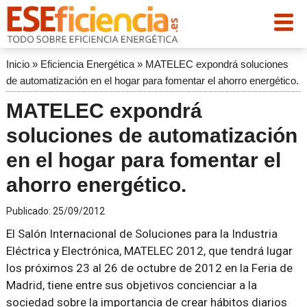
Inicio
»
Eficiencia Energética
»
MATELEC expondrá soluciones
de automatización en el hogar para fomentar el ahorro energético.
MATELEC expondrá
soluciones de automatización
en el hogar para fomentar el
ahorro energético.
Publicado:
25/09/2012
El Salón Internacional de Soluciones para la Industria
Eléctrica y Electrónica, MATELEC 2012, que tendrá lugar
los próximos 23 al 26 de octubre de 2012 en la Feria de
Madrid, tiene entre sus objetivos concienciar a la
sociedad sobre la importancia de crear hábitos diarios