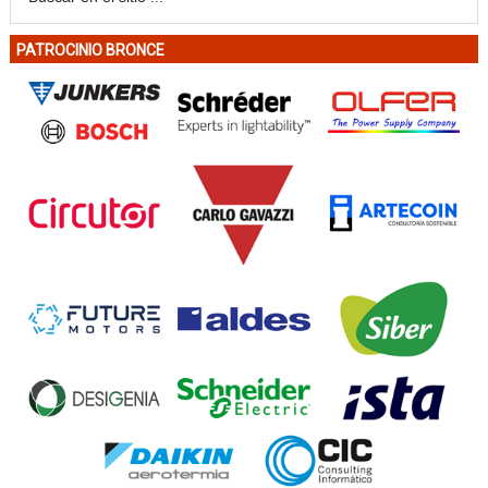
PATROCINIO BRONCE