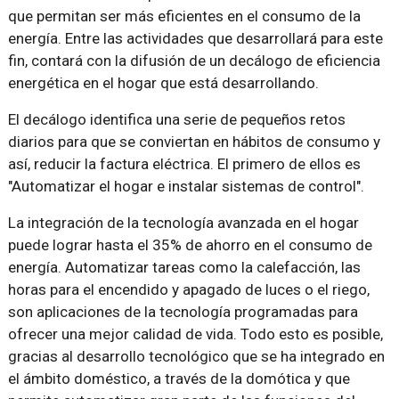
que permitan ser más eficientes en el consumo de la
energía. Entre las actividades que desarrollará para este
fin, contará con la difusión de un decálogo de eficiencia
energética en el hogar que está desarrollando.
El decálogo identifica una serie de pequeños retos
diarios para que se conviertan en hábitos de consumo y
así, reducir la factura eléctrica. El primero de ellos es
"Automatizar el hogar e instalar sistemas de control".
La integración de la tecnología avanzada en el hogar
puede lograr hasta el 35% de ahorro en el consumo de
energía. Automatizar tareas como la calefacción, las
horas para el encendido y apagado de luces o el riego,
son aplicaciones de la tecnología programadas para
ofrecer una mejor calidad de vida. Todo esto es posible,
gracias al desarrollo tecnológico que se ha integrado en
el ámbito doméstico, a través de la domótica y que