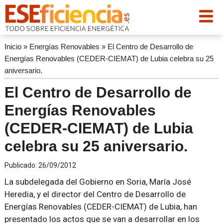
Inicio
»
Energías Renovables
»
El Centro de Desarrollo de
Energías Renovables (CEDER-CIEMAT) de Lubia celebra su 25
aniversario.
El Centro de Desarrollo de
Energías Renovables
(CEDER-CIEMAT) de Lubia
celebra su 25 aniversario.
Publicado:
26/09/2012
La subdelegada del Gobierno en Soria, María José
Heredia, y el director del Centro de Desarrollo de
Energías Renovables (CEDER-CIEMAT) de Lubia, han
presentado los actos que se van a desarrollar en los