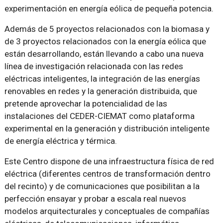
experimentación en energía eólica de pequeña potencia.
Además de 5 proyectos relacionados con la biomasa y
de 3 proyectos relacionados con la energía eólica que
están desarrollando, están llevando a cabo una nueva
línea de investigación relacionada con las redes
eléctricas inteligentes, la integración de las energías
renovables en redes y la generación distribuida, que
pretende aprovechar la potencialidad de las
instalaciones del CEDER-CIEMAT como plataforma
experimental en la generación y distribución inteligente
de energía eléctrica y térmica.
Este Centro dispone de una infraestructura física de red
eléctrica (diferentes centros de transformación dentro
del recinto) y de comunicaciones que posibilitan a la
perfección ensayar y probar a escala real nuevos
modelos arquitecturales y conceptuales de compañías