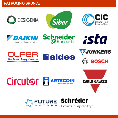
PATROCINIO BRONCE