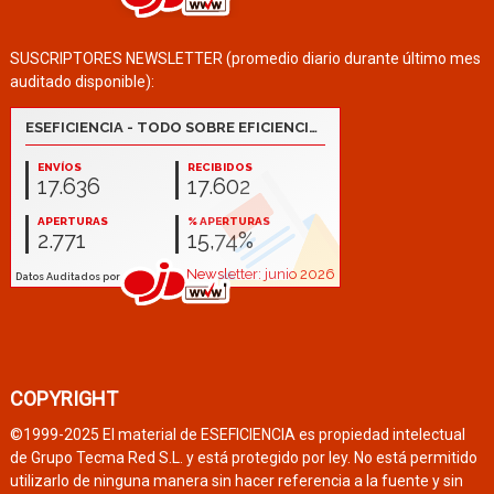
SUSCRIPTORES NEWSLETTER (promedio diario durante último mes
auditado disponible):
COPYRIGHT
©1999-2025 El material de ESEFICIENCIA es propiedad intelectual
de Grupo Tecma Red S.L. y está protegido por ley. No está permitido
utilizarlo de ninguna manera sin hacer referencia a la fuente y sin