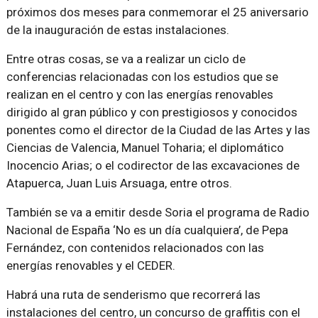
próximos dos meses para conmemorar el 25 aniversario
de la inauguración de estas instalaciones.
Entre otras cosas, se va a realizar un ciclo de
conferencias relacionadas con los estudios que se
realizan en el centro y con las energías renovables
dirigido al gran público y con prestigiosos y conocidos
ponentes como el director de la Ciudad de las Artes y las
Ciencias de Valencia, Manuel Toharia; el diplomático
Inocencio Arias; o el codirector de las excavaciones de
Atapuerca, Juan Luis Arsuaga, entre otros.
También se va a emitir desde Soria el programa de Radio
Nacional de España ‘No es un día cualquiera’, de Pepa
Fernández, con contenidos relacionados con las
energías renovables y el CEDER.
Habrá una ruta de senderismo que recorrerá las
instalaciones del centro, un concurso de graffitis con el