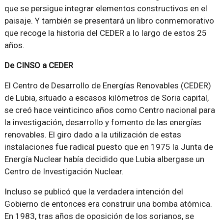
que se persigue integrar elementos constructivos en el
paisaje. Y también se presentará un libro conmemorativo
que recoge la historia del CEDER a lo largo de estos 25
años.
De CINSO a CEDER
El Centro de Desarrollo de Energías Renovables (CEDER)
de Lubia, situado a escasos kilómetros de Soria capital,
se creó hace veinticinco años como Centro nacional para
la investigación, desarrollo y fomento de las energías
renovables. El giro dado a la utilización de estas
instalaciones fue radical puesto que en 1975 la Junta de
Energía Nuclear había decidido que Lubia albergase un
Centro de Investigación Nuclear.
Incluso se publicó que la verdadera intención del
Gobierno de entonces era construir una bomba atómica.
En 1983, tras años de oposición de los sorianos, se