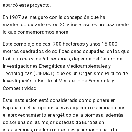
aparcó este proyecto.
En 1987 se inauguró con la concepción que ha
mantenido durante estos 25 años y eso es precisamente
lo que conmemoramos ahora.
Este complejo de casi 700 hectáreas y unos 15.000
metros cuadrados de edificaciones ocupadas, en los que
trabajan cerca de 60 personas, depende del Centro de
Investigaciones Energéticas Medioambientales y
Tecnológicas (CIEMAT), que es un Organismo Público de
Investigación adscrito al Ministerio de Economía y
Competitividad.
Esta instalación está considerada como pionera en
España en el campo de la investigación relacionada con
el aprovechamiento energético de la biomasa, además
de ser una de las mejor dotadas de Europa en
instalaciones, medios materiales y humanos para la