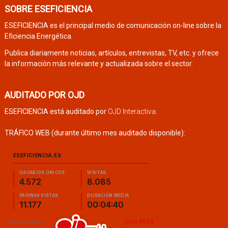
SOBRE ESEFICIENCIA
ESEFICIENCIA es el principal medio de comunicación on-line sobre la
Eficiencia Energética.
Publica diariamente noticias, artículos, entrevistas, TV, etc. y ofrece
la información más relevante y actualizada sobre el sector.
AUDITADO POR OJD
ESEFICIENCIA está auditado por
OJD Interactiva
.
TRÁFICO WEB (durante último mes auditado disponible):