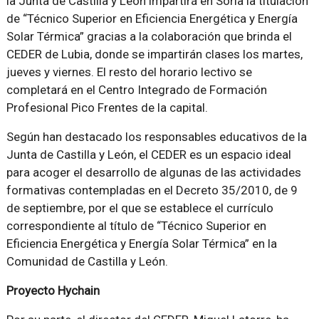
la Junta de Castilla y León impartirá en Soria la titulación
de “Técnico Superior en Eficiencia Energética y Energía
Solar Térmica” gracias a la colaboración que brinda el
CEDER de Lubia, donde se impartirán clases los martes,
jueves y viernes. El resto del horario lectivo se
completará en el Centro Integrado de Formación
Profesional Pico Frentes de la capital.
Según han destacado los responsables educativos de la
Junta de Castilla y León, el CEDER es un espacio ideal
para acoger el desarrollo de algunas de las actividades
formativas contempladas en el Decreto 35/2010, de 9
de septiembre, por el que se establece el currículo
correspondiente al título de “Técnico Superior en
Eficiencia Energética y Energía Solar Térmica” en la
Comunidad de Castilla y León.
Proyecto Hychain