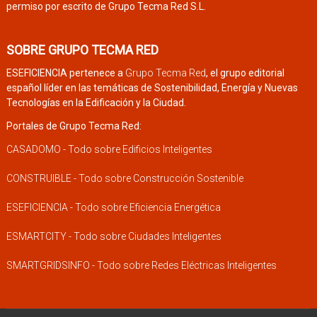
permiso por escrito de Grupo Tecma Red S.L.
SOBRE GRUPO TECMA RED
ESEFICIENCIA pertenece a
Grupo Tecma Red
, el grupo editorial
español líder en las temáticas de Sostenibilidad, Energía y Nuevas
Tecnologías en la Edificación y la Ciudad.
Portales de Grupo Tecma Red:
CASADOMO - Todo sobre Edificios Inteligentes
CONSTRUIBLE - Todo sobre Construcción Sostenible
ESEFICIENCIA - Todo sobre Eficiencia Energética
ESMARTCITY - Todo sobre Ciudades Inteligentes
SMARTGRIDSINFO - Todo sobre Redes Eléctricas Inteligentes