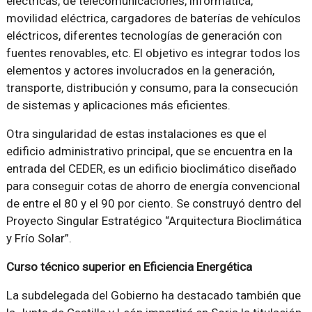
eléctricas, de telecomunicaciones, informática,
movilidad eléctrica, cargadores de baterías de vehículos
eléctricos, diferentes tecnologías de generación con
fuentes renovables, etc. El objetivo es integrar todos los
elementos y actores involucrados en la generación,
transporte, distribución y consumo, para la consecución
de sistemas y aplicaciones más eficientes.
Otra singularidad de estas instalaciones es que el
edificio administrativo principal, que se encuentra en la
entrada del CEDER, es un edificio bioclimático diseñado
para conseguir cotas de ahorro de energía convencional
de entre el 80 y el 90 por ciento. Se construyó dentro del
Proyecto Singular Estratégico “Arquitectura Bioclimática
y Frío Solar”.
Curso técnico superior en Eficiencia Energética
La subdelegada del Gobierno ha destacado también que