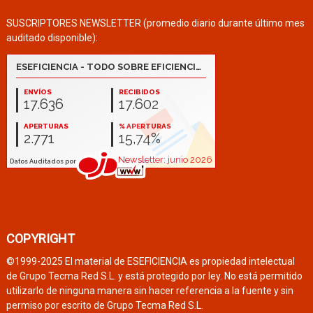
SUSCRIPTORES NEWSLETTER (promedio diario durante último mes
auditado disponible):
COPYRIGHT
©1999-2025 El material de ESEFICIENCIA es propiedad intelectual
de Grupo Tecma Red S.L. y está protegido por ley. No está permitido
utilizarlo de ninguna manera sin hacer referencia a la fuente y sin
permiso por escrito de Grupo Tecma Red S.L.