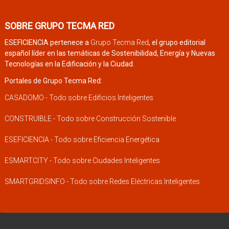
SOBRE GRUPO TECMA RED
ESEFICIENCIA pertenece a
Grupo Tecma Red
, el grupo editorial
español líder en las temáticas de Sostenibilidad, Energía y Nuevas
Tecnologías en la Edificación y la Ciudad.
Portales de Grupo Tecma Red:
CASADOMO - Todo sobre Edificios Inteligentes
CONSTRUIBLE - Todo sobre Construcción Sostenible
ESEFICIENCIA - Todo sobre Eficiencia Energética
ESMARTCITY - Todo sobre Ciudades Inteligentes
SMARTGRIDSINFO - Todo sobre Redes Eléctricas Inteligentes