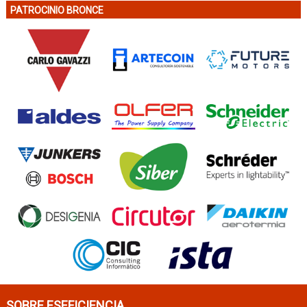
PATROCINIO BRONCE
SOBRE ESEFICIENCIA