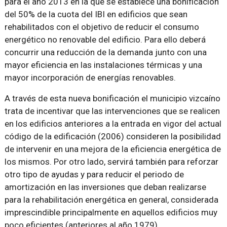
para el año 2013 en la que se establece una bonificación
del 50% de la cuota del IBI en edificios que sean
rehabilitados con el objetivo de reducir el consumo
energético no renovable del edificio. Para ello deberá
concurrir una reducción de la demanda junto con una
mayor eficiencia en las instalaciones térmicas y una
mayor incorporación de energías renovables.
A través de esta nueva bonificación el municipio vizcaíno
trata de incentivar que las intervenciones que se realicen
en los edificios anteriores a la entrada en vigor del actual
código de la edificación (2006) consideren la posibilidad
de intervenir en una mejora de la eficiencia energética de
los mismos. Por otro lado, servirá también para reforzar
otro tipo de ayudas y para reducir el periodo de
amortización en las inversiones que deban realizarse
para la rehabilitación energética en general, considerada
imprescindible principalmente en aquellos edificios muy
poco eficientes (anteriores al año 1979).