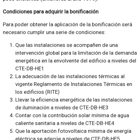
Condiciones para adquirir la bonificación
Para poder obtener la aplicación de la bonificación será
necesario cumplir una serie de condiciones:
Que las instalaciones se acompañen de una
intervención global para la limitación de la demanda
energética en la envolvente del edificio a niveles del
CTE-DB-HE1
La adecuación de las instalaciones térmicas al
vigente Reglamento de Instalaciones Térmicas en
los edificios (RITE)
Llevar la eficiencia energética de las instalaciones
de iluminación a niveles de CTE-DB-HE3
Contar con la contribución solar mínima de agua
caliente sanitaria a niveles de CTE-DB-HE4
Que la aportación fotovoltaica mínima de energía
eléctrica se adecúe a niveles de CTE-DB-HE5