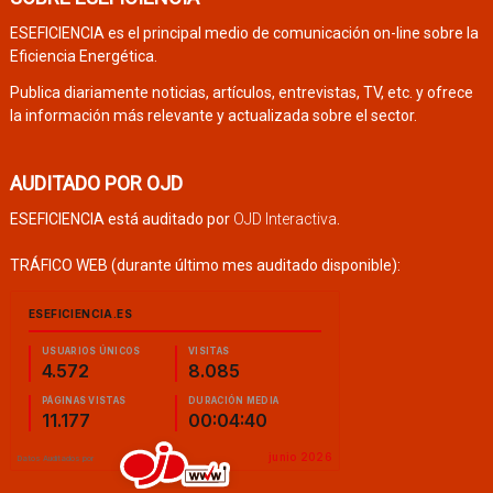
ESEFICIENCIA es el principal medio de comunicación on-line sobre la
Eficiencia Energética.
Publica diariamente noticias, artículos, entrevistas, TV, etc. y ofrece
la información más relevante y actualizada sobre el sector.
AUDITADO POR OJD
ESEFICIENCIA está auditado por
OJD Interactiva
.
TRÁFICO WEB (durante último mes auditado disponible):