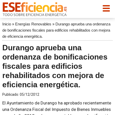
Inicio
»
Energías Renovables
»
Durango aprueba una ordenanza
de bonificaciones fiscales para edificios rehabilitados con mejora
de eficiencia energética.
Durango aprueba una
ordenanza de bonificaciones
fiscales para edificios
rehabilitados con mejora de
eficiencia energética.
Publicado:
05/12/2012
El Ayuntamiento de Durango ha aprobado recientemente
una Ordenanza Fiscal del Impuesto de Bienes Inmuebles