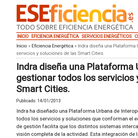
INICIO
EFICIENCIA ENERGÉTICA
SERVICIOS ENERGÉTICOS
C
Inicio
»
Eficiencia Energética
»
Indra diseña una Plataforma 
servicios y soluciones de las Smart Cities.
Indra diseña una Plataforma 
gestionar todos los servicios 
Smart Cities.
Publicado:
14/01/2013
Indra ha diseñado una Plataforma Urbana de Interope
todos los servicios y soluciones que conforman el 
de gestión facilita que los distintos sistemas inter
visión completa de la actividad. Esta integración de 