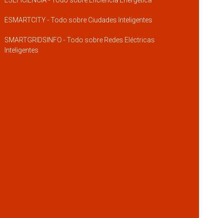
ESEFICIENCIA - Todo sobre Eficiencia Energética
ESMARTCITY - Todo sobre Ciudades Inteligentes
SMARTGRIDSINFO - Todo sobre Redes Eléctricas
Inteligentes