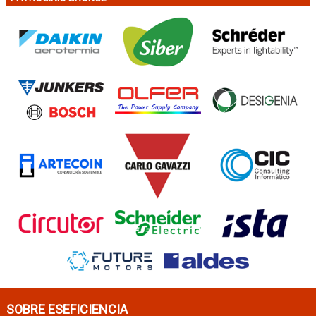
SOBRE ESEFICIENCIA