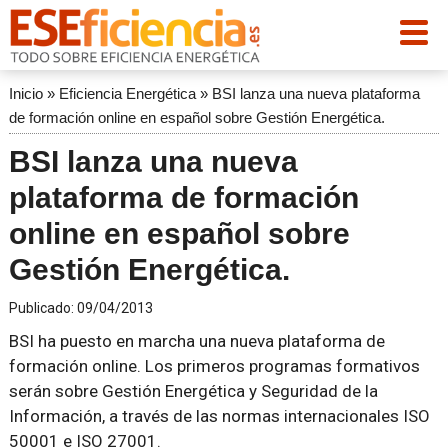
Inicio
»
Eficiencia Energética
»
BSI lanza una nueva plataforma
de formación online en español sobre Gestión Energética.
BSI lanza una nueva
plataforma de formación
online en español sobre
Gestión Energética.
Publicado:
09/04/2013
BSI ha puesto en marcha una nueva plataforma de
formación online. Los primeros programas formativos
serán sobre Gestión Energética y Seguridad de la
Información, a través de las normas internacionales ISO
50001 e ISO 27001.