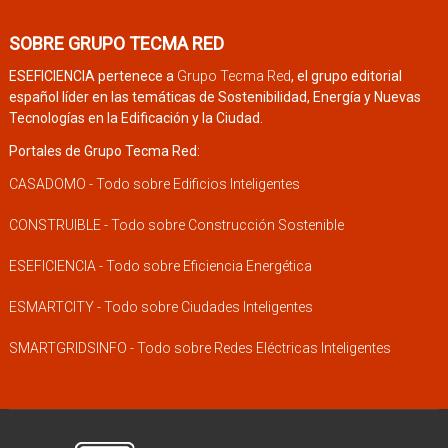
SOBRE GRUPO TECMA RED
ESEFICIENCIA pertenece a
Grupo Tecma Red
, el grupo editorial
español líder en las temáticas de Sostenibilidad, Energía y Nuevas
Tecnologías en la Edificación y la Ciudad.
Portales de Grupo Tecma Red:
CASADOMO - Todo sobre Edificios Inteligentes
CONSTRUIBLE - Todo sobre Construcción Sostenible
ESEFICIENCIA - Todo sobre Eficiencia Energética
ESMARTCITY - Todo sobre Ciudades Inteligentes
SMARTGRIDSINFO - Todo sobre Redes Eléctricas Inteligentes