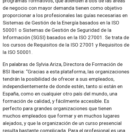
programas formativos, que atienden a dos de las áreas
de negocio con mayor demanda tienen como objetivo
proporcionar a los profesionales las guías necesarias en
Sistemas de Gestión de la Energía basados en la ISO
50001 o Sistemas de Gestión de Seguridad de la
Información (SGSI) basados en la ISO 27001. Se trata de
los cursos de Requisitos de la ISO 27001 y Requisitos de
la ISO 50001.
En palabras de Sylvia Ariza, Directora de Formación de
BSI Iberia: “Gracias a esta plataforma, las organizaciones
tendrán la posibilidad de ofrecer a sus empleados,
independientemente de donde estén, tanto si están en
España, como en cualquier otro país del mundo, una
formación de calidad, y fácilmente accesible. Es
perfecto para grandes organizaciones que tienen
muchos empleados que formar y en muchos lugares
alejados, y que la organización de un curso presencial
resulta bastante complicada. Para el profesional es una