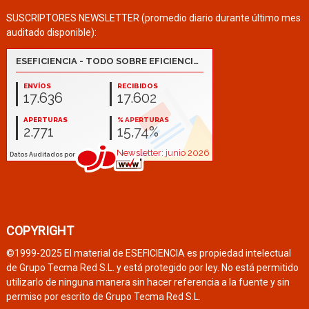
SUSCRIPTORES NEWSLETTER (promedio diario durante último mes
auditado disponible):
COPYRIGHT
©1999-2025 El material de ESEFICIENCIA es propiedad intelectual
de Grupo Tecma Red S.L. y está protegido por ley. No está permitido
utilizarlo de ninguna manera sin hacer referencia a la fuente y sin
permiso por escrito de Grupo Tecma Red S.L.