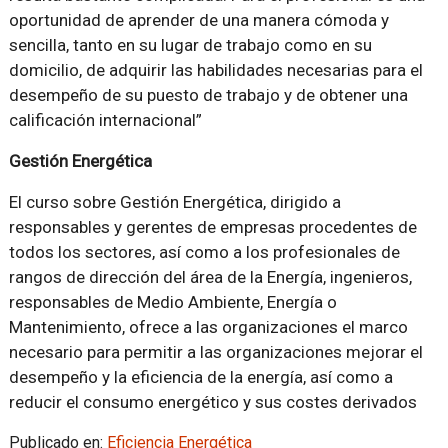
oportunidad de aprender de una manera cómoda y
sencilla, tanto en su lugar de trabajo como en su
domicilio, de adquirir las habilidades necesarias para el
desempeño de su puesto de trabajo y de obtener una
calificación internacional”
Gestión Energética
El curso sobre Gestión Energética, dirigido a
responsables y gerentes de empresas procedentes de
todos los sectores, así como a los profesionales de
rangos de dirección del área de la Energía, ingenieros,
responsables de Medio Ambiente, Energía o
Mantenimiento, ofrece a las organizaciones el marco
necesario para permitir a las organizaciones mejorar el
desempeño y la eficiencia de la energía, así como a
reducir el consumo energético y sus costes derivados
Publicado en:
Eficiencia Energética