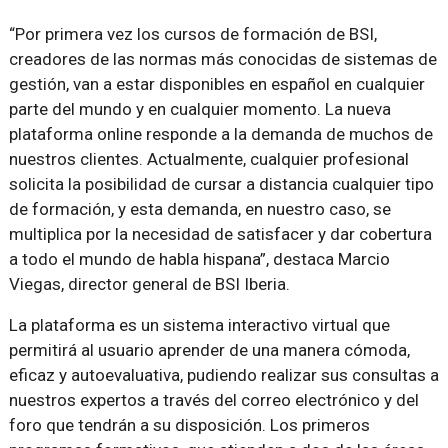
“Por primera vez los cursos de formación de BSI,
creadores de las normas más conocidas de sistemas de
gestión, van a estar disponibles en español en cualquier
parte del mundo y en cualquier momento. La nueva
plataforma online responde a la demanda de muchos de
nuestros clientes. Actualmente, cualquier profesional
solicita la posibilidad de cursar a distancia cualquier tipo
de formación, y esta demanda, en nuestro caso, se
multiplica por la necesidad de satisfacer y dar cobertura
a todo el mundo de habla hispana”, destaca Marcio
Viegas, director general de BSI Iberia.
La plataforma es un sistema interactivo virtual que
permitirá al usuario aprender de una manera cómoda,
eficaz y autoevaluativa, pudiendo realizar sus consultas a
nuestros expertos a través del correo electrónico y del
foro que tendrán a su disposición. Los primeros