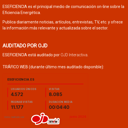
ESEFICIENCIA es el principal medio de comunicación on-line sobre la
Eficiencia Energética.
Publica diariamente noticias, artículos, entrevistas, TV, etc. y ofrece
la información más relevante y actualizada sobre el sector.
AUDITADO POR OJD
ESEFICIENCIA está auditado por
OJD Interactiva
.
TRÁFICO WEB (durante último mes auditado disponible):