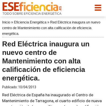
Inicio
»
Eficiencia Energética
»
Red Eléctrica inaugura un nuevo
centro de Mantenimiento con alta calificación de eficiencia
energética.
Red Eléctrica inaugura un
nuevo centro de
Mantenimiento con alta
calificación de eficiencia
energética.
Publicado:
10/04/2013
Red Eléctrica de España ha inaugurado el Centro de
Mantenimiento de Tarragona, el cuarto edificio de nueva