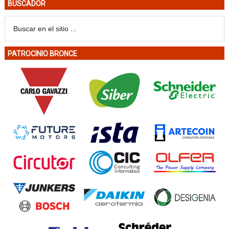
BUSCADOR
PATROCINIO BRONCE