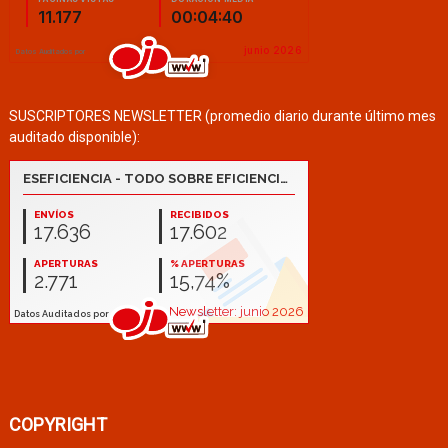
SUSCRIPTORES NEWSLETTER (promedio diario durante último mes
auditado disponible):
COPYRIGHT