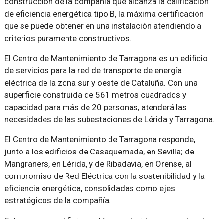
construcción de la compañía que alcanza la calificación
de eficiencia energética tipo B, la máxima certificación
que se puede obtener en una instalación atendiendo a
criterios puramente constructivos.
El Centro de Mantenimiento de Tarragona es un edificio
de servicios para la red de transporte de energía
eléctrica de la zona sur y oeste de Cataluña. Con una
superficie construida de 561 metros cuadrados y
capacidad para más de 20 personas, atenderá las
necesidades de las subestaciones de Lérida y Tarragona.
El Centro de Mantenimiento de Tarragona responde,
junto a los edificios de Casaquemada, en Sevilla; de
Mangraners, en Lérida, y de Ribadavia, en Orense, al
compromiso de Red Eléctrica con la sostenibilidad y la
eficiencia energética, consolidadas como ejes
estratégicos de la compañía.