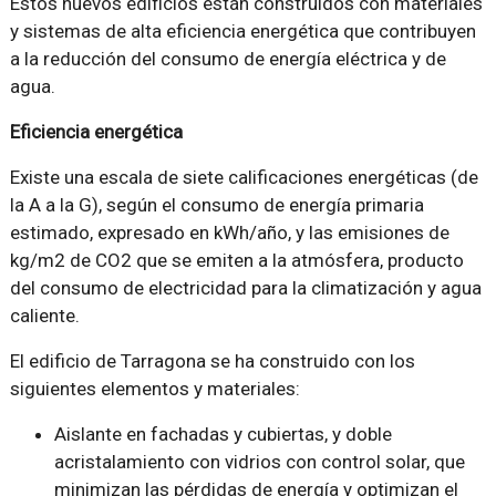
Estos nuevos edificios están construidos con materiales
y sistemas de alta eficiencia energética que contribuyen
a la reducción del consumo de energía eléctrica y de
agua.
Eficiencia energética
Existe una escala de siete calificaciones energéticas (de
la A a la G), según el consumo de energía primaria
estimado, expresado en kWh/año, y las emisiones de
kg/m2 de CO2 que se emiten a la atmósfera, producto
del consumo de electricidad para la climatización y agua
caliente.
El edificio de Tarragona se ha construido con los
siguientes elementos y materiales:
Aislante en fachadas y cubiertas, y doble
acristalamiento con vidrios con control solar, que
minimizan las pérdidas de energía y optimizan el