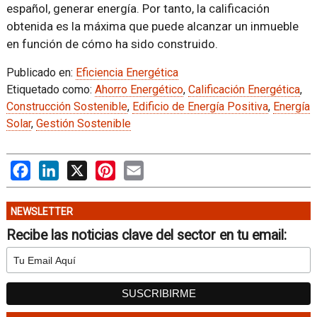
español, generar energía. Por tanto, la calificación
obtenida es la máxima que puede alcanzar un inmueble
en función de cómo ha sido construido.
Publicado en:
Eficiencia Energética
Etiquetado como:
Ahorro Energético
,
Calificación Energética
,
Construcción Sostenible
,
Edificio de Energía Positiva
,
Energía
Solar
,
Gestión Sostenible
Facebook
LinkedIn
X
Pinterest
Email
NEWSLETTER
Recibe las noticias clave del sector en tu email: