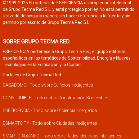
©1999-2025 El material de ESEFICIENCIA es propiedad intelectual
de Grupo Tecma Red S.L. y está protegido por ley. No está permitido
utilizarlo de ninguna manera sin hacer referencia a la fuente y sin
permiso por escrito de Grupo Tecma Red S.L.
SOBRE GRUPO TECMA RED
ESEFICIENCIA pertenece a
Grupo Tecma Red
, el grupo editorial
español líder en las temáticas de Sostenibilidad, Energía y Nuevas
Tecnologías en la Edificación y la Ciudad.
Portales de Grupo Tecma Red:
CASADOMO - Todo sobre Edificios Inteligentes
CONSTRUIBLE - Todo sobre Construcción Sostenible
ESEFICIENCIA - Todo sobre Eficiencia Energética
ESMARTCITY - Todo sobre Ciudades Inteligentes
SMARTGRIDSINFO - Todo sobre Redes Eléctricas Inteligentes