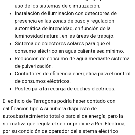
uso de los sistemas de climatización.
Instalación de iluminación con detectores de
presencia en las zonas de paso y regulación
automática de intensidad, en función de la
luminosidad natural, en las áreas de trabajo.
Sistema de colectores solares para que el
consumo eléctrico en agua caliente sea mínimo.
Reducción de consumo de agua mediante sistema
de pulverización.
Contadores de eficiencia energética para el control
de consumos eléctricos.
Postes para la recarga de coches eléctricos.
El edificio de Tarragona podría haber contado con
calificación tipo A si hubiera dispuesto de
autoabastecimiento total o parcial de energía, pero la
normativa que regula el sector prohíbe a Red Eléctrica,
por su condición de operador del sistema eléctrico