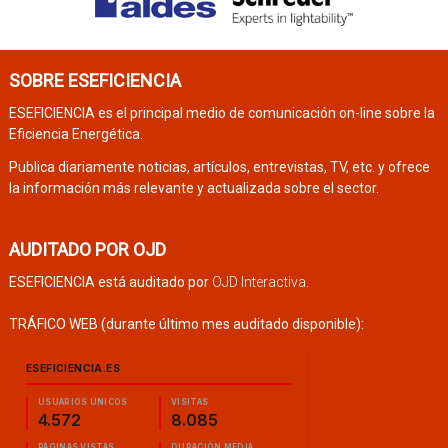
SOBRE ESEFICIENCIA
ESEFICIENCIA es el principal medio de comunicación on-line sobre la
Eficiencia Energética.
Publica diariamente noticias, artículos, entrevistas, TV, etc. y ofrece
la información más relevante y actualizada sobre el sector.
AUDITADO POR OJD
ESEFICIENCIA está auditado por
OJD Interactiva
.
TRÁFICO WEB (durante último mes auditado disponible):