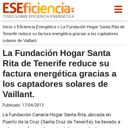
Inicio
»
Eficiencia Energética
»
La Fundación Hogar Santa Rita de
Tenerife reduce su factura energética gracias a los captadores
solares de Vaillant.
La Fundación Hogar Santa
Rita de Tenerife reduce su
factura energética gracias a
los captadores solares de
Vaillant.
Publicado:
17/04/2013
La Fundación Canaria Hogar Santa Rita, ubicada en
Puerto de la Cruz (Santa Cruz de Tenerife), ha llevado a