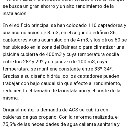
se busca un gran ahorro y un alto rendimiento de la
instalación.
En el edificio principal se han colocado 110 captadores y
una acumulación de 8 m3; en el segundo edificio 36
captadores y una acumulación de 4 m3, y los otros 60 se
han ubicado en la zona del Balneario para climatizar una
pisicina cubierta de 400m3 y cuya temperatura oscila
entre los 28º y 29º y un jacuzzi de 100 m3, cuya
temperatura se mantiene constante entre 33º-34º.
Gracias a su diseño hidráulico los captadores pueden
trabajar con bajo caudal sin que afecte al rendimiento,
reduciendo el tamaño de la instalación y el coste de la
misma.
Originalmente, la demanda de ACS se cubría con
calderas de gas propano. Con la reforma realizada, el
75,5% de las necesidades de agua caliente sanitaria y