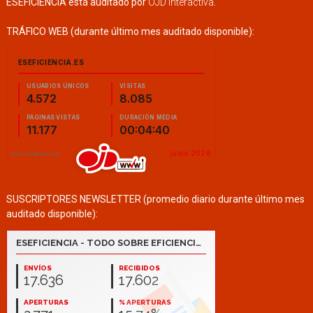
ESEFICIENCIA está auditado por
OJD Interactiva
.
TRÁFICO WEB (durante último mes auditado disponible):
SUSCRIPTORES NEWSLETTER (promedio diario durante último mes
auditado disponible):