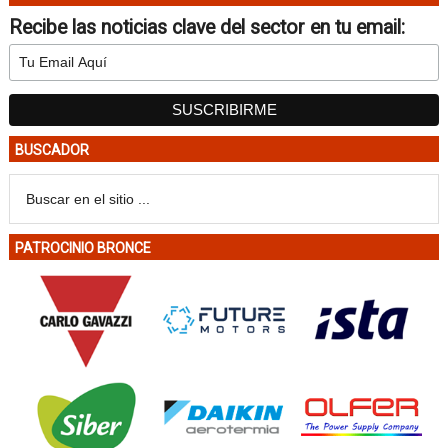
Recibe las noticias clave del sector en tu email:
BUSCADOR
PATROCINIO BRONCE