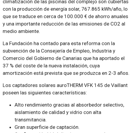
climatización de las piscinas del complejo son cubiertas
con la producción de energía solar, 767.865 kWh/año, lo
que se traduce en cerca de 100.000 € de ahorro anuales
y una importante reducción de las emisiones de CO2 al
medio ambiente.
La Fundación ha contado para esta reforma con la
subvención de la Consejería de Empleo, Industria y
Comercio del Gobierno de Canarias que ha aportado el
37 % del coste de la nueva instalación, cuya
amortización está prevista que se produzca en 2-3 años.
Los captadores solares auroTHERM VFK 145 de Vaillant
poseen las siguientes características:
Alto rendimiento gracias al absorbedor selectivo,
aislamiento de calidad y vidrio con alta
transmitancia.
Gran superficie de captación.