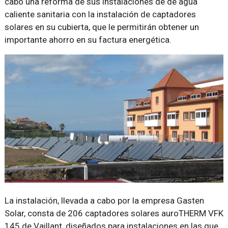
cabo una reforma de sus instalaciones de de agua
caliente sanitaria con la instalación de captadores
solares en su cubierta, que le permitirán obtener un
importante ahorro en su factura energética.
La instalación, llevada a cabo por la empresa Gasten
Solar, consta de 206 captadores solares auroTHERM VFK
145 de Vaillant, diseñados para instalaciones en las que