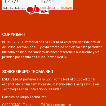
COPYRIGHT
©1999-2025 El material de ESEFICIENCIA es propiedad intelectual
de Grupo Tecma Red S.L. y está protegido por ley. No está permitido
utilizarlo de ninguna manera sin hacer referencia a la fuente y sin
permiso por escrito de Grupo Tecma Red S.L.
SOBRE GRUPO TECMA RED
ESEFICIENCIA pertenece a
Grupo Tecma Red
, el grupo editorial
español líder en las temáticas de Sostenibilidad, Energía y Nuevas
Tecnologías en la Edificación y la Ciudad.
Portales de Grupo Tecma Red:
CASADOMO - Todo sobre Edificios Inteligentes