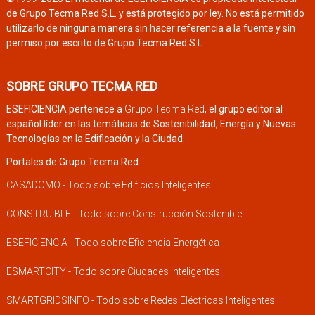
de Grupo Tecma Red S.L. y está protegido por ley. No está permitido
utilizarlo de ninguna manera sin hacer referencia a la fuente y sin
permiso por escrito de Grupo Tecma Red S.L.
SOBRE GRUPO TECMA RED
ESEFICIENCIA pertenece a
Grupo Tecma Red
, el grupo editorial
español líder en las temáticas de Sostenibilidad, Energía y Nuevas
Tecnologías en la Edificación y la Ciudad.
Portales de Grupo Tecma Red:
CASADOMO - Todo sobre Edificios Inteligentes
CONSTRUIBLE - Todo sobre Construcción Sostenible
ESEFICIENCIA - Todo sobre Eficiencia Energética
ESMARTCITY - Todo sobre Ciudades Inteligentes
SMARTGRIDSINFO - Todo sobre Redes Eléctricas Inteligentes