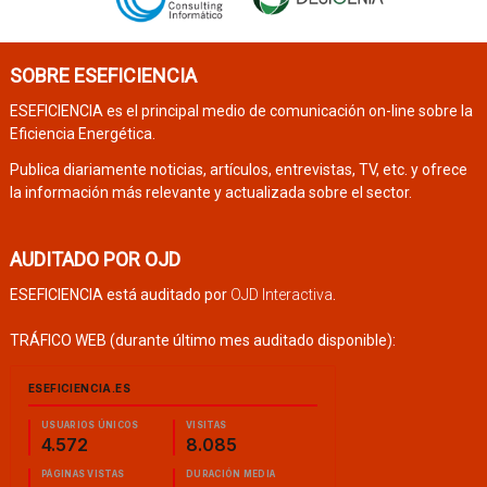
SOBRE ESEFICIENCIA
ESEFICIENCIA es el principal medio de comunicación on-line sobre la
Eficiencia Energética.
Publica diariamente noticias, artículos, entrevistas, TV, etc. y ofrece
la información más relevante y actualizada sobre el sector.
AUDITADO POR OJD
ESEFICIENCIA está auditado por
OJD Interactiva
.
TRÁFICO WEB (durante último mes auditado disponible):