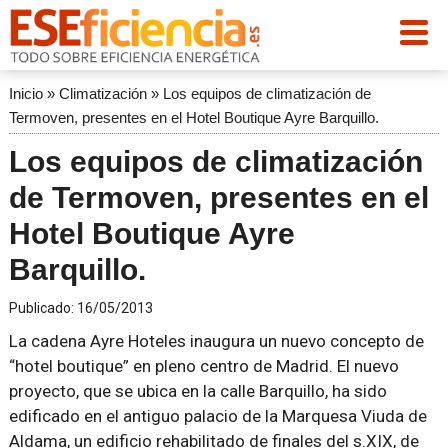
Inicio
»
Climatización
»
Los equipos de climatización de
Termoven, presentes en el Hotel Boutique Ayre Barquillo.
Los equipos de climatización
de Termoven, presentes en el
Hotel Boutique Ayre
Barquillo.
Publicado:
16/05/2013
La cadena Ayre Hoteles inaugura un nuevo concepto de
“hotel boutique” en pleno centro de Madrid. El nuevo
proyecto, que se ubica en la calle Barquillo, ha sido
edificado en el antiguo palacio de la Marquesa Viuda de
Aldama, un edificio rehabilitado de finales del s.XIX, de