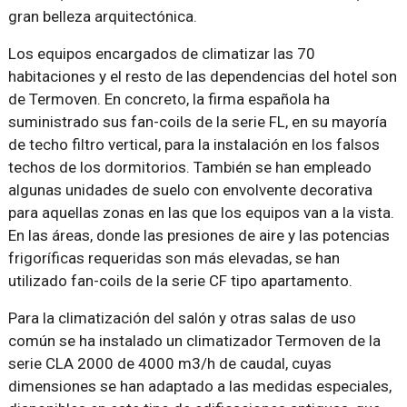
gran belleza arquitectónica.
Los equipos encargados de climatizar las 70
habitaciones y el resto de las dependencias del hotel son
de Termoven. En concreto, la firma española ha
suministrado sus fan-coils de la serie FL, en su mayoría
de techo filtro vertical, para la instalación en los falsos
techos de los dormitorios. También se han empleado
algunas unidades de suelo con envolvente decorativa
para aquellas zonas en las que los equipos van a la vista.
En las áreas, donde las presiones de aire y las potencias
frigoríficas requeridas son más elevadas, se han
utilizado fan-coils de la serie CF tipo apartamento.
Para la climatización del salón y otras salas de uso
común se ha instalado un climatizador Termoven de la
serie CLA 2000 de 4000 m3/h de caudal, cuyas
dimensiones se han adaptado a las medidas especiales,