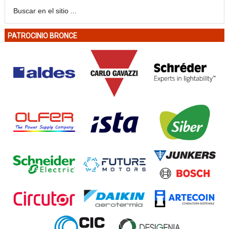
PATROCINIO BRONCE