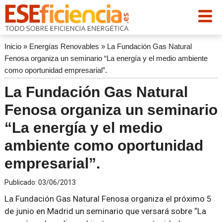
Inicio
»
Energías Renovables
»
La Fundación Gas Natural
Fenosa organiza un seminario “La energía y el medio ambiente
como oportunidad empresarial”.
La Fundación Gas Natural
Fenosa organiza un seminario
“La energía y el medio
ambiente como oportunidad
empresarial”.
Publicado:
03/06/2013
La Fundación Gas Natural Fenosa organiza el próximo 5
de junio en Madrid un seminario que versará sobre “La