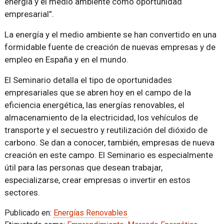
energía y el medio ambiente como oportunidad
empresarial”.
La energía y el medio ambiente se han convertido en una
formidable fuente de creación de nuevas empresas y de
empleo en España y en el mundo.
El Seminario detalla el tipo de oportunidades
empresariales que se abren hoy en el campo de la
eficiencia energética, las energías renovables, el
almacenamiento de la electricidad, los vehículos de
transporte y el secuestro y reutilización del dióxido de
carbono. Se dan a conocer, también, empresas de nueva
creación en este campo. El Seminario es especialmente
útil para las personas que desean trabajar,
especializarse, crear empresas o invertir en estos
sectores.
Publicado en:
Energías Renovables