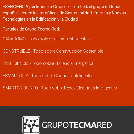
ESEFICIENCIA pertenece a
Grupo Tecma Red
, el grupo editorial
español líder en las temáticas de Sostenibilidad, Energía y Nuevas
Tecnologías en la Edificación y la Ciudad.
Portales de Grupo Tecma Red:
CASADOMO - Todo sobre Edificios Inteligentes
CONSTRUIBLE - Todo sobre Construcción Sostenible
ESEFICIENCIA - Todo sobre Eficiencia Energética
ESMARTCITY - Todo sobre Ciudades Inteligentes
SMARTGRIDSINFO - Todo sobre Redes Eléctricas Inteligentes