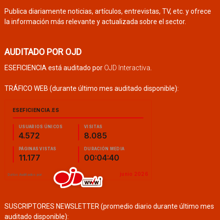
Publica diariamente noticias, artículos, entrevistas, TV, etc. y ofrece
la información más relevante y actualizada sobre el sector.
AUDITADO POR OJD
ESEFICIENCIA está auditado por
OJD Interactiva
.
TRÁFICO WEB (durante último mes auditado disponible):
SUSCRIPTORES NEWSLETTER (promedio diario durante último mes
auditado disponible):