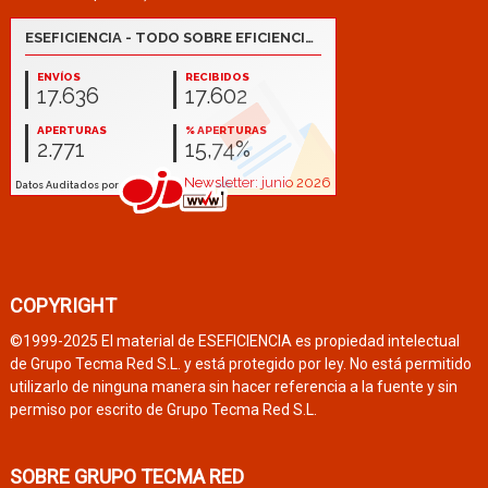
COPYRIGHT
©1999-2025 El material de ESEFICIENCIA es propiedad intelectual
de Grupo Tecma Red S.L. y está protegido por ley. No está permitido
utilizarlo de ninguna manera sin hacer referencia a la fuente y sin
permiso por escrito de Grupo Tecma Red S.L.
SOBRE GRUPO TECMA RED