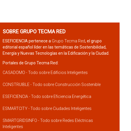
SOBRE GRUPO TECMA RED
ESEFICIENCIA pertenece a
Grupo Tecma Red
, el grupo
editorial español líder en las temáticas de Sostenibilidad,
Energía y Nuevas Tecnologías en la Edificación y la Ciudad.
Portales de Grupo Tecma Red:
CASADOMO - Todo sobre Edificios Inteligentes
CONSTRUIBLE - Todo sobre Construcción Sostenible
ESEFICIENCIA - Todo sobre Eficiencia Energética
ESMARTCITY - Todo sobre Ciudades Inteligentes
SMARTGRIDSINFO - Todo sobre Redes Eléctricas
Inteligentes