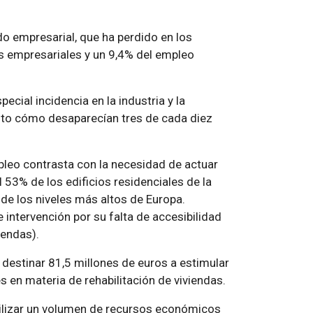
ido empresarial, que ha perdido en los
s empresariales y un 9,4% del empleo
ecial incidencia en la industria y la
to cómo desaparecían tres de cada diez
pleo contrasta con la necesidad de actuar
el 53% de los edificios residenciales de la
de los niveles más altos de Europa.
 intervención por su falta de accesibilidad
iendas).
 destinar 81,5 millones de euros a estimular
s en materia de rehabilitación de viviendas.
ilizar un volumen de recursos económicos