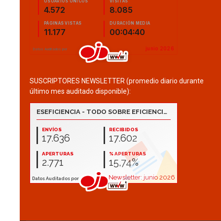
SUSCRIPTORES NEWSLETTER (promedio diario durante
último mes auditado disponible):