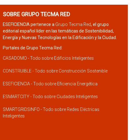
SOBRE GRUPO TECMA RED
ESEFICIENCIA pertenece a
Grupo Tecma Red
, el grupo
editorial español líder en las temáticas de Sostenibilidad,
Energía y Nuevas Tecnologías en la Edificación y la Ciudad.
Portales de Grupo Tecma Red:
CASADOMO - Todo sobre Edificios Inteligentes
CONSTRUIBLE - Todo sobre Construcción Sostenible
ESEFICIENCIA - Todo sobre Eficiencia Energética
ESMARTCITY - Todo sobre Ciudades Inteligentes
SMARTGRIDSINFO - Todo sobre Redes Eléctricas
Inteligentes