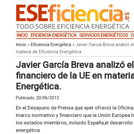
INICIO
EFICIENCIA ENERGÉTICA
SERVICIOS ENERGÉTICOS
C
Inicio
»
Eficiencia Energética
»
Javier García Breva analizó e
materia de Eficiencia Energética.
Javier García Breva analizó e
financiero de la UE en materia
Energética.
Publicado:
20/06/2013
En el Desayuno de Prensa que ayer ofreció la Oficina 
marco normativo y financiero que la Unión Europea h
los estados miembros, incluido España,el desarrollo 
energética.