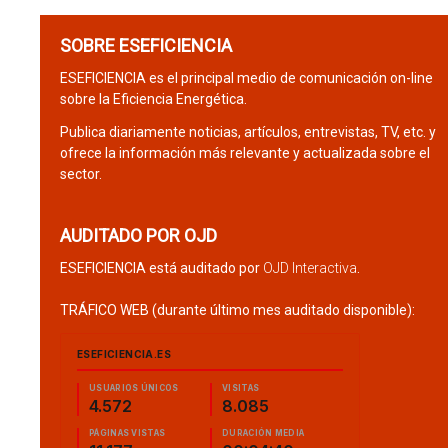
SOBRE ESEFICIENCIA
ESEFICIENCIA es el principal medio de comunicación on-line
sobre la Eficiencia Energética.
Publica diariamente noticias, artículos, entrevistas, TV, etc. y
ofrece la información más relevante y actualizada sobre el
sector.
AUDITADO POR OJD
ESEFICIENCIA está auditado por
OJD Interactiva
.
TRÁFICO WEB (durante último mes auditado disponible):