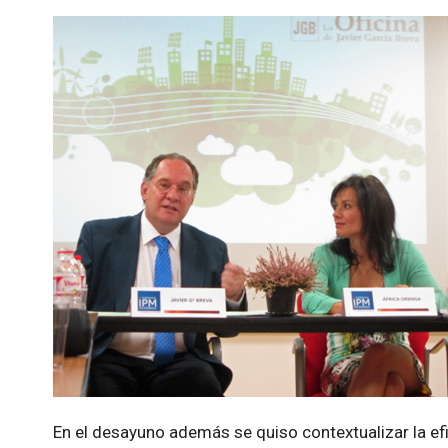
En el desayuno además se quiso contextualizar la efi