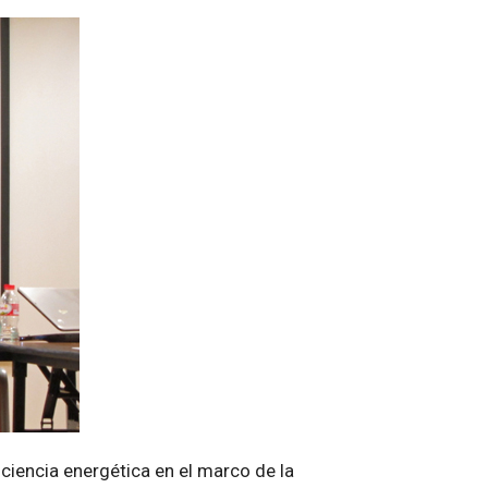
ciencia energética en el marco de la