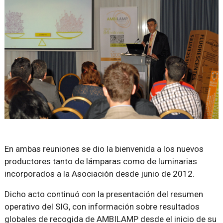
En ambas reuniones se dio la bienvenida a los nuevos
productores tanto de lámparas como de luminarias
incorporados a la Asociación desde junio de 2012.
Dicho acto continuó con la presentación del resumen
operativo del SIG, con información sobre resultados
globales de recogida de AMBILAMP desde el inicio de su