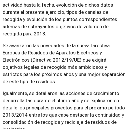
actividad hasta la fecha, evolución de dichos datos
durante el presente ejercicio, tipos de canales de
recogida y evolución de los puntos correspondientes
además de subrayar los objetivos de volumen de
recogida para 2013.
Se avanzaron las novedades de la nueva Directiva
Europea de Residuos de Aparatos Eléctricos y
Electrónicos (Directiva 2012/19/UE) que exigirá
objetivos legales de recogida más ambiciosos y
estrictos para los próximos años y una mejor separación
de este tipo de residuos.
Igualmente, se detallaron las acciones de crecimiento
desarrolladas durante el último año y se explicaron en
detalle los principales proyectos para el próximo período
2013/2014 entre los que cabe destacar la continuidad y
consolidación de recogida y reciclaje de residuos de