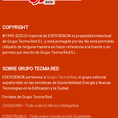
COPYRIGHT
©1999-2025 El material de ESEFICIENCIA es propiedad intelectual
de Grupo Tecma Red S.L. y está protegido por ley. No está permitido
utilizarlo de ninguna manera sin hacer referencia a la fuente y sin
permiso por escrito de Grupo Tecma Red S.L.
SOBRE GRUPO TECMA RED
ESEFICIENCIA pertenece a
Grupo Tecma Red
, el grupo editorial
español líder en las temáticas de Sostenibilidad, Energía y Nuevas
Tecnologías en la Edificación y la Ciudad.
Portales de Grupo Tecma Red:
CASADOMO - Todo sobre Edificios Inteligentes
CONSTRUIBLE - Todo sobre Construcción Sostenible