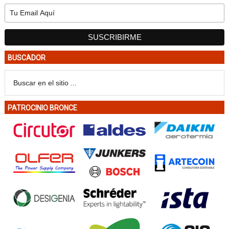
BUSCADOR
PATROCINIO BRONCE