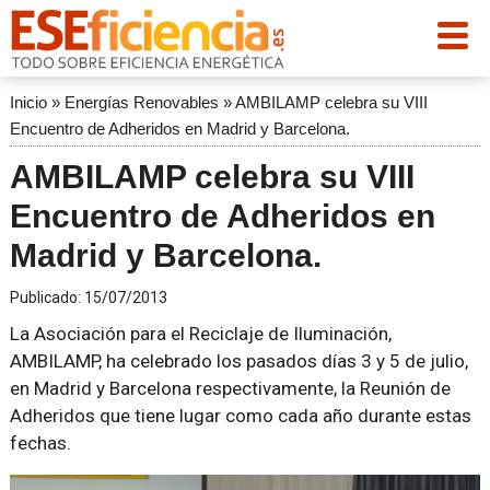
Inicio
»
Energías Renovables
»
AMBILAMP celebra su VIII
Encuentro de Adheridos en Madrid y Barcelona.
AMBILAMP celebra su VIII
Encuentro de Adheridos en
Madrid y Barcelona.
Publicado:
15/07/2013
La Asociación para el Reciclaje de Iluminación,
AMBILAMP, ha celebrado los pasados días 3 y 5 de julio,
en Madrid y Barcelona respectivamente, la Reunión de
Adheridos que tiene lugar como cada año durante estas
fechas.