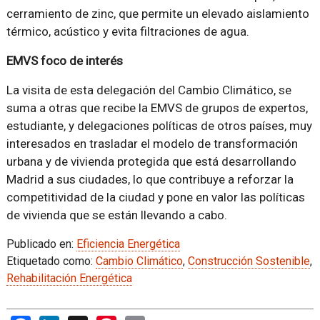
cerramiento de zinc, que permite un elevado aislamiento
térmico, acústico y evita filtraciones de agua.
EMVS foco de interés
La visita de esta delegación del Cambio Climático, se
suma a otras que recibe la EMVS de grupos de expertos,
estudiante, y delegaciones políticas de otros países, muy
interesados en trasladar el modelo de transformación
urbana y de vivienda protegida que está desarrollando
Madrid a sus ciudades, lo que contribuye a reforzar la
competitividad de la ciudad y pone en valor las políticas
de vivienda que se están llevando a cabo.
Publicado en:
Eficiencia Energética
Etiquetado como:
Cambio Climático
,
Construcción Sostenible
,
Rehabilitación Energética