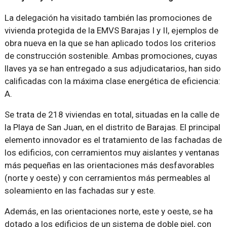
La delegación ha visitado también las promociones de
vivienda protegida de la EMVS Barajas I y II, ejemplos de
obra nueva en la que se han aplicado todos los criterios
de construcción sostenible. Ambas promociones, cuyas
llaves ya se han entregado a sus adjudicatarios, han sido
calificadas con la máxima clase energética de eficiencia:
A.
Se trata de 218 viviendas en total, situadas en la calle de
la Playa de San Juan, en el distrito de Barajas. El principal
elemento innovador es el tratamiento de las fachadas de
los edificios, con cerramientos muy aislantes y ventanas
más pequeñas en las orientaciones más desfavorables
(norte y oeste) y con cerramientos más permeables al
soleamiento en las fachadas sur y este.
Además, en las orientaciones norte, este y oeste, se ha
dotado a los edificios de un sistema de doble piel, con