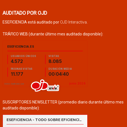
AUDITADO POR OJD
ESEFICIENCIA está auditado por
OJD Interactiva
.
TRÁFICO WEB (durante último mes auditado disponible):
SUSCRIPTORES NEWSLETTER (promedio diario durante último mes
auditado disponible):