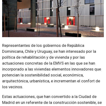
Representantes de los gobiernos de República
Dominicana, Chile y Uruguay, se han interesado por la
política de rehabilitación y de vivienda y por las
actuaciones concretas de la EMVS en las que se han
incorporado a las viviendas elementos innovadores que
potencian la sostenibilidad social, económica,
arquitectónica, urbanística, e incrementan el confort de
los vecinos.
Estas actuaciones, que han convertido a la Ciudad de
Madrid en un referente de la construcción sostenible, se