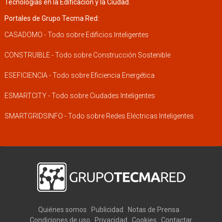
Tecnologías en la Edificación y la Ciudad.
Portales de Grupo Tecma Red:
CASADOMO - Todo sobre Edificios Inteligentes
CONSTRUIBLE - Todo sobre Construcción Sostenible
ESEFICIENCIA - Todo sobre Eficiencia Energética
ESMARTCITY - Todo sobre Ciudades Inteligentes
SMARTGRIDSINFO - Todo sobre Redes Eléctricas Inteligentes
Quiénes somos
Publicidad
Notas de Prensa
Condiciones de uso
Privacidad
Cookies
Contactar