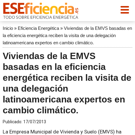
Inicio
»
Eficiencia Energética
»
Viviendas de la EMVS basadas en
la eficiencia energética reciben la visita de una delegación
latinoamericana expertos en cambio climático.
Viviendas de la EMVS
basadas en la eficiencia
energética reciben la visita de
una delegación
latinoamericana expertos en
cambio climático.
Publicado:
17/07/2013
La Empresa Municipal de Vivienda y Suelo (EMVS) ha