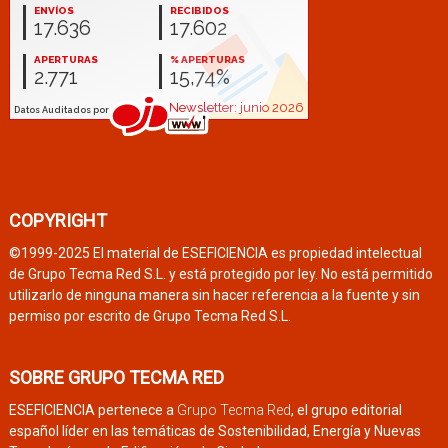
COPYRIGHT
©1999-2025 El material de ESEFICIENCIA es propiedad intelectual
de Grupo Tecma Red S.L. y está protegido por ley. No está permitido
utilizarlo de ninguna manera sin hacer referencia a la fuente y sin
permiso por escrito de Grupo Tecma Red S.L.
SOBRE GRUPO TECMA RED
ESEFICIENCIA pertenece a
Grupo Tecma Red
, el grupo editorial
español líder en las temáticas de Sostenibilidad, Energía y Nuevas