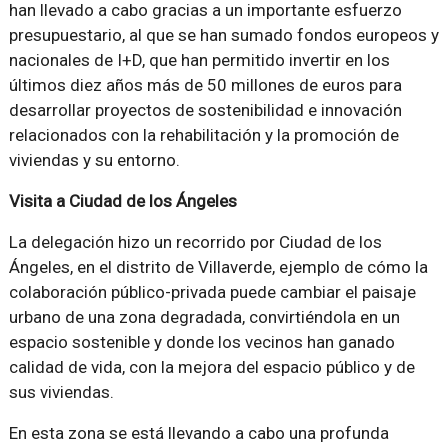
han llevado a cabo gracias a un importante esfuerzo
presupuestario, al que se han sumado fondos europeos y
nacionales de I+D, que han permitido invertir en los
últimos diez años más de 50 millones de euros para
desarrollar proyectos de sostenibilidad e innovación
relacionados con la rehabilitación y la promoción de
viviendas y su entorno.
Visita a Ciudad de los Ángeles
La delegación hizo un recorrido por Ciudad de los
Ángeles, en el distrito de Villaverde, ejemplo de cómo la
colaboración público-privada puede cambiar el paisaje
urbano de una zona degradada, convirtiéndola en un
espacio sostenible y donde los vecinos han ganado
calidad de vida, con la mejora del espacio público y de
sus viviendas.
En esta zona se está llevando a cabo una profunda