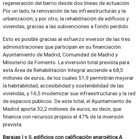
regeneración del barrio desde dos líneas de actuación.
Por un lado, la renovación de las infraestructuras y la
urbanización; y por otro, la rehabilitación de edificios y
viviendas, gracias a las subvenciones a fondo perdido.
Esto es posible gracias al esfuerzo inversor de las tres
administraciones que participan en su financiación:
Ayuntamiento de Madrid, Comunidad de Madrid y
Ministerio de Fomento. La inversión total prevista para
esta Área de Rehabilitación Integral asciende a 68,5
millones de euros, de los cuales 51,9 permitirán mejorar
la habitabilidad, accesibilidad y sostenibilidad de las
viviendas, y 16,5 modernizar sus infraestructuras y la red
de espacios públicos. De este total, el Ayuntamiento de
Madrid aporta 32,2 millones de euros, es decir, que
financia con recursos propios el 47% de la inversión
prevista.
Barajas I y II, edificios con calificación energética A