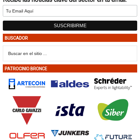
BUSCADOR
PATROCINIO BRONCE