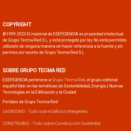
COPYRIGHT
©1999-2025 El material de ESEFICIENCIA es propiedad intelectual
de Grupo Tecma Red S.L. y está protegido por ley. No está permitido
utilizarlo de ninguna manera sin hacer referencia a la fuente y sin
permiso por escrito de Grupo Tecma Red S.L.
SOBRE GRUPO TECMA RED
ESEFICIENCIA pertenece a
Grupo Tecma Red
, el grupo editorial
español líder en las temáticas de Sostenibilidad, Energía y Nuevas
Tecnologías en la Edificación y la Ciudad.
Portales de Grupo Tecma Red:
CASADOMO - Todo sobre Edificios Inteligentes
CONSTRUIBLE - Todo sobre Construcción Sostenible