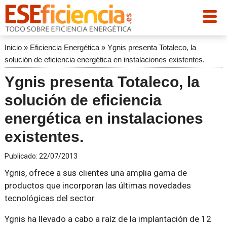
Inicio
»
Eficiencia Energética
»
Ygnis presenta Totaleco, la
solución de eficiencia energética en instalaciones existentes.
Ygnis presenta Totaleco, la
solución de eficiencia
energética en instalaciones
existentes.
Publicado:
22/07/2013
Ygnis, ofrece a sus clientes una amplia gama de
productos que incorporan las últimas novedades
tecnológicas del sector.
Ygnis ha llevado a cabo a raíz de la implantación de 12