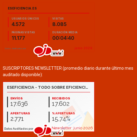
SUSCRIPTORES NEWSLETTER (promedio diario durante último mes
auditado disponible):