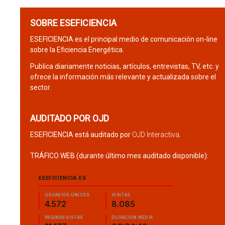
SOBRE ESEFICIENCIA
ESEFICIENCIA es el principal medio de comunicación on-line
sobre la Eficiencia Energética.
Publica diariamente noticias, artículos, entrevistas, TV, etc. y
ofrece la información más relevante y actualizada sobre el
sector.
AUDITADO POR OJD
ESEFICIENCIA está auditado por
OJD Interactiva
.
TRÁFICO WEB (durante último mes auditado disponible):