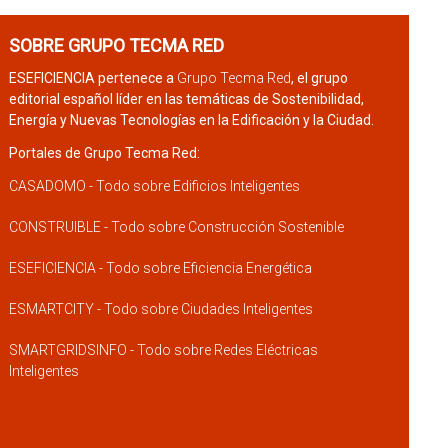
SOBRE GRUPO TECMA RED
ESEFICIENCIA pertenece a
Grupo Tecma Red
, el grupo
editorial español líder en las temáticas de Sostenibilidad,
Energía y Nuevas Tecnologías en la Edificación y la Ciudad.
Portales de Grupo Tecma Red:
CASADOMO - Todo sobre Edificios Inteligentes
CONSTRUIBLE - Todo sobre Construcción Sostenible
ESEFICIENCIA - Todo sobre Eficiencia Energética
ESMARTCITY - Todo sobre Ciudades Inteligentes
SMARTGRIDSINFO - Todo sobre Redes Eléctricas
Inteligentes