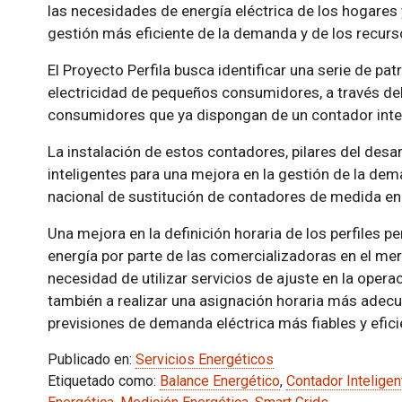
las necesidades de energía eléctrica de los hogares
gestión más eficiente de la demanda y de los recurs
El Proyecto Perfila busca identificar una serie de pa
electricidad de pequeños consumidores, a través del
consumidores que ya dispongan de un contador intel
La instalación de estos contadores, pilares del desa
inteligentes para una mejora en la gestión de la dem
nacional de sustitución de contadores de medida en 
Una mejora en la definición horaria de los perfiles p
energía por parte de las comercializadoras en el mer
necesidad de utilizar servicios de ajuste en la opera
también a realizar una asignación horaria más adec
previsiones de demanda eléctrica más fiables y efici
Publicado en:
Servicios Energéticos
Etiquetado como:
Balance Energético
,
Contador Inteligen