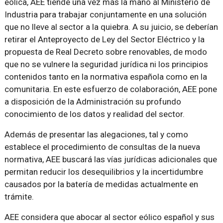
eólica, AEE tiende una vez más la mano al Ministerio de
Industria para trabajar conjuntamente en una solución
que no lleve al sector a la quiebra. A su juicio, se deberían
retirar el Anteproyecto de Ley del Sector Eléctrico y la
propuesta de Real Decreto sobre renovables, de modo
que no se vulnere la seguridad jurídica ni los principios
contenidos tanto en la normativa española como en la
comunitaria. En este esfuerzo de colaboración, AEE pone
a disposición de la Administración su profundo
conocimiento de los datos y realidad del sector.
Además de presentar las alegaciones, tal y como
establece el procedimiento de consultas de la nueva
normativa, AEE buscará las vías jurídicas adicionales que
permitan reducir los desequilibrios y la incertidumbre
causados por la batería de medidas actualmente en
trámite.
AEE considera que abocar al sector eólico español y sus