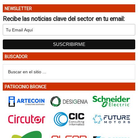
NEWSLETTER
Recibe las noticias clave del sector en tu email:
BUSCADOR
PATROCINIO BRONCE