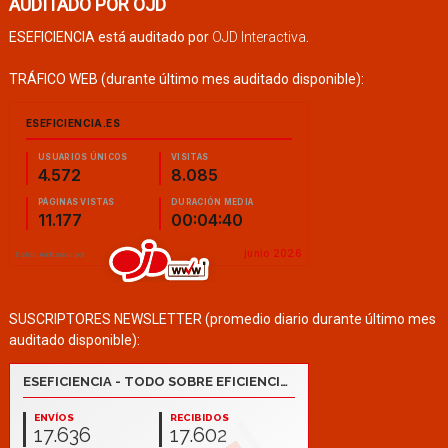
AUDITADO POR OJD
ESEFICIENCIA está auditado por
OJD Interactiva
.
TRÁFICO WEB (durante último mes auditado disponible):
SUSCRIPTORES NEWSLETTER (promedio diario durante último mes
auditado disponible):