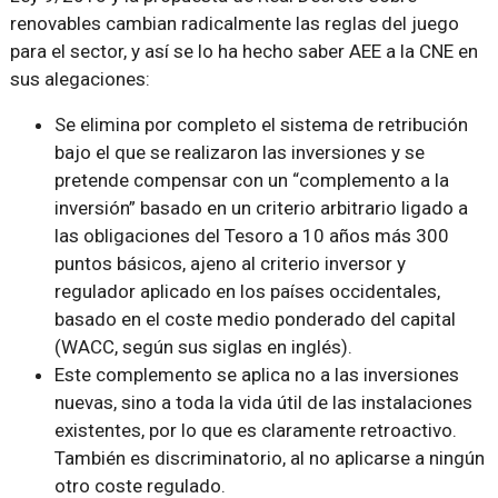
renovables cambian radicalmente las reglas del juego
para el sector, y así se lo ha hecho saber AEE a la CNE en
sus alegaciones:
Se elimina por completo el sistema de retribución
bajo el que se realizaron las inversiones y se
pretende compensar con un “complemento a la
inversión” basado en un criterio arbitrario ligado a
las obligaciones del Tesoro a 10 años más 300
puntos básicos, ajeno al criterio inversor y
regulador aplicado en los países occidentales,
basado en el coste medio ponderado del capital
(WACC, según sus siglas en inglés).
Este complemento se aplica no a las inversiones
nuevas, sino a toda la vida útil de las instalaciones
existentes, por lo que es claramente retroactivo.
También es discriminatorio, al no aplicarse a ningún
otro coste regulado.