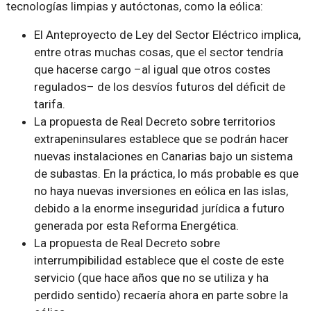
tecnologías limpias y autóctonas, como la eólica:
El Anteproyecto de Ley del Sector Eléctrico implica,
entre otras muchas cosas, que el sector tendría
que hacerse cargo –al igual que otros costes
regulados– de los desvíos futuros del déficit de
tarifa.
La propuesta de Real Decreto sobre territorios
extrapeninsulares establece que se podrán hacer
nuevas instalaciones en Canarias bajo un sistema
de subastas. En la práctica, lo más probable es que
no haya nuevas inversiones en eólica en las islas,
debido a la enorme inseguridad jurídica a futuro
generada por esta Reforma Energética.
La propuesta de Real Decreto sobre
interrumpibilidad establece que el coste de este
servicio (que hace años que no se utiliza y ha
perdido sentido) recaería ahora en parte sobre la