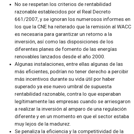
No se respetan los criterios de rentabilidad
razonable establecidos por el Real Decreto
661/2007, y se ignoran los numerosos informes en
los que la CNE ha reiterado que la remisión al WACC
es necesaria para garantizar un retorno a la
inversión, así como las disposiciones de los
diferentes planes de fomento de las energías
renovables lanzados desde el año 2000.
Algunas instalaciones, entre ellas algunas de las
más eficientes, podrían no tener derecho a percibir
más incentivos durante su vida útil por haber
superado ya ese nuevo umbral de supuesta
rentabilidad razonable, contra lo que esperaban
legítimamente las empresas cuando se arriesgaron
a realizar la inversión al amparo de una regulación
diferente y en un momento en que el sector estaba
muy lejos de la madurez.
Se penaliza la eficiencia y la competitividad de la