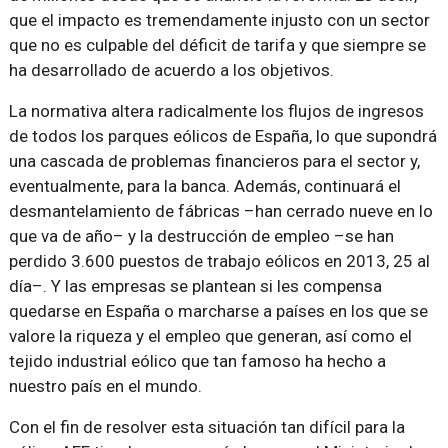
que el impacto es tremendamente injusto con un sector
que no es culpable del déficit de tarifa y que siempre se
ha desarrollado de acuerdo a los objetivos.
La normativa altera radicalmente los flujos de ingresos
de todos los parques eólicos de España, lo que supondrá
una cascada de problemas financieros para el sector y,
eventualmente, para la banca. Además, continuará el
desmantelamiento de fábricas –han cerrado nueve en lo
que va de año– y la destrucción de empleo –se han
perdido 3.600 puestos de trabajo eólicos en 2013, 25 al
día–. Y las empresas se plantean si les compensa
quedarse en España o marcharse a países en los que se
valore la riqueza y el empleo que generan, así como el
tejido industrial eólico que tan famoso ha hecho a
nuestro país en el mundo.
Con el fin de resolver esta situación tan difícil para la