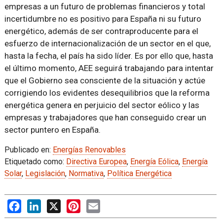
empresas a un futuro de problemas financieros y total
incertidumbre no es positivo para España ni su futuro
energético, además de ser contraproducente para el
esfuerzo de internacionalización de un sector en el que,
hasta la fecha, el país ha sido líder. Es por ello que, hasta
el último momento, AEE seguirá trabajando para intentar
que el Gobierno sea consciente de la situación y actúe
corrigiendo los evidentes desequilibrios que la reforma
energética genera en perjuicio del sector eólico y las
empresas y trabajadores que han conseguido crear un
sector puntero en España.
Publicado en:
Energías Renovables
Etiquetado como:
Directiva Europea
,
Energía Eólica
,
Energía
Solar
,
Legislación
,
Normativa
,
Política Energética
Facebook
LinkedIn
X
Pinterest
Email