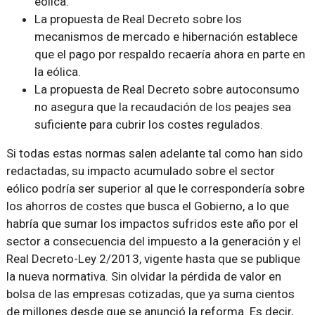
eólica.
La propuesta de Real Decreto sobre los
mecanismos de mercado e hibernación establece
que el pago por respaldo recaería ahora en parte en
la eólica.
La propuesta de Real Decreto sobre autoconsumo
no asegura que la recaudación de los peajes sea
suficiente para cubrir los costes regulados.
Si todas estas normas salen adelante tal como han sido
redactadas, su impacto acumulado sobre el sector
eólico podría ser superior al que le correspondería sobre
los ahorros de costes que busca el Gobierno, a lo que
habría que sumar los impactos sufridos este año por el
sector a consecuencia del impuesto a la generación y el
Real Decreto-Ley 2/2013, vigente hasta que se publique
la nueva normativa. Sin olvidar la pérdida de valor en
bolsa de las empresas cotizadas, que ya suma cientos
de millones desde que se anunció la reforma. Es decir,