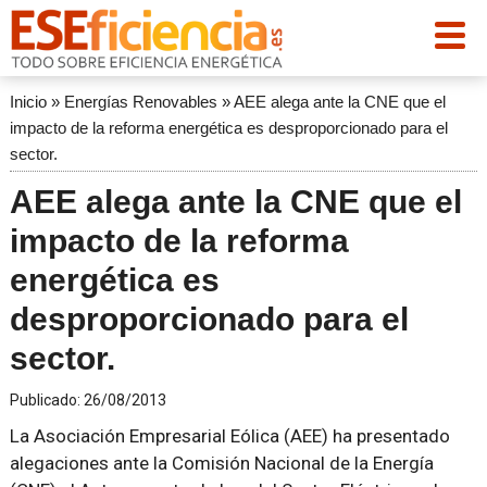
Inicio
»
Energías Renovables
»
AEE alega ante la CNE que el
impacto de la reforma energética es desproporcionado para el
sector.
AEE alega ante la CNE que el
impacto de la reforma
energética es
desproporcionado para el
sector.
Publicado:
26/08/2013
La Asociación Empresarial Eólica (AEE) ha presentado
alegaciones ante la Comisión Nacional de la Energía