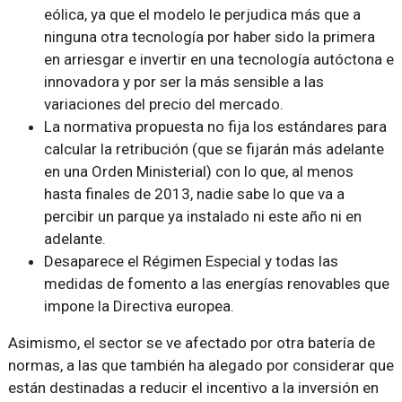
eólica, ya que el modelo le perjudica más que a
ninguna otra tecnología por haber sido la primera
en arriesgar e invertir en una tecnología autóctona e
innovadora y por ser la más sensible a las
variaciones del precio del mercado.
La normativa propuesta no fija los estándares para
calcular la retribución (que se fijarán más adelante
en una Orden Ministerial) con lo que, al menos
hasta finales de 2013, nadie sabe lo que va a
percibir un parque ya instalado ni este año ni en
adelante.
Desaparece el Régimen Especial y todas las
medidas de fomento a las energías renovables que
impone la Directiva europea.
Asimismo, el sector se ve afectado por otra batería de
normas, a las que también ha alegado por considerar que
están destinadas a reducir el incentivo a la inversión en