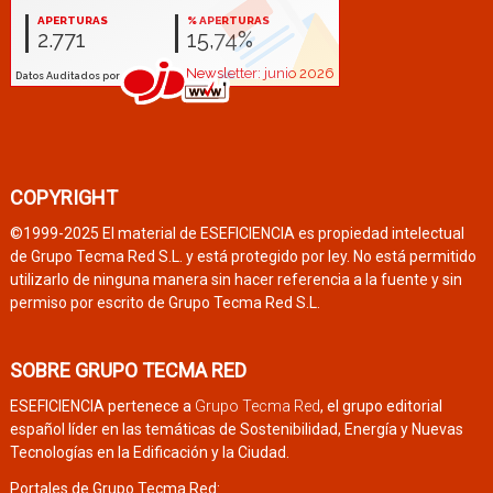
COPYRIGHT
©1999-2025 El material de ESEFICIENCIA es propiedad intelectual
de Grupo Tecma Red S.L. y está protegido por ley. No está permitido
utilizarlo de ninguna manera sin hacer referencia a la fuente y sin
permiso por escrito de Grupo Tecma Red S.L.
SOBRE GRUPO TECMA RED
ESEFICIENCIA pertenece a
Grupo Tecma Red
, el grupo editorial
español líder en las temáticas de Sostenibilidad, Energía y Nuevas
Tecnologías en la Edificación y la Ciudad.
Portales de Grupo Tecma Red: