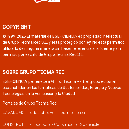
COPYRIGHT
©1999-2025 El material de ESEFICIENCIA es propiedad intelectual
de Grupo Tecma Red S.L. y está protegido por ley. No está permitido
utilizarlo de ninguna manera sin hacer referencia a la fuente y sin
permiso por escrito de Grupo Tecma Red S.L.
SOBRE GRUPO TECMA RED
ESEFICIENCIA pertenece a
Grupo Tecma Red
, el grupo editorial
español líder en las temáticas de Sostenibilidad, Energía y Nuevas
Tecnologías en la Edificación y la Ciudad.
Portales de Grupo Tecma Red:
CASADOMO - Todo sobre Edificios Inteligentes
CONSTRUIBLE - Todo sobre Construcción Sostenible