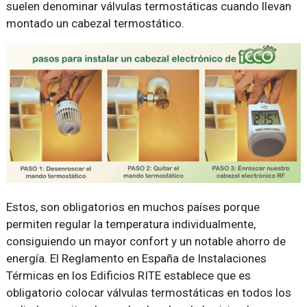
suelen denominar válvulas termostáticas cuando llevan
montado un cabezal termostático.
Estos, son obligatorios en muchos países porque
permiten regular la temperatura individualmente,
consiguiendo un mayor confort y un notable ahorro de
energía. El Reglamento en España de Instalaciones
Térmicas en los Edificios RITE establece que es
obligatorio colocar válvulas termostáticas en todos los