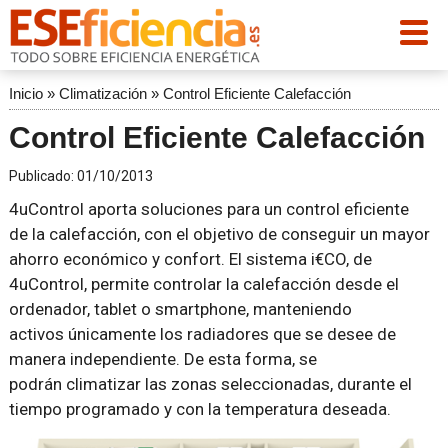
Inicio
»
Climatización
»
Control Eficiente Calefacción
Control Eficiente Calefacción
Publicado:
01/10/2013
4uControl aporta soluciones para un control eficiente
de la calefacción, con el objetivo de conseguir un mayor
ahorro económico y confort. El sistema i€CO, de
4uControl, permite controlar la calefacción desde el
ordenador, tablet o smartphone, manteniendo
activos únicamente los radiadores que se desee de
manera independiente. De esta forma, se
podrán climatizar las zonas seleccionadas, durante el
tiempo programado y con la temperatura deseada.