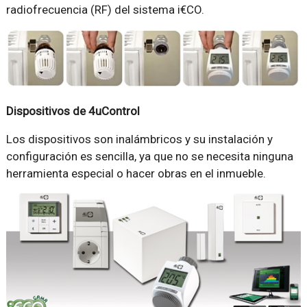
radiofrecuencia (RF) del sistema i€CO.
Dispositivos de 4uControl
Los dispositivos son inalámbricos y su instalación y
configuración es sencilla, ya que no se necesita ninguna
herramienta especial o hacer obras en el inmueble.