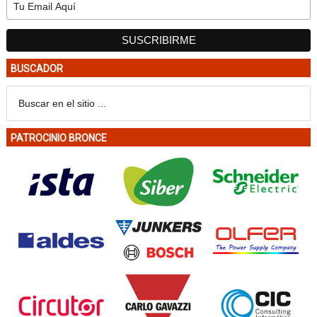
BUSCADOR
PATROCINIO BRONCE