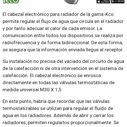
El cabezal electrónico para radiador de la gama i€co
permite regular el flujo de agua que circula en el radiador
y por tanto adecuar el calor de cada emisor. La
comunicación entre todos los dispositivos se realiza por
radiofrecuencia y de forma bidireccional. De esta forma,
se asegura que la información enviada llegue al receptor.
Su instalación no precisa del vaciado del circuito de agua
de la calefacción ni de otra intervención en el sistema de
calefacción. El cabezal electrónico se enrosca
directamente en todas las válvulas termostáticas de
medida universal M30 X 1,5.
En este punto, habría que recordar que las válvulas
termostatizables se utilizan para regular el fluido de
agua en los radiadores. Además de abrir y cerrar los
radiadores, permiten regularlos proporcionalmente. Se