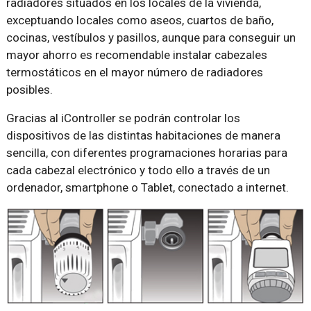
radiadores situados en los locales de la vivienda,
exceptuando locales como aseos, cuartos de baño,
cocinas, vestíbulos y pasillos, aunque para conseguir un
mayor ahorro es recomendable instalar cabezales
termostáticos en el mayor número de radiadores
posibles.
Gracias al iController se podrán controlar los
dispositivos de las distintas habitaciones de manera
sencilla, con diferentes programaciones horarias para
cada cabezal electrónico y todo ello a través de un
ordenador, smartphone o Tablet, conectado a internet.