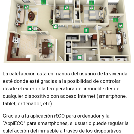
La calefacción está en manos del usuario de la vivienda
esté donde esté gracias a la posibilidad de controlar
desde el exterior la temperatura del inmueble desde
cualquier dispositivo con acceso Internet (smartphone,
tablet, ordenador, etc).
Gracias a la aplicación i€CO para ordenador y la
“AppiECO” para smartphones, el usuario puede regular la
calefacción del inmueble a través de los dispositivos