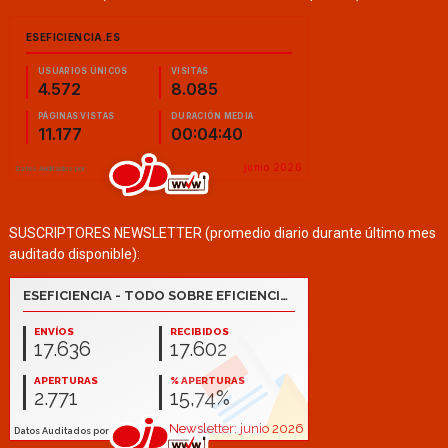
SUSCRIPTORES NEWSLETTER (promedio diario durante último mes
auditado disponible):