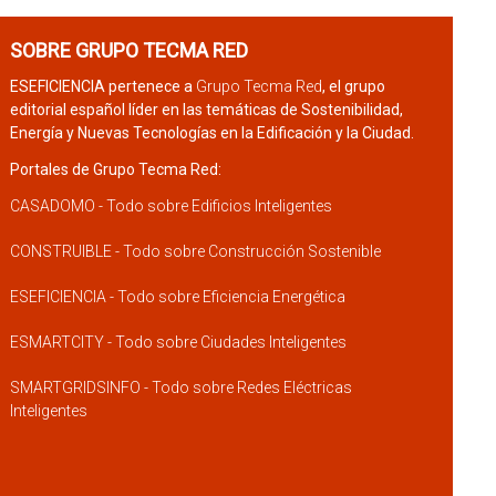
SOBRE GRUPO TECMA RED
ESEFICIENCIA pertenece a
Grupo Tecma Red
, el grupo
editorial español líder en las temáticas de Sostenibilidad,
Energía y Nuevas Tecnologías en la Edificación y la Ciudad.
Portales de Grupo Tecma Red:
CASADOMO - Todo sobre Edificios Inteligentes
CONSTRUIBLE - Todo sobre Construcción Sostenible
ESEFICIENCIA - Todo sobre Eficiencia Energética
ESMARTCITY - Todo sobre Ciudades Inteligentes
SMARTGRIDSINFO - Todo sobre Redes Eléctricas
Inteligentes