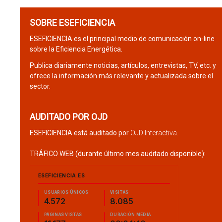
SOBRE ESEFICIENCIA
ESEFICIENCIA es el principal medio de comunicación on-line
sobre la Eficiencia Energética.
Publica diariamente noticias, artículos, entrevistas, TV, etc. y
ofrece la información más relevante y actualizada sobre el
sector.
AUDITADO POR OJD
ESEFICIENCIA está auditado por
OJD Interactiva
.
TRÁFICO WEB (durante último mes auditado disponible):